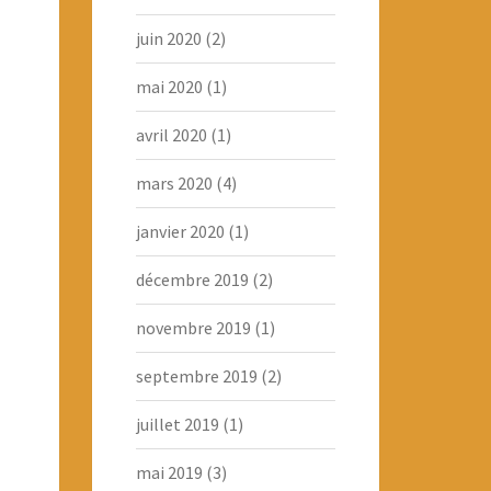
juin 2020
(2)
mai 2020
(1)
avril 2020
(1)
mars 2020
(4)
janvier 2020
(1)
décembre 2019
(2)
novembre 2019
(1)
septembre 2019
(2)
juillet 2019
(1)
mai 2019
(3)