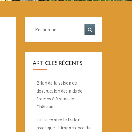
Rechercher :
Recherche
ARTICLES RÉCENTS
Bilan de la saison de
destruction des nids de
frelons à Braine-le-
Château
Lutte contre le frelon
asiatique : L’importance du