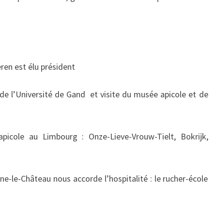
ren est élu président
de l’Université de Gand et visite du musée apicole et de
icole au Limbourg : Onze-Lieve-Vrouw-Tielt, Bokrijk,
ne-le-Château nous accorde l’hospitalité : le rucher-école