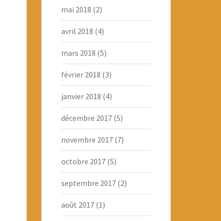
mai 2018
(2)
avril 2018
(4)
mars 2018
(5)
février 2018
(3)
janvier 2018
(4)
décembre 2017
(5)
novembre 2017
(7)
octobre 2017
(5)
septembre 2017
(2)
août 2017
(1)