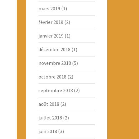
mars 2019
(1)
février 2019
(2)
janvier 2019
(1)
décembre 2018
(1)
novembre 2018
(5)
octobre 2018
(2)
septembre 2018
(2)
août 2018
(2)
juillet 2018
(2)
juin 2018
(3)