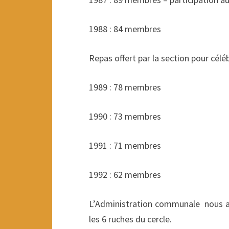
1988 : 84 membres
Repas offert par la section pour célé
1989 : 78 membres
1990 : 73 membres
1991 : 71 membres
1992 : 62 membres
L’Administration communale nous amé
les 6 ruches du cercle.