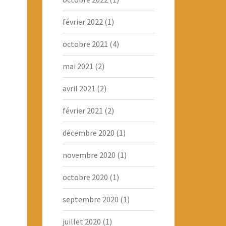
février 2022
(1)
octobre 2021
(4)
mai 2021
(2)
avril 2021
(2)
février 2021
(2)
décembre 2020
(1)
novembre 2020
(1)
octobre 2020
(1)
septembre 2020
(1)
juillet 2020
(1)