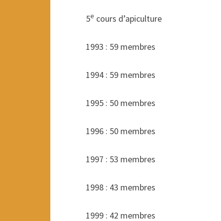
e
5
cours d’apiculture
1993 : 59 membres
1994 : 59 membres
1995 : 50 membres
1996 : 50 membres
1997 : 53 membres
1998 : 43 membres
1999 : 42 membres