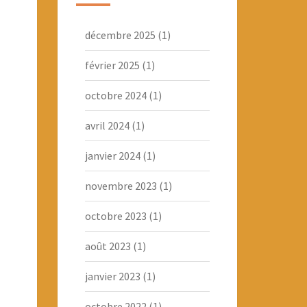
décembre 2025
(1)
février 2025
(1)
octobre 2024
(1)
avril 2024
(1)
janvier 2024
(1)
novembre 2023
(1)
octobre 2023
(1)
août 2023
(1)
janvier 2023
(1)
octobre 2022
(1)