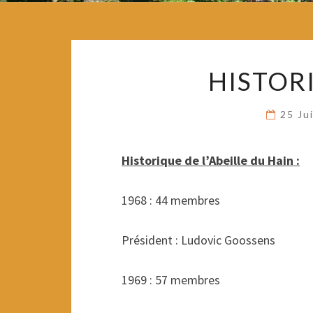
HISTOR
25 Ju
Historique de l’Abeille du Hain :
1968 : 44 membres
Président : Ludovic Goossens
1969 : 57 membres