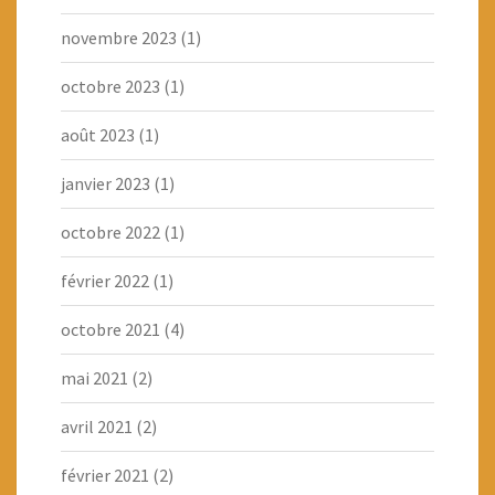
novembre 2023
(1)
octobre 2023
(1)
août 2023
(1)
janvier 2023
(1)
octobre 2022
(1)
février 2022
(1)
octobre 2021
(4)
mai 2021
(2)
avril 2021
(2)
février 2021
(2)