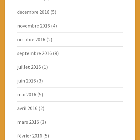
décembre 2016
(5)
novembre 2016
(4)
octobre 2016
(2)
septembre 2016
(9)
juillet 2016
(1)
juin 2016
(3)
mai 2016
(5)
avril 2016
(2)
mars 2016
(3)
février 2016
(5)