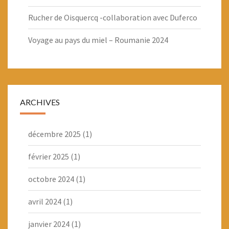
Rucher de Oisquercq -collaboration avec Duferco
Voyage au pays du miel – Roumanie 2024
ARCHIVES
décembre 2025
(1)
février 2025
(1)
octobre 2024
(1)
avril 2024
(1)
janvier 2024
(1)