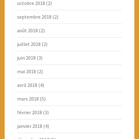
octobre 2018
(2)
septembre 2018
(2)
août 2018
(2)
juillet 2018
(2)
juin 2018
(3)
mai 2018
(2)
avril 2018
(4)
mars 2018
(5)
février 2018
(3)
janvier 2018
(4)