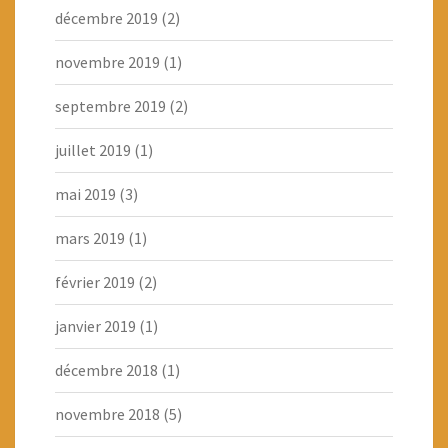
décembre 2019
(2)
novembre 2019
(1)
septembre 2019
(2)
juillet 2019
(1)
mai 2019
(3)
mars 2019
(1)
février 2019
(2)
janvier 2019
(1)
décembre 2018
(1)
novembre 2018
(5)