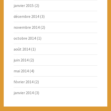
janvier 2015
(2)
décembre 2014
(3)
novembre 2014
(2)
octobre 2014
(1)
août 2014
(1)
juin 2014
(2)
mai 2014
(4)
février 2014
(2)
janvier 2014
(3)