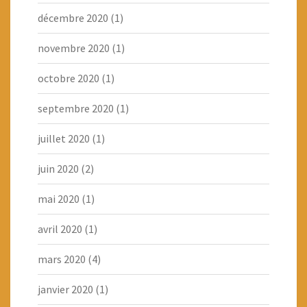
décembre 2020
(1)
novembre 2020
(1)
octobre 2020
(1)
septembre 2020
(1)
juillet 2020
(1)
juin 2020
(2)
mai 2020
(1)
avril 2020
(1)
mars 2020
(4)
janvier 2020
(1)