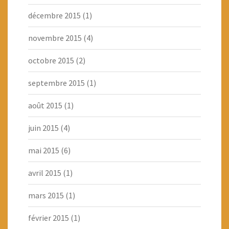
décembre 2015
(1)
novembre 2015
(4)
octobre 2015
(2)
septembre 2015
(1)
août 2015
(1)
juin 2015
(4)
mai 2015
(6)
avril 2015
(1)
mars 2015
(1)
février 2015
(1)