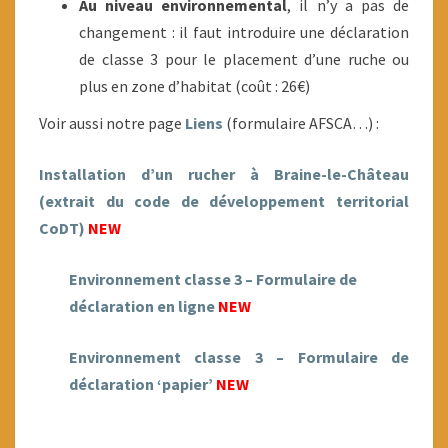
Au niveau environnemental
, il n’y a pas de
changement : il faut introduire une déclaration
de classe 3 pour le placement d’une ruche ou
plus en zone d’habitat (coût : 26€)
Voir aussi notre page
Liens
(formulaire AFSCA…) :
Installation d’un rucher à Braine-le-Château
(extrait du code de développement territorial
CoDT)
NEW
Environnement classe 3 – Formulaire de
déclaration en ligne
NEW
Environnement classe 3 – Formulaire de
déclaration ‘papier’
NEW