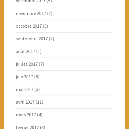
décembre 2017
(5)
novembre 2017
(7)
octobre 2017
(5)
septembre 2017
(2)
août 2017
(1)
juillet 2017
(7)
juin 2017
(8)
mai 2017
(3)
avril 2017
(11)
mars 2017
(4)
février 2017
(3)