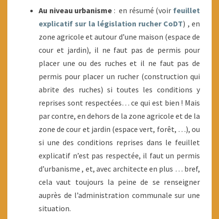
Au niveau urbanisme
: en résumé (voir
feuillet
explicatif sur la législation rucher CoDT
) , en
zone agricole et autour d’une maison (espace de
cour et jardin), il ne faut pas de permis pour
placer une ou des ruches et il ne faut pas de
permis pour placer un rucher (construction qui
abrite des ruches) si toutes les conditions y
reprises sont respectées… ce qui est bien ! Mais
par contre, en dehors de la zone agricole et de la
zone de cour et jardin (espace vert, forêt, …), ou
si une des conditions reprises dans le feuillet
explicatif n’est pas respectée, il faut un permis
d’urbanisme , et, avec architecte en plus … bref,
cela vaut toujours la peine de se renseigner
auprès de l’administration communale sur une
situation.