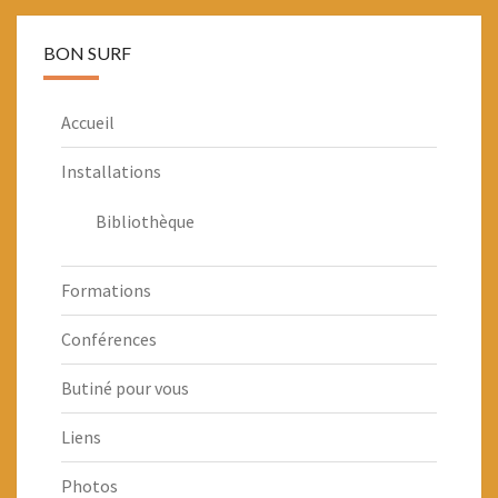
BON SURF
Accueil
Installations
Bibliothèque
Formations
Conférences
Butiné pour vous
Liens
Photos