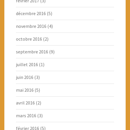
février 2017
(3)
décembre 2016
(5)
novembre 2016
(4)
octobre 2016
(2)
septembre 2016
(9)
juillet 2016
(1)
juin 2016
(3)
mai 2016
(5)
avril 2016
(2)
mars 2016
(3)
février 2016
(5)