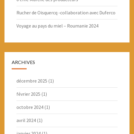
Rucher de Oisquercq -collaboration avec Duferco
Voyage au pays du miel – Roumanie 2024
ARCHIVES
décembre 2025
(1)
février 2025
(1)
octobre 2024
(1)
avril 2024
(1)
janvier 2024
(1)