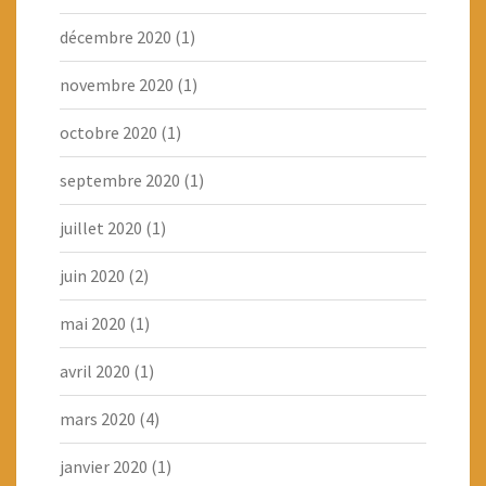
décembre 2020
(1)
novembre 2020
(1)
octobre 2020
(1)
septembre 2020
(1)
juillet 2020
(1)
juin 2020
(2)
mai 2020
(1)
avril 2020
(1)
mars 2020
(4)
janvier 2020
(1)