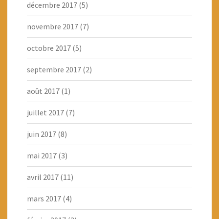
décembre 2017
(5)
novembre 2017
(7)
octobre 2017
(5)
septembre 2017
(2)
août 2017
(1)
juillet 2017
(7)
juin 2017
(8)
mai 2017
(3)
avril 2017
(11)
mars 2017
(4)