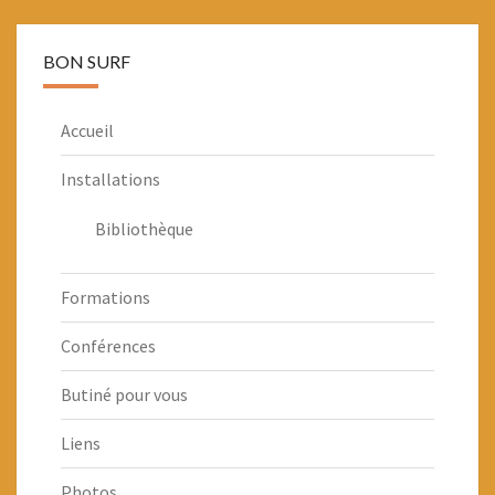
BON SURF
Accueil
Installations
Bibliothèque
Formations
Conférences
Butiné pour vous
Liens
Photos