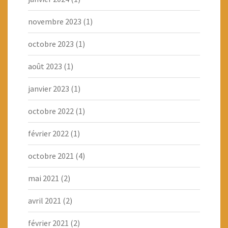
novembre 2023
(1)
octobre 2023
(1)
août 2023
(1)
janvier 2023
(1)
octobre 2022
(1)
février 2022
(1)
octobre 2021
(4)
mai 2021
(2)
avril 2021
(2)
février 2021
(2)