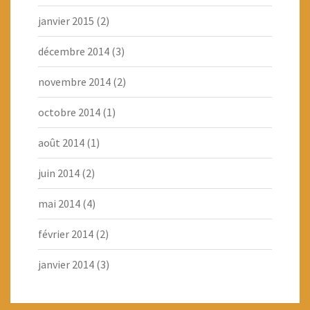
janvier 2015
(2)
décembre 2014
(3)
novembre 2014
(2)
octobre 2014
(1)
août 2014
(1)
juin 2014
(2)
mai 2014
(4)
février 2014
(2)
janvier 2014
(3)