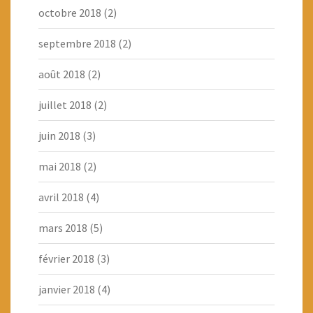
octobre 2018
(2)
septembre 2018
(2)
août 2018
(2)
juillet 2018
(2)
juin 2018
(3)
mai 2018
(2)
avril 2018
(4)
mars 2018
(5)
février 2018
(3)
janvier 2018
(4)