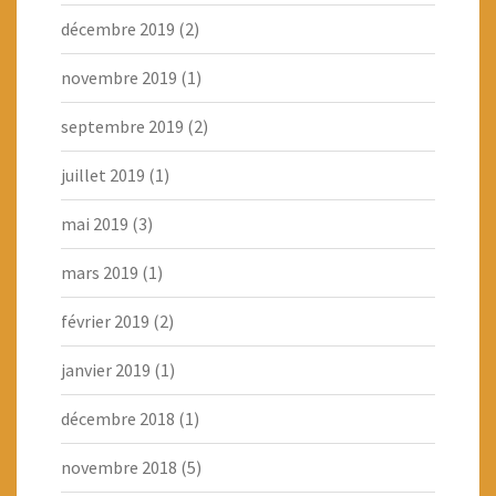
décembre 2019
(2)
novembre 2019
(1)
septembre 2019
(2)
juillet 2019
(1)
mai 2019
(3)
mars 2019
(1)
février 2019
(2)
janvier 2019
(1)
décembre 2018
(1)
novembre 2018
(5)