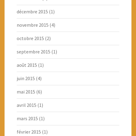
décembre 2015
(1)
novembre 2015
(4)
octobre 2015
(2)
septembre 2015
(1)
août 2015
(1)
juin 2015
(4)
mai 2015
(6)
avril 2015
(1)
mars 2015
(1)
février 2015
(1)