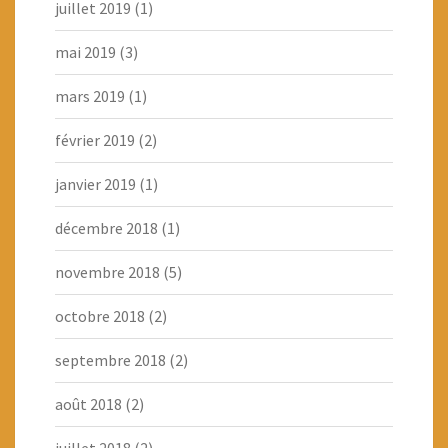
juillet 2019
(1)
mai 2019
(3)
mars 2019
(1)
février 2019
(2)
janvier 2019
(1)
décembre 2018
(1)
novembre 2018
(5)
octobre 2018
(2)
septembre 2018
(2)
août 2018
(2)