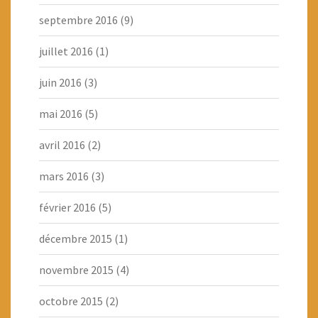
septembre 2016
(9)
juillet 2016
(1)
juin 2016
(3)
mai 2016
(5)
avril 2016
(2)
mars 2016
(3)
février 2016
(5)
décembre 2015
(1)
novembre 2015
(4)
octobre 2015
(2)