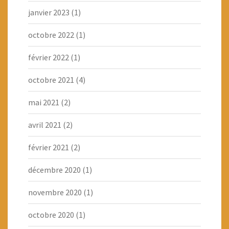
janvier 2023
(1)
octobre 2022
(1)
février 2022
(1)
octobre 2021
(4)
mai 2021
(2)
avril 2021
(2)
février 2021
(2)
décembre 2020
(1)
novembre 2020
(1)
octobre 2020
(1)