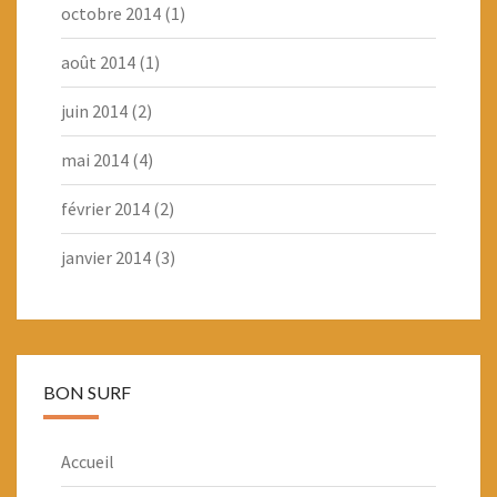
octobre 2014
(1)
août 2014
(1)
juin 2014
(2)
mai 2014
(4)
février 2014
(2)
janvier 2014
(3)
BON SURF
Accueil