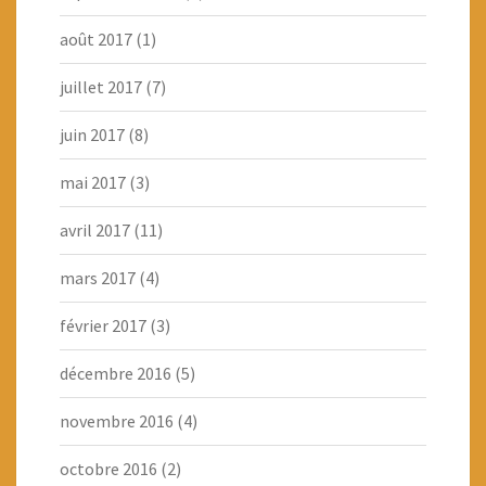
août 2017
(1)
juillet 2017
(7)
juin 2017
(8)
mai 2017
(3)
avril 2017
(11)
mars 2017
(4)
février 2017
(3)
décembre 2016
(5)
novembre 2016
(4)
octobre 2016
(2)