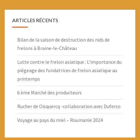
ARTICLES RÉCENTS
Bilan de la saison de destruction des nids de
frelons à Braine-le-Château
Lutte contre le frelon asiatique : L’importance du
piégeage des fondatrices de frelon asiatique au
printemps
6 ème Marché des producteurs
Rucher de Oisquercq -collaboration avec Duferco
Voyage au pays du miel – Roumanie 2024