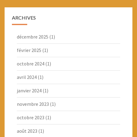
ARCHIVES
décembre 2025
(1)
février 2025
(1)
octobre 2024
(1)
avril 2024
(1)
janvier 2024
(1)
novembre 2023
(1)
octobre 2023
(1)
août 2023
(1)