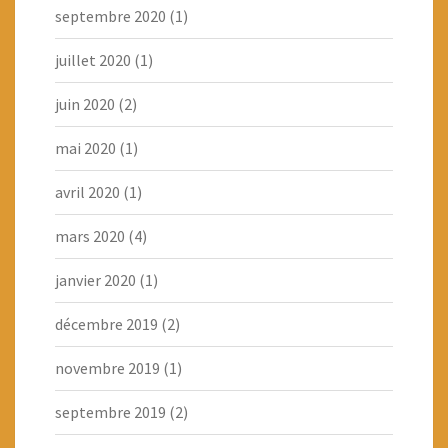
septembre 2020
(1)
juillet 2020
(1)
juin 2020
(2)
mai 2020
(1)
avril 2020
(1)
mars 2020
(4)
janvier 2020
(1)
décembre 2019
(2)
novembre 2019
(1)
septembre 2019
(2)