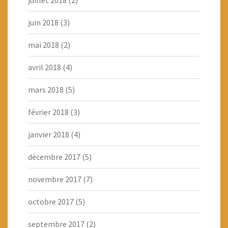
juillet 2018
(2)
juin 2018
(3)
mai 2018
(2)
avril 2018
(4)
mars 2018
(5)
février 2018
(3)
janvier 2018
(4)
décembre 2017
(5)
novembre 2017
(7)
octobre 2017
(5)
septembre 2017
(2)