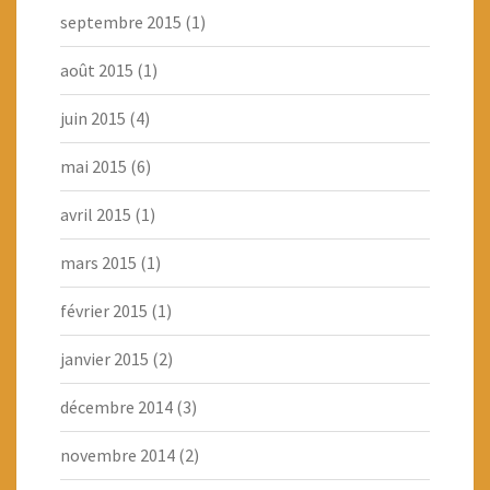
septembre 2015
(1)
août 2015
(1)
juin 2015
(4)
mai 2015
(6)
avril 2015
(1)
mars 2015
(1)
février 2015
(1)
janvier 2015
(2)
décembre 2014
(3)
novembre 2014
(2)