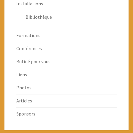
Installations
Bibliothèque
Formations
Conférences
Butiné pour vous
Liens
Photos
Articles
Sponsors