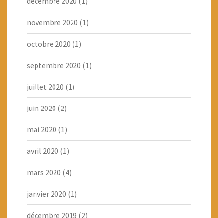
décembre 2020
(1)
novembre 2020
(1)
octobre 2020
(1)
septembre 2020
(1)
juillet 2020
(1)
juin 2020
(2)
mai 2020
(1)
avril 2020
(1)
mars 2020
(4)
janvier 2020
(1)
décembre 2019
(2)