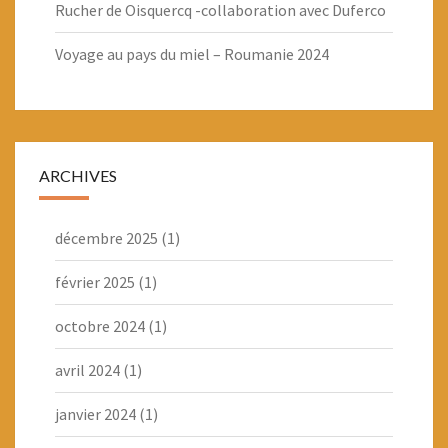
Rucher de Oisquercq -collaboration avec Duferco
Voyage au pays du miel – Roumanie 2024
ARCHIVES
décembre 2025
(1)
février 2025
(1)
octobre 2024
(1)
avril 2024
(1)
janvier 2024
(1)