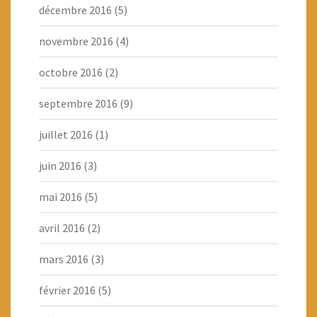
décembre 2016
(5)
novembre 2016
(4)
octobre 2016
(2)
septembre 2016
(9)
juillet 2016
(1)
juin 2016
(3)
mai 2016
(5)
avril 2016
(2)
mars 2016
(3)
février 2016
(5)