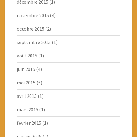
décembre 2015
(1)
novembre 2015
(4)
octobre 2015
(2)
septembre 2015
(1)
août 2015
(1)
juin 2015
(4)
mai 2015
(6)
avril 2015
(1)
mars 2015
(1)
février 2015
(1)
janvier 2015
(2)