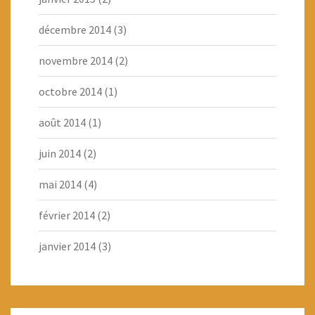
décembre 2014
(3)
novembre 2014
(2)
octobre 2014
(1)
août 2014
(1)
juin 2014
(2)
mai 2014
(4)
février 2014
(2)
janvier 2014
(3)