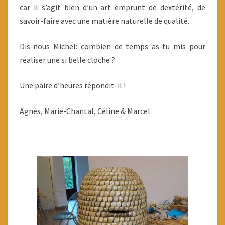
car il s’agit bien d’un art emprunt de dextérité, de
savoir-faire avec une matière naturelle de qualité.
Dis-nous Michel: combien de temps as-tu mis pour
réaliser une si belle cloche ?
Une paire d’heures répondit-il !
Agnès, Marie-Chantal, Céline & Marcel