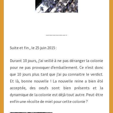
——————-
Suite et fin , le 25 juin 2015 :
Durant 10 jours, j’ai veillé à ne pas déranger la colonie
pour ne pas provoquer d’emballement. Ce n’est donc
que 10 jours plus tard que j’ai pu connaitre le verdict.
Et là, bonne nouvelle ! La nouvelle reine a bien été
acceptée, des oeufs sont bien présents et la
dynamique de la colonie est déjà tout autre. Peut-être
enfin une récolte de miel pour cette colonie ?