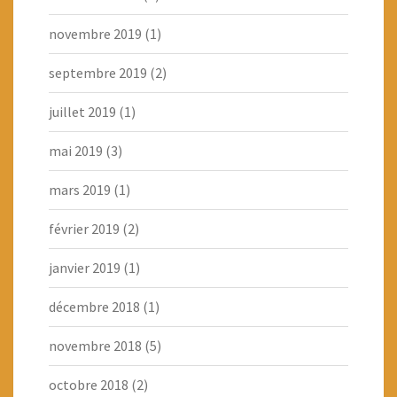
novembre 2019
(1)
septembre 2019
(2)
juillet 2019
(1)
mai 2019
(3)
mars 2019
(1)
février 2019
(2)
janvier 2019
(1)
décembre 2018
(1)
novembre 2018
(5)
octobre 2018
(2)