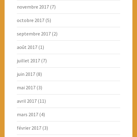
novembre 2017
(7)
octobre 2017
(5)
septembre 2017
(2)
août 2017
(1)
juillet 2017
(7)
juin 2017
(8)
mai 2017
(3)
avril 2017
(11)
mars 2017
(4)
février 2017
(3)