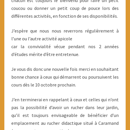
chacun est toujours le bienvenu pour faire un petit
coucou ou donner un petit coup de pouce lors des
différentes activités, en fonction de ses disponibilités.
J’espère que nous nous reverrons régulièrement à
l’une ou l’autre activité apicole
car la convivialité vécue pendant nos 2 années
d’études mérite d’être entretenue.
Je vous dis donc une nouvelle fois merci en souhaitant
bonne chance à ceux qui démarrent ou poursuivent les
cours dès le 10 octobre prochain.
J’en terminerai en rappelant à ceux et celles qui n’ont
pas la possibilité d’avoir un rucher dans leur jardin,
qu’il est toujours envisageable de bénéficier d’un
emplacement au rucher didactique situé à Caramand