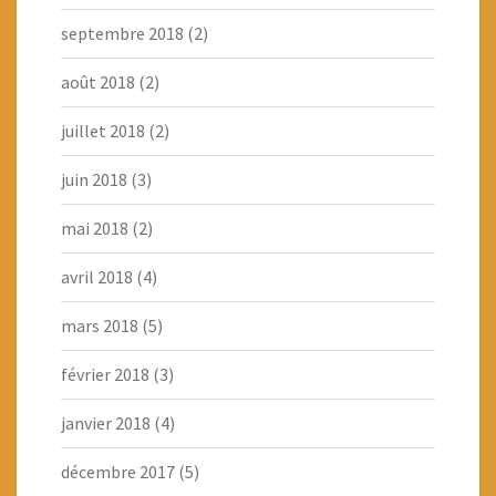
septembre 2018
(2)
août 2018
(2)
juillet 2018
(2)
juin 2018
(3)
mai 2018
(2)
avril 2018
(4)
mars 2018
(5)
février 2018
(3)
janvier 2018
(4)
décembre 2017
(5)