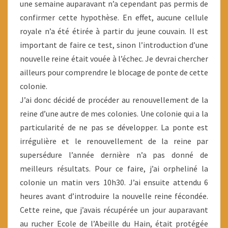
une semaine auparavant n’a cependant pas permis de
confirmer cette hypothèse. En effet, aucune cellule
royale n’a été étirée à partir du jeune couvain. Il est
important de faire ce test, sinon l’introduction d’une
nouvelle reine était vouée à l’échec. Je devrai chercher
ailleurs pour comprendre le blocage de ponte de cette
colonie.
J’ai donc décidé de procéder au renouvellement de la
reine d’une autre de mes colonies. Une colonie qui a la
particularité de ne pas se développer. La ponte est
irrégulière et le renouvellement de la reine par
supersédure l’année dernière n’a pas donné de
meilleurs résultats. Pour ce faire, j’ai orpheliné la
colonie un matin vers 10h30. J’ai ensuite attendu 6
heures avant d’introduire la nouvelle reine fécondée.
Cette reine, que j’avais récupérée un jour auparavant
au rucher Ecole de l’Abeille du Hain, était protégée