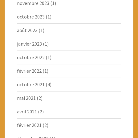
novembre 2023
(1)
octobre 2023
(1)
août 2023
(1)
janvier 2023
(1)
octobre 2022
(1)
février 2022
(1)
octobre 2021
(4)
mai 2021
(2)
avril 2021
(2)
février 2021
(2)