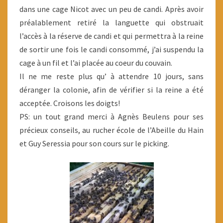
dans une cage Nicot avec un peu de candi. Après avoir
préalablement retiré la languette qui obstruait
l’accès à la réserve de candi et qui permettra à la reine
de sortir une fois le candi consommé, j’ai suspendu la
cage à un fil et l’ai placée au coeur du couvain.
Il ne me reste plus qu’ à attendre 10 jours, sans
déranger la colonie, afin de vérifier si la reine a été
acceptée. Croisons les doigts!
PS: un tout grand merci à Agnès Beulens pour ses
précieux conseils, au rucher école de l’Abeille du Hain
et Guy Seressia pour son cours sur le picking.