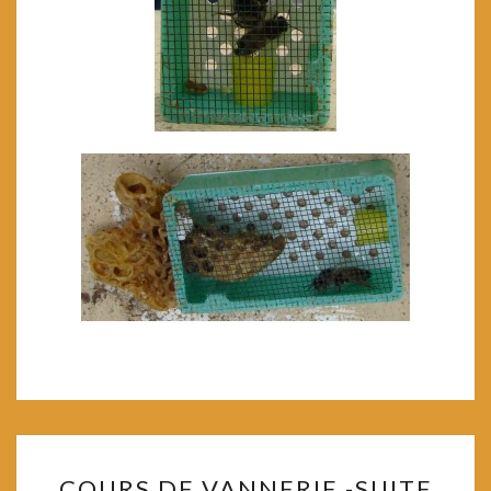
COURS
COURS DE VANNERIE -SUITE