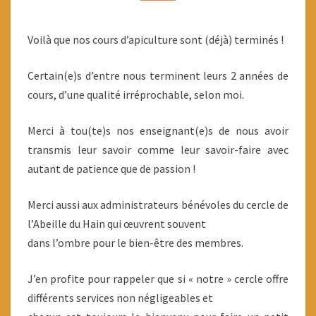
Voilà que nos cours d’apiculture sont (déjà) terminés !
Certain(e)s d’entre nous terminent leurs 2 années de
cours, d’une qualité irréprochable, selon moi.
Merci à tou(te)s nos enseignant(e)s de nous avoir
transmis leur savoir comme leur savoir-faire avec
autant de patience que de passion !
Merci aussi aux administrateurs bénévoles du cercle de
l’Abeille du Hain qui œuvrent souvent
dans l’ombre pour le bien-être des membres.
J’en profite pour rappeler que si « notre » cercle offre
différents services non négligeables et