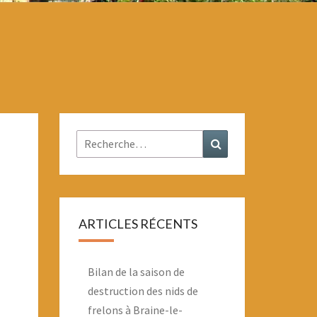
Rechercher :
Recherche
ARTICLES RÉCENTS
Bilan de la saison de
destruction des nids de
frelons à Braine-le-