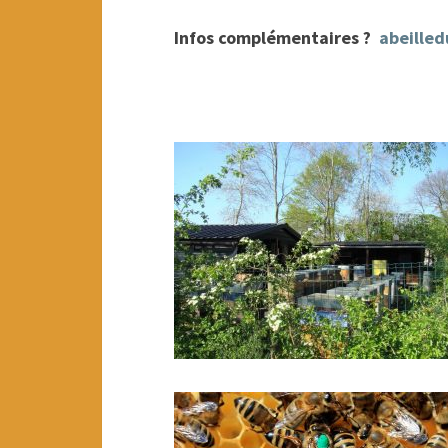
Infos complémentaires ?
abeille