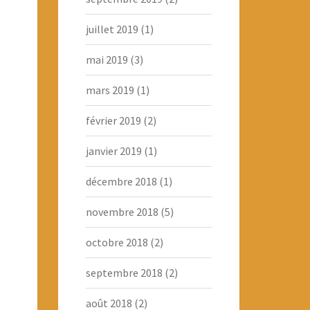
juillet 2019
(1)
mai 2019
(3)
mars 2019
(1)
février 2019
(2)
janvier 2019
(1)
décembre 2018
(1)
novembre 2018
(5)
octobre 2018
(2)
septembre 2018
(2)
août 2018
(2)