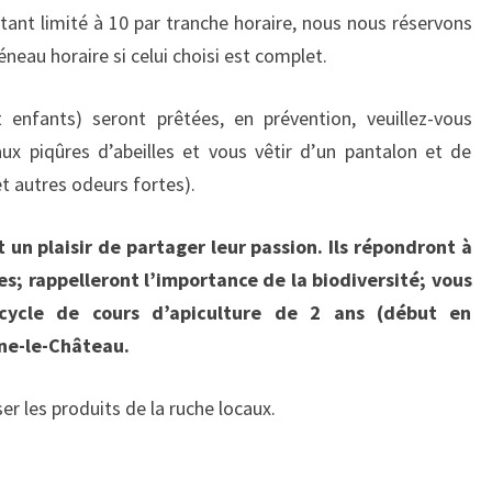
tant limité à 10 par tranche horaire, nous nous réservons
éneau horaire si celui choisi est complet.
enfants) seront prêtées, en prévention, veuillez-vous
ux piqûres d’abeilles et vous vêtir d’un pantalon et de
t autres odeurs fortes).
 un plaisir de partager leur passion. Ils répondront à
les; rappelleront l’importance de la biodiversité; vous
 cycle de cours d’apiculture de 2 ans (début en
ne-le-Château.
er les produits de la ruche locaux.