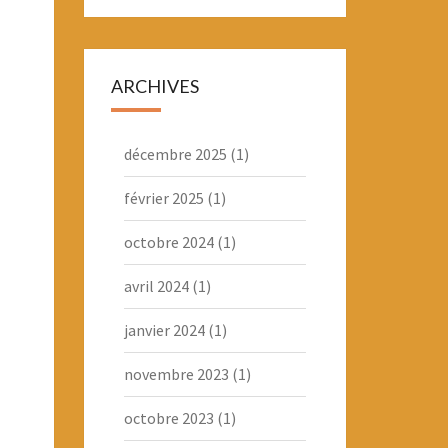
ARCHIVES
décembre 2025
(1)
février 2025
(1)
octobre 2024
(1)
avril 2024
(1)
janvier 2024
(1)
novembre 2023
(1)
octobre 2023
(1)