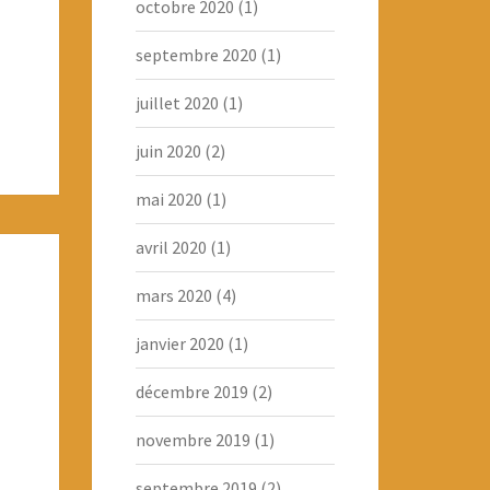
octobre 2020
(1)
septembre 2020
(1)
juillet 2020
(1)
juin 2020
(2)
mai 2020
(1)
avril 2020
(1)
mars 2020
(4)
janvier 2020
(1)
décembre 2019
(2)
novembre 2019
(1)
septembre 2019
(2)