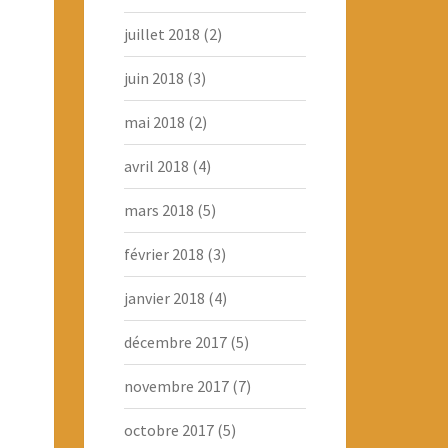
juillet 2018
(2)
juin 2018
(3)
mai 2018
(2)
avril 2018
(4)
mars 2018
(5)
février 2018
(3)
janvier 2018
(4)
décembre 2017
(5)
novembre 2017
(7)
octobre 2017
(5)