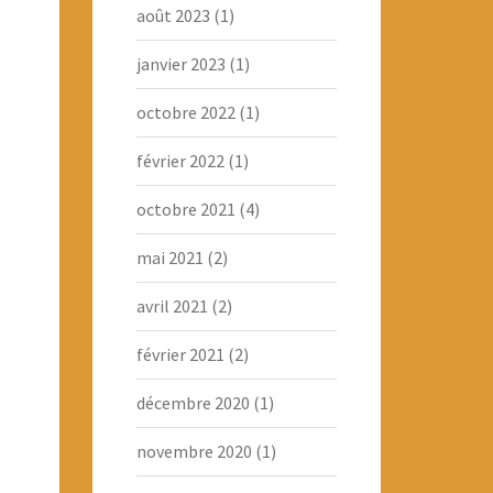
août 2023
(1)
janvier 2023
(1)
octobre 2022
(1)
février 2022
(1)
octobre 2021
(4)
mai 2021
(2)
avril 2021
(2)
février 2021
(2)
décembre 2020
(1)
novembre 2020
(1)