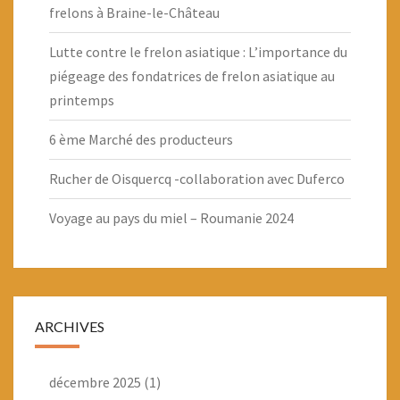
frelons à Braine-le-Château
Lutte contre le frelon asiatique : L’importance du
piégeage des fondatrices de frelon asiatique au
printemps
6 ème Marché des producteurs
Rucher de Oisquercq -collaboration avec Duferco
Voyage au pays du miel – Roumanie 2024
ARCHIVES
décembre 2025
(1)