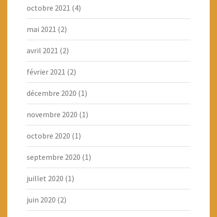
octobre 2021
(4)
mai 2021
(2)
avril 2021
(2)
février 2021
(2)
décembre 2020
(1)
novembre 2020
(1)
octobre 2020
(1)
septembre 2020
(1)
juillet 2020
(1)
juin 2020
(2)