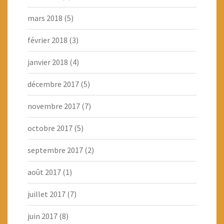
mars 2018
(5)
février 2018
(3)
janvier 2018
(4)
décembre 2017
(5)
novembre 2017
(7)
octobre 2017
(5)
septembre 2017
(2)
août 2017
(1)
juillet 2017
(7)
juin 2017
(8)