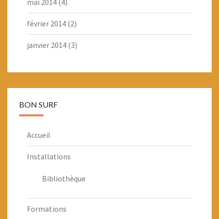
mai 2014
(4)
février 2014
(2)
janvier 2014
(3)
BON SURF
Accueil
Installations
Bibliothèque
Formations