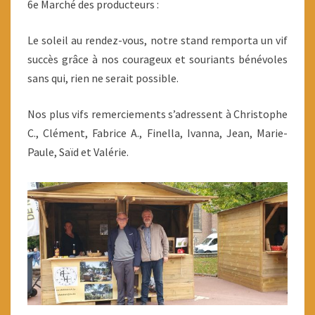
6e Marché des producteurs :
Le soleil au rendez-vous, notre stand remporta un vif
succès grâce à nos courageux et souriants bénévoles
sans qui, rien ne serait possible.
Nos plus vifs remerciements s’adressent à Christophe
C., Clément, Fabrice A., Finella, Ivanna, Jean, Marie-
Paule, Saïd et Valérie.