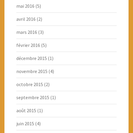
mai 2016
(5)
avril 2016
(2)
mars 2016
(3)
février 2016
(5)
décembre 2015
(1)
novembre 2015
(4)
octobre 2015
(2)
septembre 2015
(1)
août 2015
(1)
juin 2015
(4)