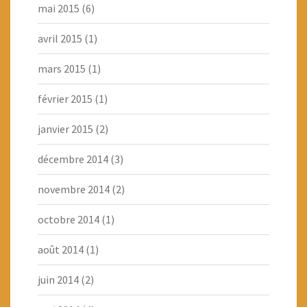
mai 2015
(6)
avril 2015
(1)
mars 2015
(1)
février 2015
(1)
janvier 2015
(2)
décembre 2014
(3)
novembre 2014
(2)
octobre 2014
(1)
août 2014
(1)
juin 2014
(2)