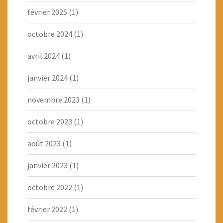
février 2025
(1)
octobre 2024
(1)
avril 2024
(1)
janvier 2024
(1)
novembre 2023
(1)
octobre 2023
(1)
août 2023
(1)
janvier 2023
(1)
octobre 2022
(1)
février 2022
(1)