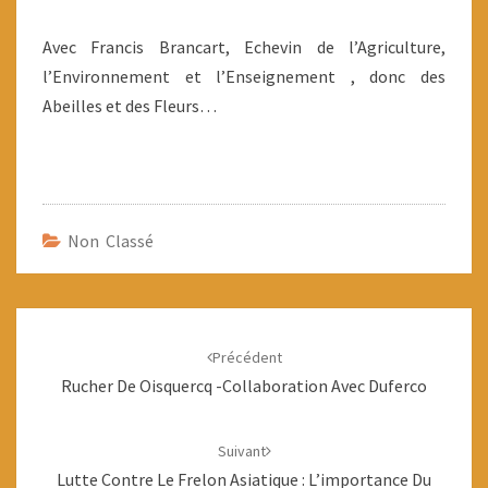
Avec Francis Brancart, Echevin de l’Agriculture,
l’Environnement et l’Enseignement , donc des
Abeilles et des Fleurs…
Non Classé
Navigation
d'article
Précédent
Rucher De Oisquercq -collaboration Avec Duferco
Suivant
Lutte Contre Le Frelon Asiatique : L’importance Du