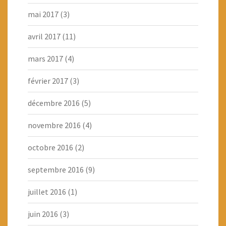
mai 2017
(3)
avril 2017
(11)
mars 2017
(4)
février 2017
(3)
décembre 2016
(5)
novembre 2016
(4)
octobre 2016
(2)
septembre 2016
(9)
juillet 2016
(1)
juin 2016
(3)