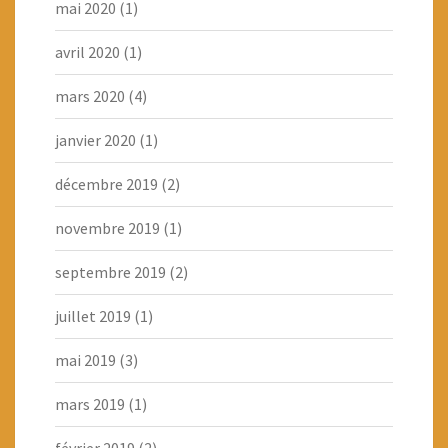
mai 2020
(1)
avril 2020
(1)
mars 2020
(4)
janvier 2020
(1)
décembre 2019
(2)
novembre 2019
(1)
septembre 2019
(2)
juillet 2019
(1)
mai 2019
(3)
mars 2019
(1)