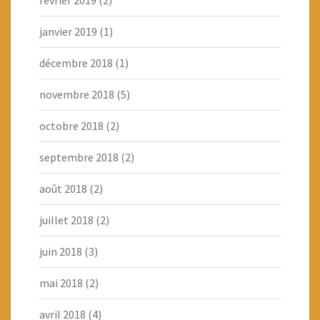
février 2019
(2)
janvier 2019
(1)
décembre 2018
(1)
novembre 2018
(5)
octobre 2018
(2)
septembre 2018
(2)
août 2018
(2)
juillet 2018
(2)
juin 2018
(3)
mai 2018
(2)
avril 2018
(4)