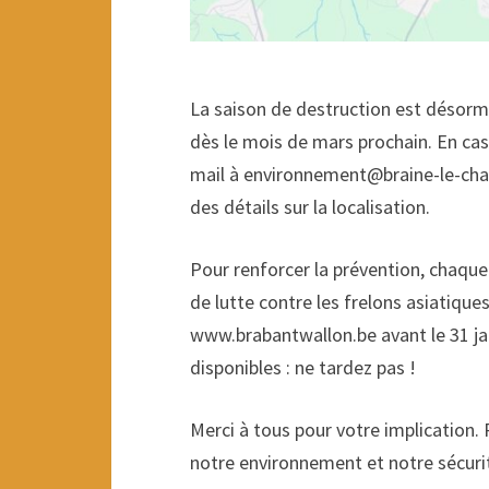
La saison de destruction est désormais
dès le mois de mars prochain. En cas
mail à environnement@braine-le-cha
des détails sur la localisation.
Pour renforcer la prévention, chaqu
de lutte contre les frelons asiatiques
www.brabantwallon.be avant le 31 jan
disponibles : ne tardez pas !
Merci à tous pour votre implication.
notre environnement et notre sécuri