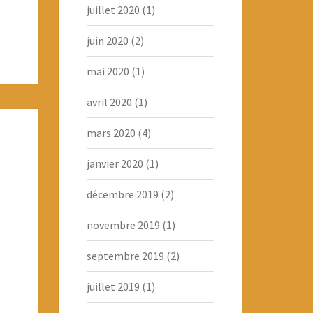
juillet 2020
(1)
juin 2020
(2)
mai 2020
(1)
avril 2020
(1)
mars 2020
(4)
janvier 2020
(1)
décembre 2019
(2)
novembre 2019
(1)
septembre 2019
(2)
juillet 2019
(1)