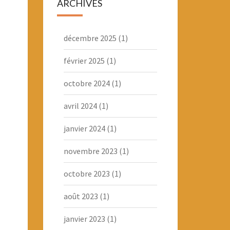
ARCHIVES
décembre 2025
(1)
février 2025
(1)
octobre 2024
(1)
avril 2024
(1)
janvier 2024
(1)
novembre 2023
(1)
octobre 2023
(1)
août 2023
(1)
janvier 2023
(1)