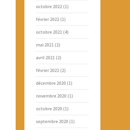
octobre 2022
(1)
février 2022
(1)
octobre 2021
(4)
mai 2021
(2)
avril 2021
(2)
février 2021
(2)
décembre 2020
(1)
novembre 2020
(1)
octobre 2020
(1)
septembre 2020
(1)