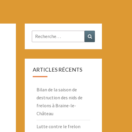
Rechercher :
Recherche
ARTICLES RÉCENTS
Bilan de la saison de
destruction des nids de
frelons à Braine-le-
Château
Lutte contre le frelon