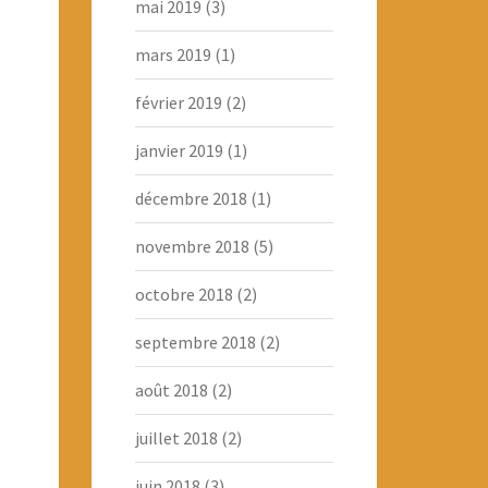
mai 2019
(3)
mars 2019
(1)
février 2019
(2)
janvier 2019
(1)
décembre 2018
(1)
novembre 2018
(5)
octobre 2018
(2)
septembre 2018
(2)
août 2018
(2)
juillet 2018
(2)
juin 2018
(3)