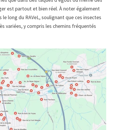
er est partout et bien réel. À noter également
s le long du RAVeL, soulignant que ces insectes
rès variées, y compris les chemins fréquentés