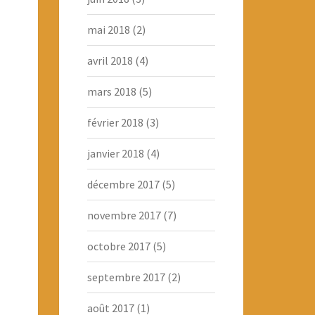
mai 2018
(2)
avril 2018
(4)
mars 2018
(5)
février 2018
(3)
janvier 2018
(4)
décembre 2017
(5)
novembre 2017
(7)
octobre 2017
(5)
septembre 2017
(2)
août 2017
(1)