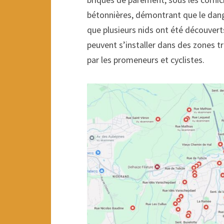
bétonnières, démontrant que le dang
que plusieurs nids ont été découvert
peuvent s’installer dans des zones t
par les promeneurs et cyclistes.