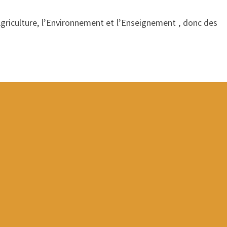
Agriculture, l’Environnement et l’Enseignement , donc des