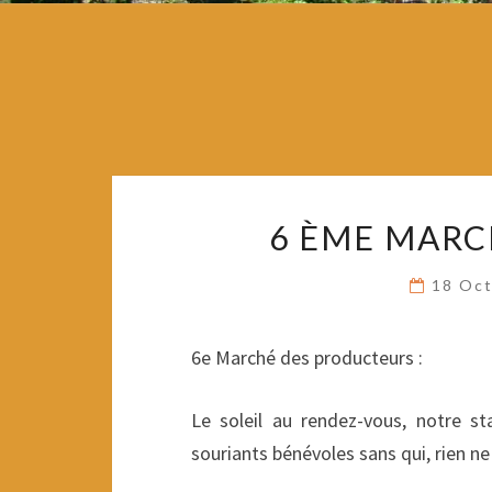
6 ÈME MARC
18 Oc
6e Marché des producteurs :
Le soleil au rendez-vous, notre s
souriants bénévoles sans qui, rien ne 