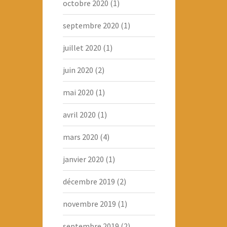
octobre 2020
(1)
septembre 2020
(1)
juillet 2020
(1)
juin 2020
(2)
mai 2020
(1)
avril 2020
(1)
mars 2020
(4)
janvier 2020
(1)
décembre 2019
(2)
novembre 2019
(1)
septembre 2019
(2)