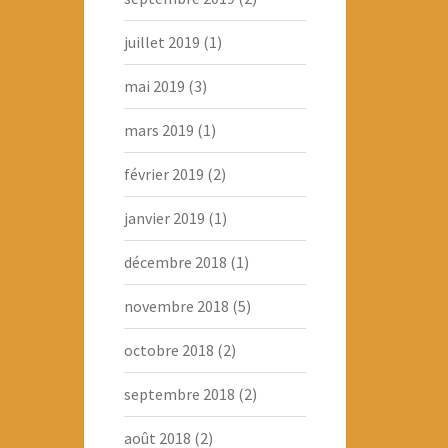
juillet 2019
(1)
mai 2019
(3)
mars 2019
(1)
février 2019
(2)
janvier 2019
(1)
décembre 2018
(1)
novembre 2018
(5)
octobre 2018
(2)
septembre 2018
(2)
août 2018
(2)