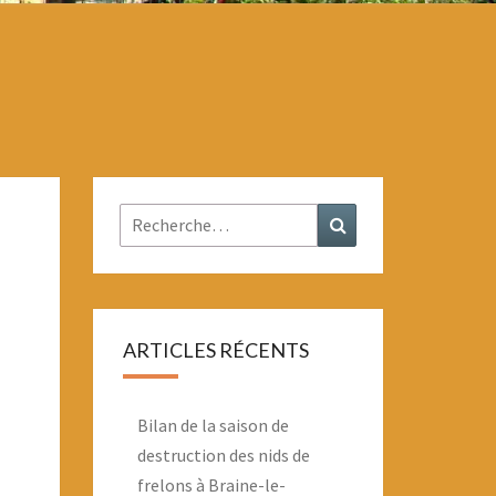
Rechercher :
Recherche
ARTICLES RÉCENTS
Bilan de la saison de
destruction des nids de
frelons à Braine-le-