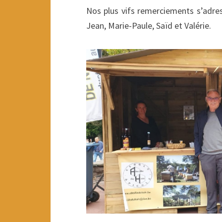
Nos plus vifs remerciements s’adress
Jean, Marie-Paule, Saïd et Valérie.