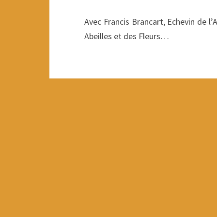
Avec Francis Brancart, Echevin de l’
Abeilles et des Fleurs…