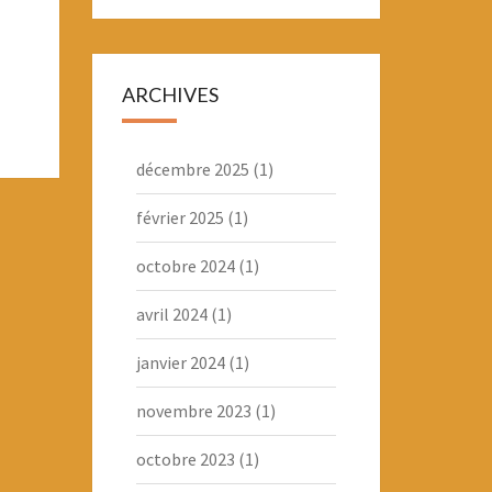
ARCHIVES
décembre 2025
(1)
février 2025
(1)
octobre 2024
(1)
avril 2024
(1)
janvier 2024
(1)
novembre 2023
(1)
octobre 2023
(1)