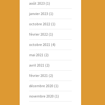
août 2023
(1)
janvier 2023
(1)
octobre 2022
(1)
février 2022
(1)
octobre 2021
(4)
mai 2021
(2)
avril 2021
(2)
février 2021
(2)
décembre 2020
(1)
novembre 2020
(1)