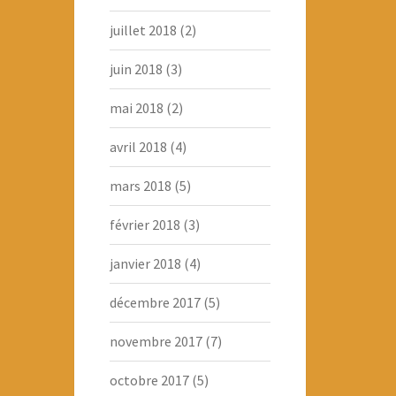
juillet 2018
(2)
juin 2018
(3)
mai 2018
(2)
avril 2018
(4)
mars 2018
(5)
février 2018
(3)
janvier 2018
(4)
décembre 2017
(5)
novembre 2017
(7)
octobre 2017
(5)