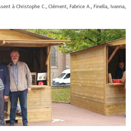
ent à Christophe C., Clément, Fabrice A., Finella, Ivanna,