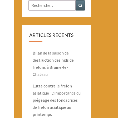
Rechercher :
Recherche
ARTICLES RÉCENTS
Bilan de la saison de
destruction des nids de
frelons à Braine-le-
Château
Lutte contre le frelon
asiatique : L’importance du
piégeage des fondatrices
de frelon asiatique au
printemps