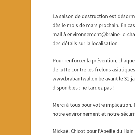
La saison de destruction est désormais
dès le mois de mars prochain. En cas
mail à environnement@braine-le-cha
des détails sur la localisation.
Pour renforcer la prévention, chaqu
de lutte contre les frelons asiatiques
www.brabantwallon.be avant le 31 jan
disponibles : ne tardez pas !
Merci à tous pour votre implication.
notre environnement et notre sécuri
Mickaël Chicot pour l’Abeille du Hain