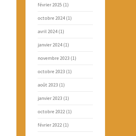
février 2025
(1)
octobre 2024
(1)
avril 2024
(1)
janvier 2024
(1)
novembre 2023
(1)
octobre 2023
(1)
août 2023
(1)
janvier 2023
(1)
octobre 2022
(1)
février 2022
(1)