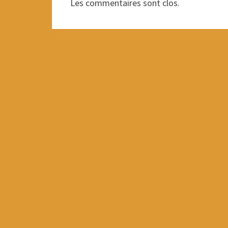
Les commentaires sont clos.