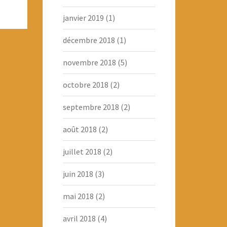
janvier 2019
(1)
décembre 2018
(1)
novembre 2018
(5)
octobre 2018
(2)
septembre 2018
(2)
août 2018
(2)
juillet 2018
(2)
juin 2018
(3)
mai 2018
(2)
avril 2018
(4)