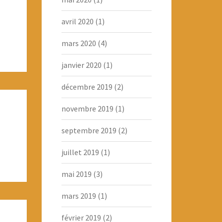
avril 2020
(1)
mars 2020
(4)
janvier 2020
(1)
décembre 2019
(2)
novembre 2019
(1)
septembre 2019
(2)
juillet 2019
(1)
mai 2019
(3)
mars 2019
(1)
février 2019
(2)