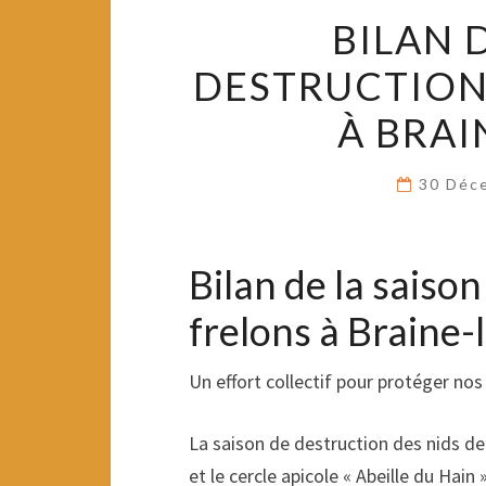
BILAN 
DESTRUCTION 
À BRAI
30 Déc
Bilan de la saiso
frelons à Braine
Un effort collectif pour protéger nos 
La saison de destruction des nids de
et le cercle apicole « Abeille du Hain 