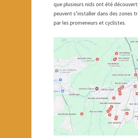
que plusieurs nids ont été découvert
peuvent s’installer dans des zones t
par les promeneurs et cyclistes.