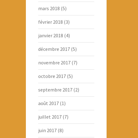
mars 2018
(5)
février 2018
(3)
janvier 2018
(4)
décembre 2017
(5)
novembre 2017
(7)
octobre 2017
(5)
septembre 2017
(2)
août 2017
(1)
juillet 2017
(7)
juin 2017
(8)