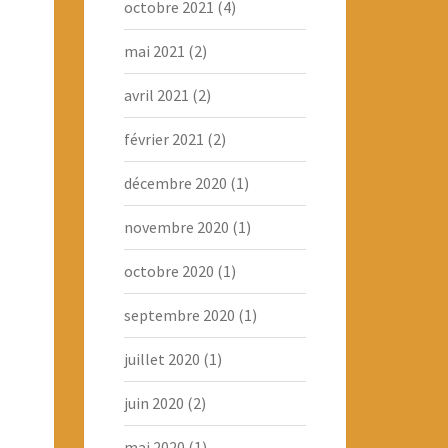
octobre 2021
(4)
mai 2021
(2)
avril 2021
(2)
février 2021
(2)
décembre 2020
(1)
novembre 2020
(1)
octobre 2020
(1)
septembre 2020
(1)
juillet 2020
(1)
juin 2020
(2)
mai 2020
(1)