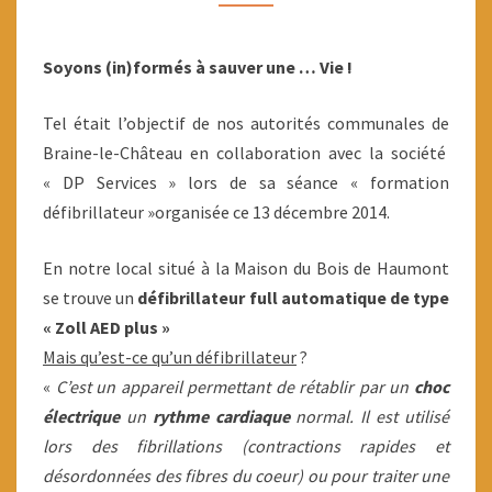
Soyons (in)formés à sauver une … Vie !
Tel était l’objectif de nos autorités communales de
Braine-le-Château en collaboration avec la société
« DP Services » lors de sa séance « formation
défibrillateur »organisée ce 13 décembre 2014.
En notre local situé à la Maison du Bois de Haumont
se trouve un
défibrillateur full automatique de type
« Zoll AED plus »
Mais qu’est-ce qu’un défibrillateur
?
«
C’est un appareil permettant de rétablir par un
choc
électrique
un
rythme cardiaque
normal. Il est utilisé
lors des fibrillations (contractions rapides et
désordonnées des fibres du coeur) ou pour traiter une