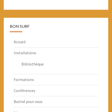
BON SURF
Accueil
Installations
Bibliothèque
Formations
Conférences
Butiné pour vous