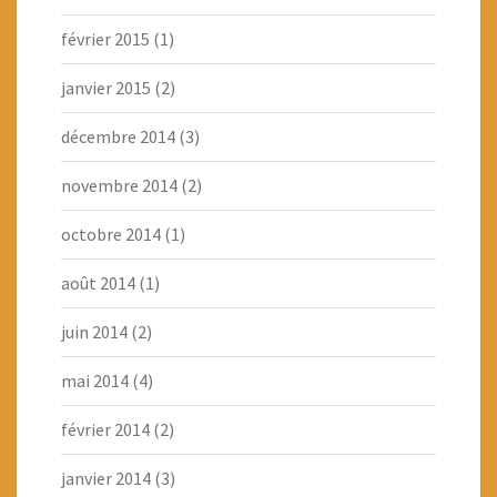
février 2015
(1)
janvier 2015
(2)
décembre 2014
(3)
novembre 2014
(2)
octobre 2014
(1)
août 2014
(1)
juin 2014
(2)
mai 2014
(4)
février 2014
(2)
janvier 2014
(3)