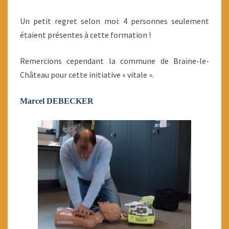
Un petit regret selon moi: 4 personnes seulement
étaient présentes à cette formation !
Remercions cependant la commune de Braine-le-
Château pour cette initiative « vitale ».
Marcel DEBECKER