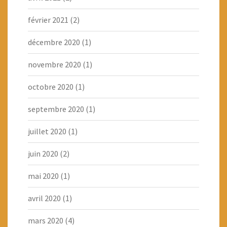
février 2021
(2)
décembre 2020
(1)
novembre 2020
(1)
octobre 2020
(1)
septembre 2020
(1)
juillet 2020
(1)
juin 2020
(2)
mai 2020
(1)
avril 2020
(1)
mars 2020
(4)