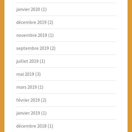
janvier 2020
(1)
décembre 2019
(2)
novembre 2019
(1)
septembre 2019
(2)
juillet 2019
(1)
mai 2019
(3)
mars 2019
(1)
février 2019
(2)
janvier 2019
(1)
décembre 2018
(1)