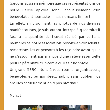
Gardons aussi en mémoire que ces représentations de
notre Cercle apicole sont l’aboutissement d’un
bénévolat enthousiaste – mais non sans limite !
En effet, en visionnant les photos de nos diverses
manifestations, je suis autant interpelé qu’admiratif
face à la quantité de travail réalisé par certains
membres de notre association. Soyons-en conscients,
remercions-les et pensons à les rejoindre avant qu’ils
ne s’essoufflent par manque d’une relève essentielle
pour la pérennité d’un cercle où il fait bon vivre …
Un grand MERCI donc à vous tous … organisateurs,
bénévoles et au nombreux public sans oublier nos
abeilles actuellement en repos hivernal !
Marcel