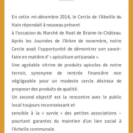
En cette mi-décembre 2014, le Cercle de l’Abeille du
Hain répondait à nouveau présent
à l’occasion du Marché de Noël de Braine-le-Château.
Après les Journées de l’Arbre de novembre, notre
Cercle avait l’opportunité de démontrer son savoir-
faire en matière d’ « apiculture artisanale ».
Une agréable vitrine de produits apicoles de notre
terroir, synonyme de rentrée financière non
négligeable pour un modeste cercle désireux de
proposer des produits de qualité.
Un second objectif est la rencontre avec le public
local toujours reconnaissant et
sensible à la « survie » des petites associations –
pourtant garantes du maintien d’un lien social à
l’échelle communale.