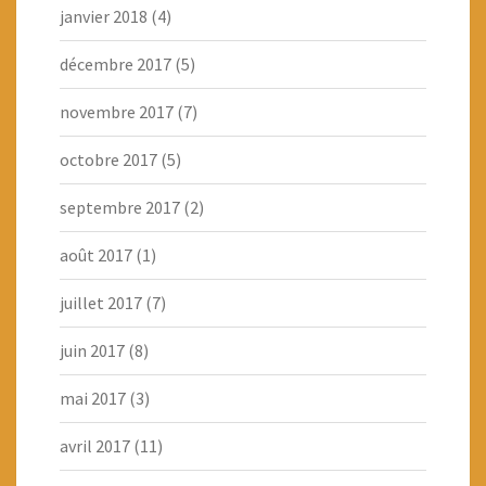
janvier 2018
(4)
décembre 2017
(5)
novembre 2017
(7)
octobre 2017
(5)
septembre 2017
(2)
août 2017
(1)
juillet 2017
(7)
juin 2017
(8)
mai 2017
(3)
avril 2017
(11)