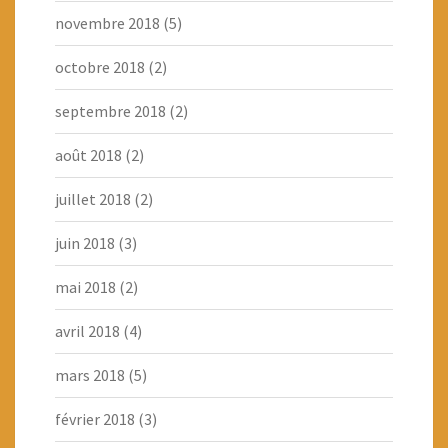
novembre 2018
(5)
octobre 2018
(2)
septembre 2018
(2)
août 2018
(2)
juillet 2018
(2)
juin 2018
(3)
mai 2018
(2)
avril 2018
(4)
mars 2018
(5)
février 2018
(3)