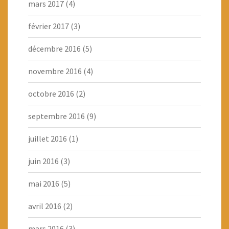
mars 2017
(4)
février 2017
(3)
décembre 2016
(5)
novembre 2016
(4)
octobre 2016
(2)
septembre 2016
(9)
juillet 2016
(1)
juin 2016
(3)
mai 2016
(5)
avril 2016
(2)
mars 2016
(3)