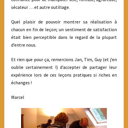
sécateur … et autre outillage.
Quel plaisir de pouvoir montrer sa réalisation à
chacun en fin de leçon; un sentiment de satisfaction
était bien perceptible dans le regard de la plupart
d’entre nous.
Et rien que pour ça, remercions Jan, Tim, Guy (et j’en
oublie certainement !) d’accepter de partager leur
expérience lors de ces leçons pratiques si riches en
échanges !
Marcel