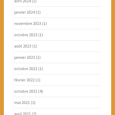
avril 2024
(1)
janvier 2024
(1)
novembre 2023
(1)
octobre 2023
(1)
août 2023
(1)
janvier 2023
(1)
octobre 2022
(1)
février 2022
(1)
octobre 2021
(4)
mai 2021
(2)
avril 2021
(2)