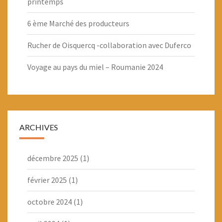
printemps
6 ème Marché des producteurs
Rucher de Oisquercq -collaboration avec Duferco
Voyage au pays du miel – Roumanie 2024
ARCHIVES
décembre 2025
(1)
février 2025
(1)
octobre 2024
(1)