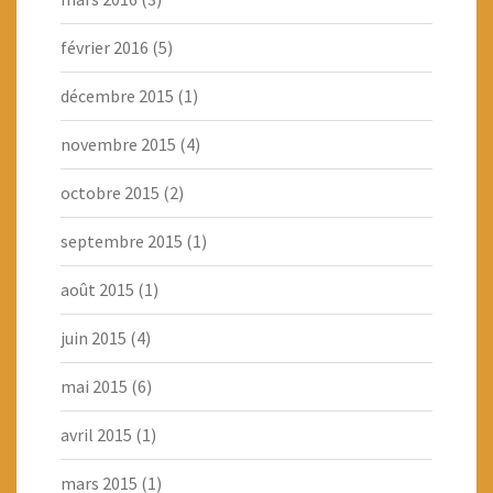
février 2016
(5)
décembre 2015
(1)
novembre 2015
(4)
octobre 2015
(2)
septembre 2015
(1)
août 2015
(1)
juin 2015
(4)
mai 2015
(6)
avril 2015
(1)
mars 2015
(1)