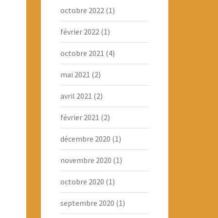
octobre 2022
(1)
février 2022
(1)
octobre 2021
(4)
mai 2021
(2)
avril 2021
(2)
février 2021
(2)
décembre 2020
(1)
novembre 2020
(1)
octobre 2020
(1)
septembre 2020
(1)