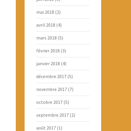
mai 2018
(2)
avril 2018
(4)
mars 2018
(5)
février 2018
(3)
janvier 2018
(4)
décembre 2017
(5)
novembre 2017
(7)
octobre 2017
(5)
septembre 2017
(2)
août 2017
(1)