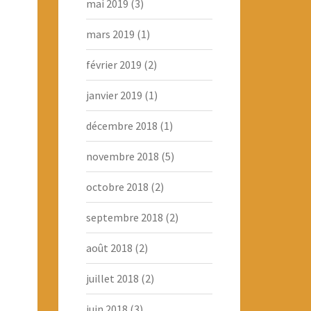
mai 2019
(3)
mars 2019
(1)
février 2019
(2)
janvier 2019
(1)
décembre 2018
(1)
novembre 2018
(5)
octobre 2018
(2)
septembre 2018
(2)
août 2018
(2)
juillet 2018
(2)
juin 2018
(3)