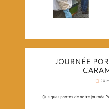
JOURNÉE POR
CARAM
20 
Quelques photos de notre journée P