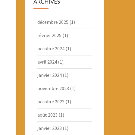
ARCHIVES
décembre 2025
(1)
février 2025
(1)
octobre 2024
(1)
avril 2024
(1)
janvier 2024
(1)
novembre 2023
(1)
octobre 2023
(1)
août 2023
(1)
janvier 2023
(1)