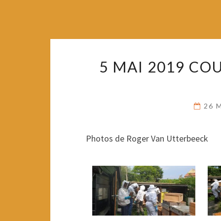
5 MAI 2019 COU
26 
Photos de Roger Van Utterbeeck