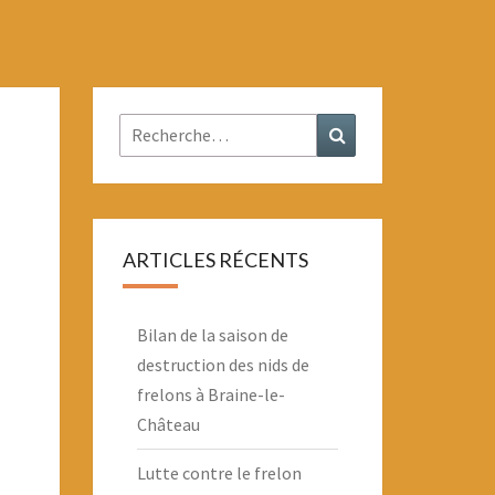
Rechercher :
Recherche
ARTICLES RÉCENTS
Bilan de la saison de
destruction des nids de
frelons à Braine-le-
Château
Lutte contre le frelon