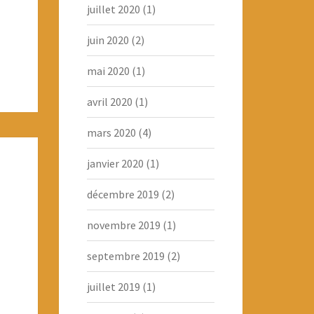
juillet 2020
(1)
juin 2020
(2)
mai 2020
(1)
avril 2020
(1)
mars 2020
(4)
janvier 2020
(1)
décembre 2019
(2)
novembre 2019
(1)
septembre 2019
(2)
juillet 2019
(1)