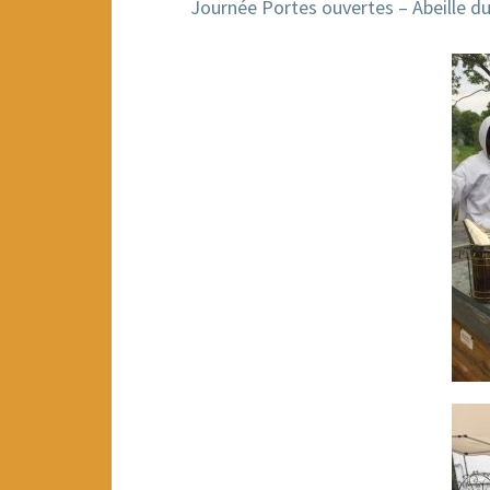
Journée Portes ouvertes – Abeille d