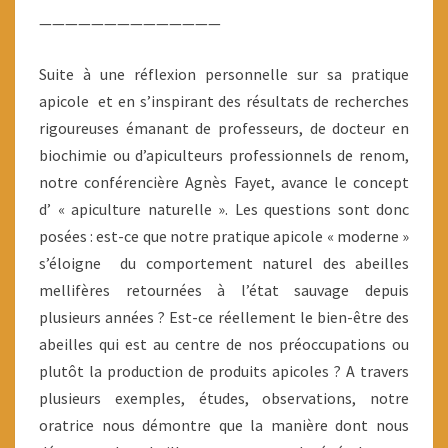
——————————————
Suite à une réflexion personnelle sur sa pratique
apicole et en s’inspirant des résultats de recherches
rigoureuses émanant de professeurs, de docteur en
biochimie ou d’apiculteurs professionnels de renom,
notre conférencière Agnès Fayet, avance le concept
d’ « apiculture naturelle ». Les questions sont donc
posées : est-ce que notre pratique apicole « moderne »
s’éloigne du comportement naturel des abeilles
mellifères retournées à l’état sauvage depuis
plusieurs années ? Est-ce réellement le bien-être des
abeilles qui est au centre de nos préoccupations ou
plutôt la production de produits apicoles ? A travers
plusieurs exemples, études, observations, notre
oratrice nous démontre que la manière dont nous