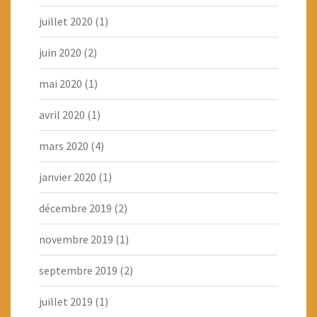
juillet 2020
(1)
juin 2020
(2)
mai 2020
(1)
avril 2020
(1)
mars 2020
(4)
janvier 2020
(1)
décembre 2019
(2)
novembre 2019
(1)
septembre 2019
(2)
juillet 2019
(1)