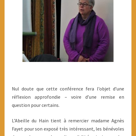
Nul doute que cette conférence fera l’objet d’une
réflexion approfondie – voire d’une remise en
question pour certains.
L’Abeille du Hain tient à remercier madame Agnès
Fayet pour son exposé très intéressant, les bénévoles