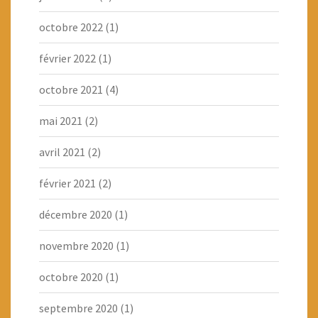
octobre 2022
(1)
février 2022
(1)
octobre 2021
(4)
mai 2021
(2)
avril 2021
(2)
février 2021
(2)
décembre 2020
(1)
novembre 2020
(1)
octobre 2020
(1)
septembre 2020
(1)