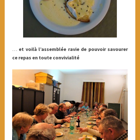
…
et voilà l’assemblée ravie de pouvoir savourer
ce repas en toute convivialité