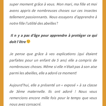
super moment grâce à vous. Mon mari, ma fille et moi
avons appris de nombreuses choses sur ces insectes
tellement passionnants. Nous essayons d’apprendre à
notre fille l’utilité des abeilles
?
Il n y a pas d’âge pour apprendre à protéger ce qui
doit l’être
Je pense que grâce à vos explications (qui étaient
parfaites pour un enfant de 5 ans) elle a compris de
nombreuses choses. Même si elle n’était pas à son aise
parmi les abeilles, elle a adoré ce moment!
Aujourd’hui, elle a présenté un « exposé » à sa classe
de 3ème maternelle. Ils ont adoré ! Nous vous
remercions encore mille fois pour le temps que vous
nous avez consacré.