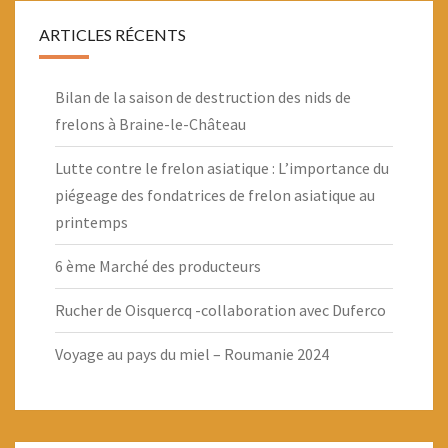
ARTICLES RÉCENTS
Bilan de la saison de destruction des nids de
frelons à Braine-le-Château
Lutte contre le frelon asiatique : L’importance du
piégeage des fondatrices de frelon asiatique au
printemps
6 ème Marché des producteurs
Rucher de Oisquercq -collaboration avec Duferco
Voyage au pays du miel – Roumanie 2024