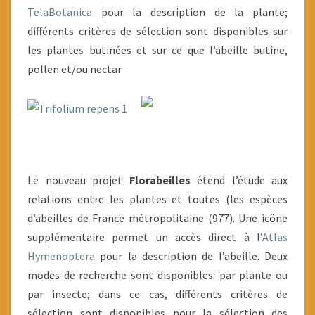
TelaBotanica
pour la description de la plante;
différents critères de sélection sont disponibles sur
les plantes butinées et sur ce que l’abeille butine,
pollen et/ou nectar
Le nouveau projet
Florabeilles
étend l’étude aux
relations entre les plantes et toutes (les espèces
d’abeilles de France métropolitaine (977). Une icône
supplémentaire permet un accès direct à l’
Atlas
Hymenoptera
pour la description de l’abeille. Deux
modes de recherche sont disponibles: par plante ou
par insecte; dans ce cas, différents critères de
sélection sont disponibles pour la sélection des