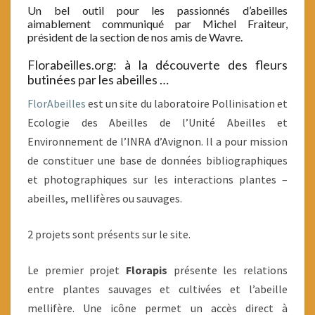
Un bel outil pour les passionnés d’abeilles
aimablement communiqué par Michel Fraiteur,
président de la section de nos amis de Wavre.
Florabeilles.org: à la découverte des fleurs
butinées par les abeilles …
FlorAbeilles
est un site du laboratoire Pollinisation et
Ecologie des Abeilles de l’Unité Abeilles et
Environnement de l’INRA d’Avignon. Il a pour mission
de constituer une base de données bibliographiques
et photographiques sur les interactions plantes –
abeilles, mellifères ou sauvages.
2 projets sont présents sur le site.
Le premier projet
Florapis
présente les relations
entre plantes sauvages et cultivées et l’abeille
mellifère. Une icône permet un accès direct à