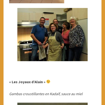
« Les Joyaux d’Alain »
Gambas croustillantes en Kadaïf, sauce au miel