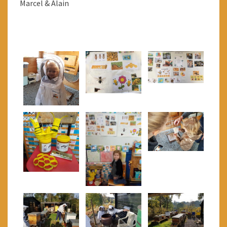
Marcel & Alain