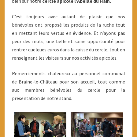
bien sûr notre
cercle apicole l’Abeille du Hain.
C’est toujours avec autant de plaisir que nos
bénévoles ont proposé les produits de la ruche tout
en mettant leurs vertus en évidence. Et n’ayons pas
peur des mots, une belle et saine opportunité pour
rentrer quelques euros dans la caisse du cercle, tout en
renseignant les visiteurs sur nos activités apicoles.
Remerciements chaleureux au personnel communal
de Braine-le-Château pour son accueil,
tout comme
aux membres bénévoles du cercle pour la
présentation de notre stand.