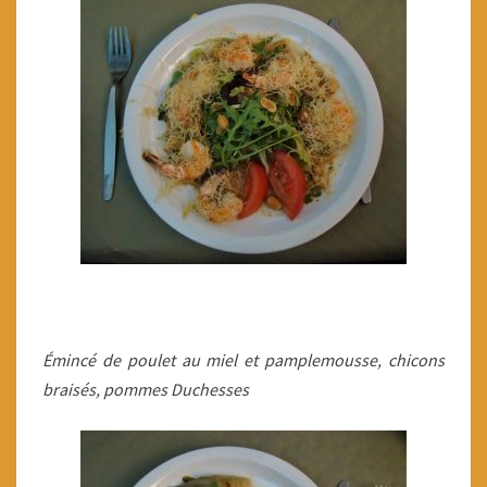
Émincé de poulet au miel et pamplemousse, chicons
braisés, pommes Duchesses