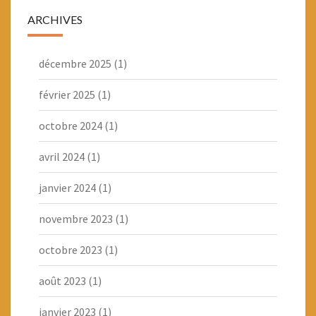
ARCHIVES
décembre 2025
(1)
février 2025
(1)
octobre 2024
(1)
avril 2024
(1)
janvier 2024
(1)
novembre 2023
(1)
octobre 2023
(1)
août 2023
(1)
janvier 2023
(1)