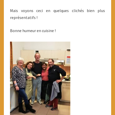
Mais voyons ceci en quelques clichés bien plus
représentatifs !
Bonne humeur en cuisine !