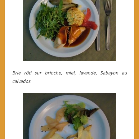
Brie rôti sur brioche, miel, lavande, Sabayon au
calvados