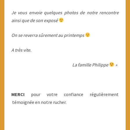
Je vous envoie quelques photos de notre rencontre
ainsi que de son exposé
On se reverra sûrement au printemps
A très vite.
La famille Philippe
»
MERCI
pour votre confiance régulièrement
témoignée en notre rucher.