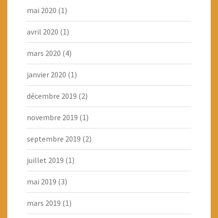
mai 2020
(1)
avril 2020
(1)
mars 2020
(4)
janvier 2020
(1)
décembre 2019
(2)
novembre 2019
(1)
septembre 2019
(2)
juillet 2019
(1)
mai 2019
(3)
mars 2019
(1)