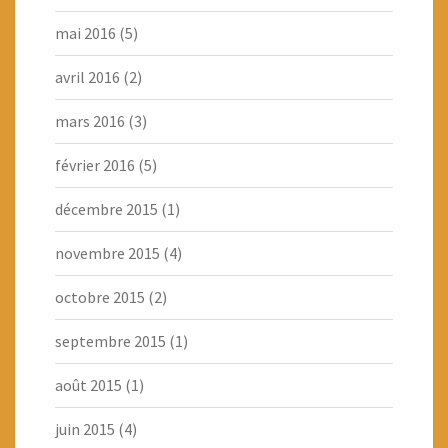
mai 2016
(5)
avril 2016
(2)
mars 2016
(3)
février 2016
(5)
décembre 2015
(1)
novembre 2015
(4)
octobre 2015
(2)
septembre 2015
(1)
août 2015
(1)
juin 2015
(4)