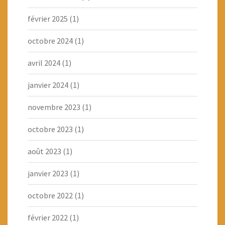
février 2025
(1)
octobre 2024
(1)
avril 2024
(1)
janvier 2024
(1)
novembre 2023
(1)
octobre 2023
(1)
août 2023
(1)
janvier 2023
(1)
octobre 2022
(1)
février 2022
(1)