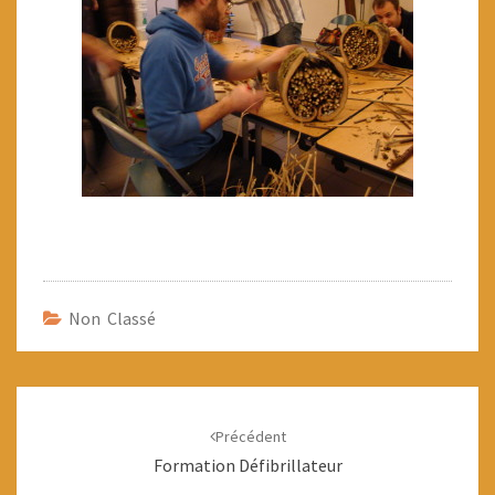
Non Classé
Navigation
d'article
Précédent
Formation Défibrillateur