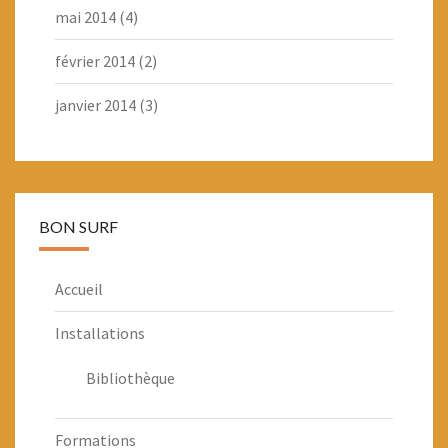
mai 2014
(4)
février 2014
(2)
janvier 2014
(3)
BON SURF
Accueil
Installations
Bibliothèque
Formations