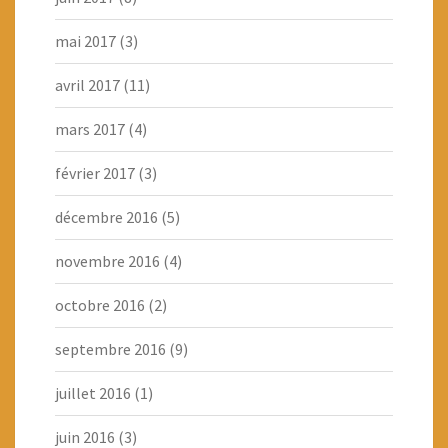
mai 2017
(3)
avril 2017
(11)
mars 2017
(4)
février 2017
(3)
décembre 2016
(5)
novembre 2016
(4)
octobre 2016
(2)
septembre 2016
(9)
juillet 2016
(1)
juin 2016
(3)