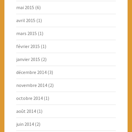
mai 2015
(6)
avril 2015
(1)
mars 2015
(1)
février 2015
(1)
janvier 2015
(2)
décembre 2014
(3)
novembre 2014
(2)
octobre 2014
(1)
août 2014
(1)
juin 2014
(2)