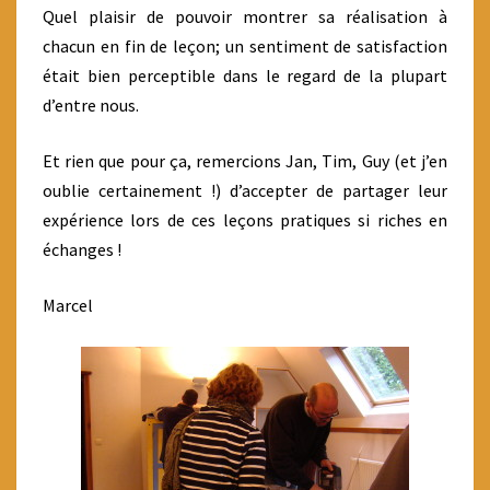
Quel plaisir de pouvoir montrer sa réalisation à
chacun en fin de leçon; un sentiment de satisfaction
était bien perceptible dans le regard de la plupart
d’entre nous.
Et rien que pour ça, remercions Jan, Tim, Guy (et j’en
oublie certainement !) d’accepter de partager leur
expérience lors de ces leçons pratiques si riches en
échanges !
Marcel