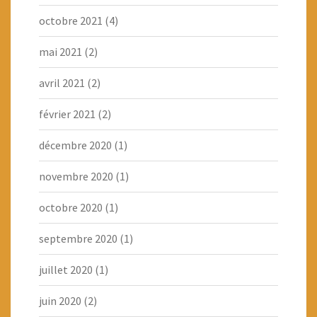
octobre 2021
(4)
mai 2021
(2)
avril 2021
(2)
février 2021
(2)
décembre 2020
(1)
novembre 2020
(1)
octobre 2020
(1)
septembre 2020
(1)
juillet 2020
(1)
juin 2020
(2)