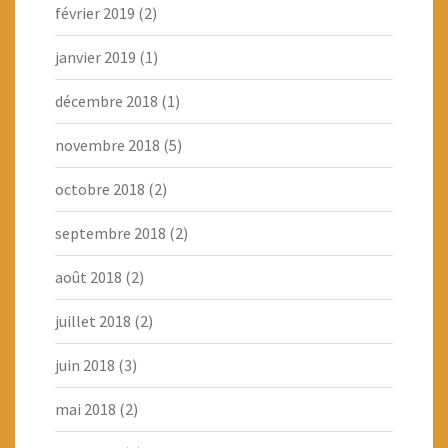
février 2019
(2)
janvier 2019
(1)
décembre 2018
(1)
novembre 2018
(5)
octobre 2018
(2)
septembre 2018
(2)
août 2018
(2)
juillet 2018
(2)
juin 2018
(3)
mai 2018
(2)