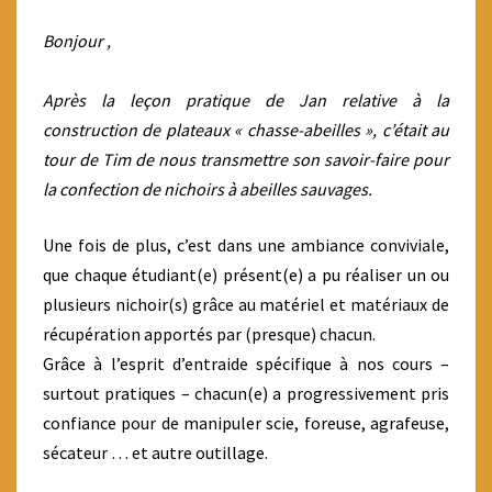
Bonjour ,
Après la leçon pratique de Jan relative à la
construction de plateaux « chasse-abeilles », c’était au
tour de Tim de nous transmettre son savoir-faire pour
la confection de nichoirs à abeilles sauvages.
Une fois de plus, c’est dans une ambiance conviviale,
que chaque étudiant(e) présent(e) a pu réaliser un ou
plusieurs nichoir(s) grâce au matériel et matériaux de
récupération apportés par (presque) chacun.
Grâce à l’esprit d’entraide spécifique à nos cours –
surtout pratiques – chacun(e) a progressivement pris
confiance pour de manipuler scie, foreuse, agrafeuse,
sécateur … et autre outillage.