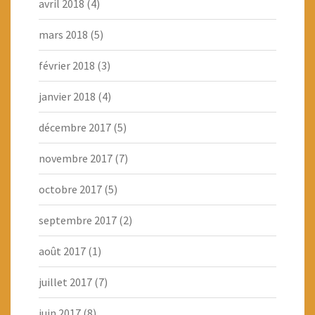
avril 2018
(4)
mars 2018
(5)
février 2018
(3)
janvier 2018
(4)
décembre 2017
(5)
novembre 2017
(7)
octobre 2017
(5)
septembre 2017
(2)
août 2017
(1)
juillet 2017
(7)
juin 2017
(8)