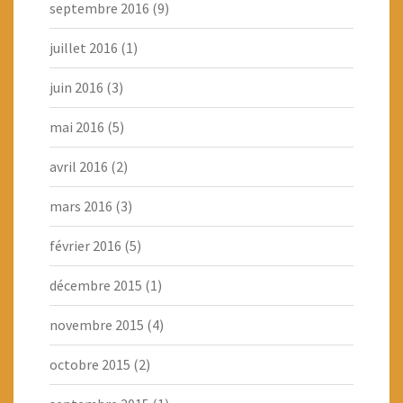
septembre 2016
(9)
juillet 2016
(1)
juin 2016
(3)
mai 2016
(5)
avril 2016
(2)
mars 2016
(3)
février 2016
(5)
décembre 2015
(1)
novembre 2015
(4)
octobre 2015
(2)