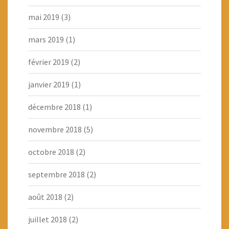
mai 2019
(3)
mars 2019
(1)
février 2019
(2)
janvier 2019
(1)
décembre 2018
(1)
novembre 2018
(5)
octobre 2018
(2)
septembre 2018
(2)
août 2018
(2)
juillet 2018
(2)