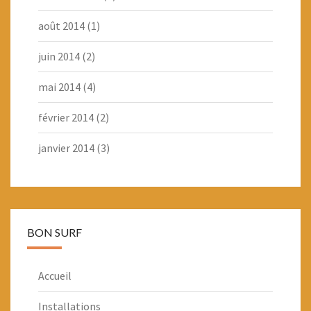
août 2014
(1)
juin 2014
(2)
mai 2014
(4)
février 2014
(2)
janvier 2014
(3)
BON SURF
Accueil
Installations