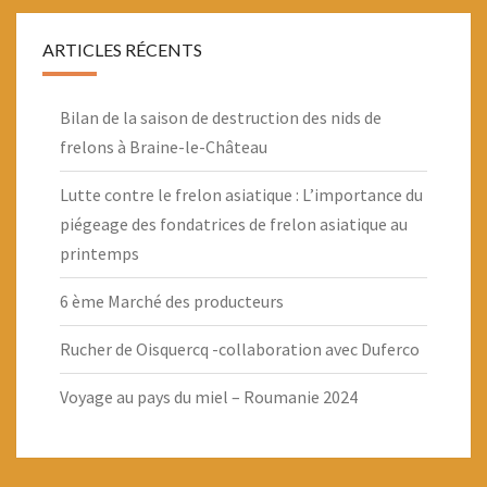
ARTICLES RÉCENTS
Bilan de la saison de destruction des nids de
frelons à Braine-le-Château
Lutte contre le frelon asiatique : L’importance du
piégeage des fondatrices de frelon asiatique au
printemps
6 ème Marché des producteurs
Rucher de Oisquercq -collaboration avec Duferco
Voyage au pays du miel – Roumanie 2024