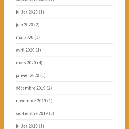
juillet 2020
(1)
juin 2020
(2)
mai 2020
(1)
avril 2020
(1)
mars 2020
(4)
janvier 2020
(1)
décembre 2019
(2)
novembre 2019
(1)
septembre 2019
(2)
juillet 2019
(1)