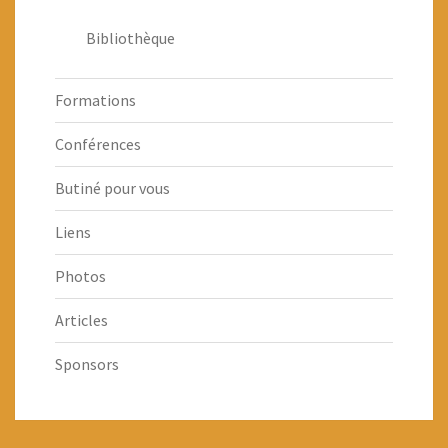
Bibliothèque
Formations
Conférences
Butiné pour vous
Liens
Photos
Articles
Sponsors