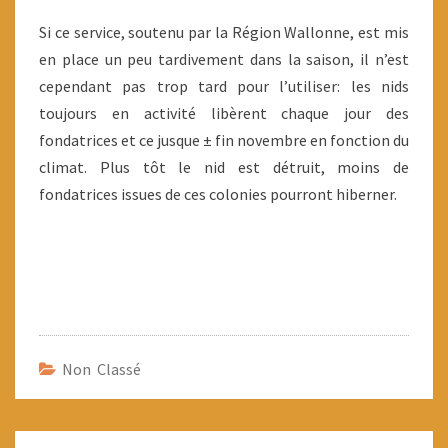
Si ce service, soutenu par la Région Wallonne, est mis
en place un peu tardivement dans la saison, il n’est
cependant pas trop tard pour l’utiliser: les nids
toujours en activité libèrent chaque jour des
fondatrices et ce jusque ± fin novembre en fonction du
climat. Plus tôt le nid est détruit, moins de
fondatrices issues de ces colonies pourront hiberner.
Non Classé
Navigation