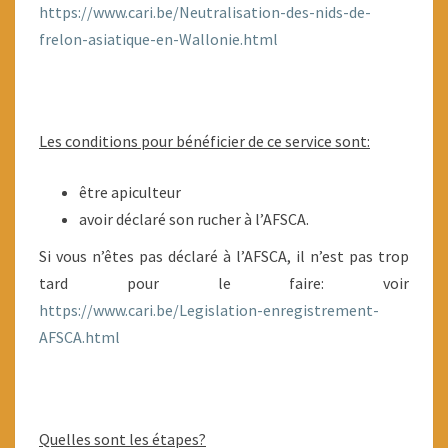
https://www.cari.be/Neutralisation-des-nids-de-
frelon-asiatique-en-Wallonie.html
Les conditions pour bénéficier de ce service sont:
être apiculteur
avoir déclaré son rucher à l’AFSCA.
Si vous n’êtes pas déclaré à l’AFSCA, il n’est pas trop
tard pour le faire: voir
https://www.cari.be/Legislation-enregistrement-
AFSCA.html
Quelles sont les étapes?