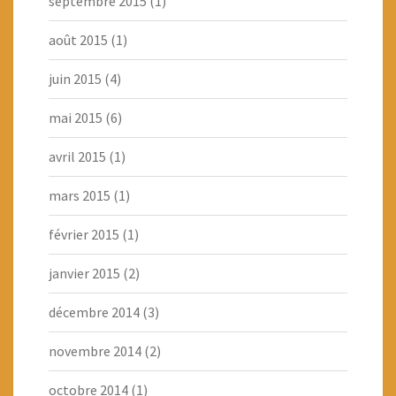
septembre 2015
(1)
août 2015
(1)
juin 2015
(4)
mai 2015
(6)
avril 2015
(1)
mars 2015
(1)
février 2015
(1)
janvier 2015
(2)
décembre 2014
(3)
novembre 2014
(2)
octobre 2014
(1)