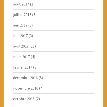
août 2017
(1)
juillet 2017
(7)
juin 2017
(8)
mai 2017
(3)
avril 2017
(11)
mars 2017
(4)
février 2017
(3)
décembre 2016
(5)
novembre 2016
(4)
octobre 2016
(2)