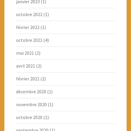
janvier 2023
(1)
octobre 2022
(1)
février 2022
(1)
octobre 2021
(4)
mai 2021
(2)
avril 2021
(2)
février 2021
(2)
décembre 2020
(1)
novembre 2020
(1)
octobre 2020
(1)
septembre 2020
(1)