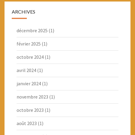
ARCHIVES
décembre 2025
(1)
février 2025
(1)
octobre 2024
(1)
avril 2024
(1)
janvier 2024
(1)
novembre 2023
(1)
octobre 2023
(1)
août 2023
(1)