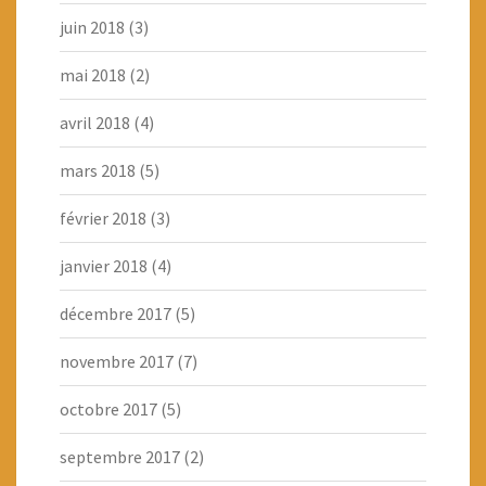
juin 2018
(3)
mai 2018
(2)
avril 2018
(4)
mars 2018
(5)
février 2018
(3)
janvier 2018
(4)
décembre 2017
(5)
novembre 2017
(7)
octobre 2017
(5)
septembre 2017
(2)