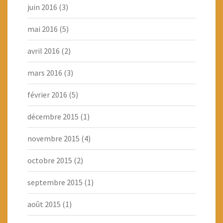
juin 2016
(3)
mai 2016
(5)
avril 2016
(2)
mars 2016
(3)
février 2016
(5)
décembre 2015
(1)
novembre 2015
(4)
octobre 2015
(2)
septembre 2015
(1)
août 2015
(1)