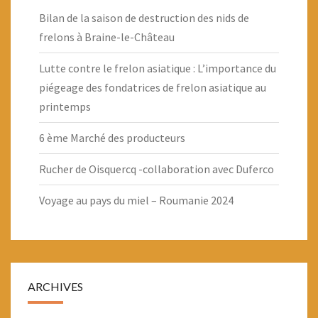
Bilan de la saison de destruction des nids de
frelons à Braine-le-Château
Lutte contre le frelon asiatique : L’importance du
piégeage des fondatrices de frelon asiatique au
printemps
6 ème Marché des producteurs
Rucher de Oisquercq -collaboration avec Duferco
Voyage au pays du miel – Roumanie 2024
ARCHIVES