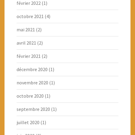
février 2022
(1)
octobre 2021
(4)
mai 2021
(2)
avril 2021
(2)
février 2021
(2)
décembre 2020
(1)
novembre 2020
(1)
octobre 2020
(1)
septembre 2020
(1)
juillet 2020
(1)