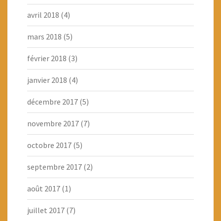
avril 2018
(4)
mars 2018
(5)
février 2018
(3)
janvier 2018
(4)
décembre 2017
(5)
novembre 2017
(7)
octobre 2017
(5)
septembre 2017
(2)
août 2017
(1)
juillet 2017
(7)