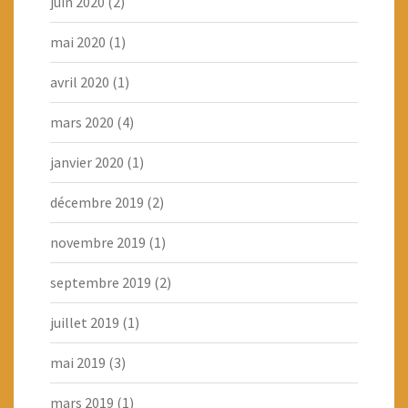
juin 2020
(2)
mai 2020
(1)
avril 2020
(1)
mars 2020
(4)
janvier 2020
(1)
décembre 2019
(2)
novembre 2019
(1)
septembre 2019
(2)
juillet 2019
(1)
mai 2019
(3)
mars 2019
(1)