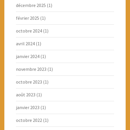
décembre 2025
(1)
février 2025
(1)
octobre 2024
(1)
avril 2024
(1)
janvier 2024
(1)
novembre 2023
(1)
octobre 2023
(1)
août 2023
(1)
janvier 2023
(1)
octobre 2022
(1)