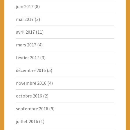
juin 2017
(8)
mai 2017
(3)
avril 2017
(11)
mars 2017
(4)
février 2017
(3)
décembre 2016
(5)
novembre 2016
(4)
octobre 2016
(2)
septembre 2016
(9)
juillet 2016
(1)