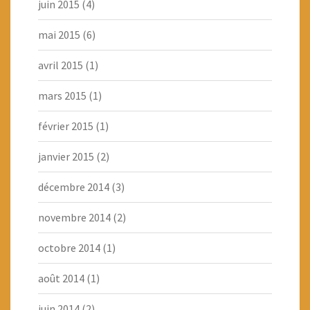
juin 2015
(4)
mai 2015
(6)
avril 2015
(1)
mars 2015
(1)
février 2015
(1)
janvier 2015
(2)
décembre 2014
(3)
novembre 2014
(2)
octobre 2014
(1)
août 2014
(1)
juin 2014
(2)