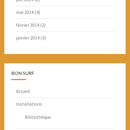
mai 2014
(4)
février 2014
(2)
janvier 2014
(3)
BON SURF
Accueil
Installations
Bibliothèque