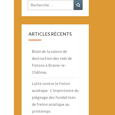
Rechercher :
Recherche
ARTICLES RÉCENTS
Bilan de la saison de
destruction des nids de
frelons à Braine-le-
Château
Lutte contre le frelon
asiatique : L’importance du
piégeage des fondatrices
de frelon asiatique au
printemps