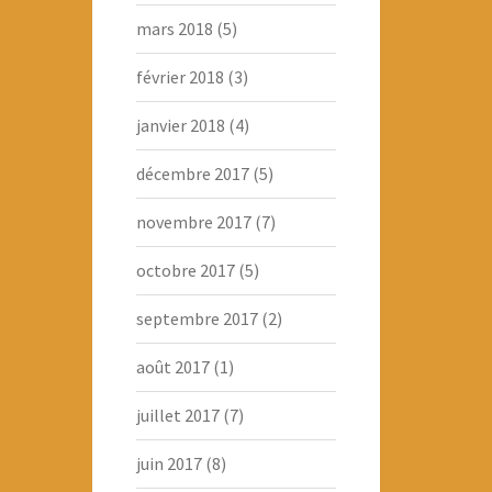
mars 2018
(5)
février 2018
(3)
janvier 2018
(4)
décembre 2017
(5)
novembre 2017
(7)
octobre 2017
(5)
septembre 2017
(2)
août 2017
(1)
juillet 2017
(7)
juin 2017
(8)