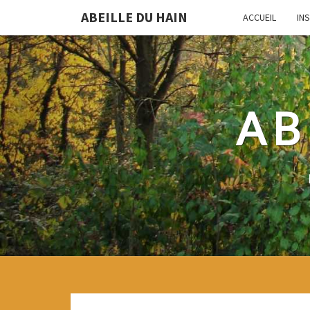
ABEILLE DU HAIN
ACCUEIL
IN
AB