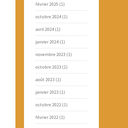
février 2025
(1)
octobre 2024
(1)
avril 2024
(1)
janvier 2024
(1)
novembre 2023
(1)
octobre 2023
(1)
août 2023
(1)
janvier 2023
(1)
octobre 2022
(1)
février 2022
(1)