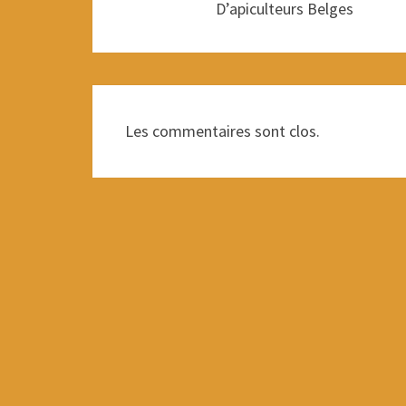
D’apiculteurs Belges
Les commentaires sont clos.