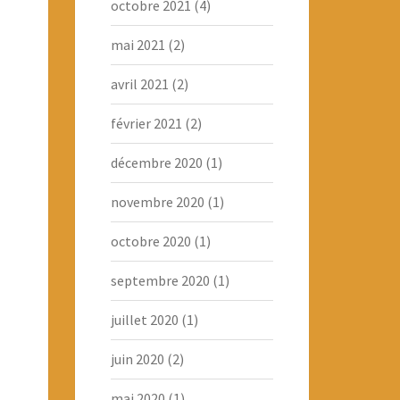
octobre 2021
(4)
mai 2021
(2)
avril 2021
(2)
février 2021
(2)
décembre 2020
(1)
novembre 2020
(1)
octobre 2020
(1)
septembre 2020
(1)
juillet 2020
(1)
juin 2020
(2)
mai 2020
(1)