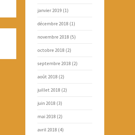
janvier 2019
(1)
décembre 2018
(1)
novembre 2018
(5)
octobre 2018
(2)
septembre 2018
(2)
août 2018
(2)
juillet 2018
(2)
juin 2018
(3)
mai 2018
(2)
avril 2018
(4)