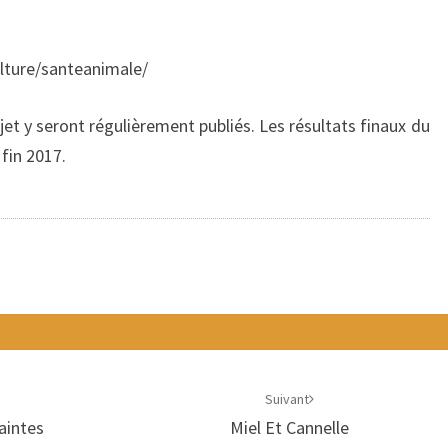
lture/santeanimale/
jet y seront régulièrement publiés. Les résultats finaux du
fin 2017.
Suivant
aintes
Miel Et Cannelle