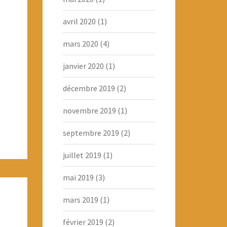
avril 2020
(1)
mars 2020
(4)
janvier 2020
(1)
décembre 2019
(2)
novembre 2019
(1)
septembre 2019
(2)
juillet 2019
(1)
mai 2019
(3)
mars 2019
(1)
février 2019
(2)