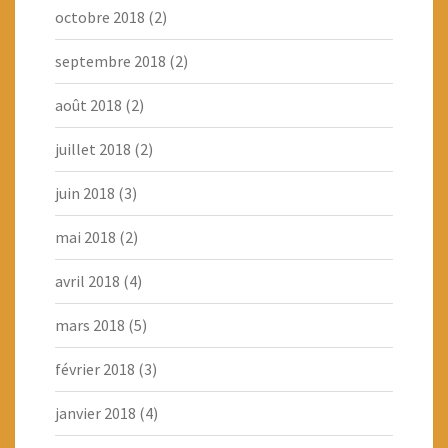
octobre 2018
(2)
septembre 2018
(2)
août 2018
(2)
juillet 2018
(2)
juin 2018
(3)
mai 2018
(2)
avril 2018
(4)
mars 2018
(5)
février 2018
(3)
janvier 2018
(4)