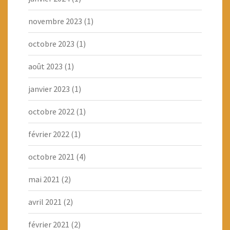
novembre 2023
(1)
octobre 2023
(1)
août 2023
(1)
janvier 2023
(1)
octobre 2022
(1)
février 2022
(1)
octobre 2021
(4)
mai 2021
(2)
avril 2021
(2)
février 2021
(2)