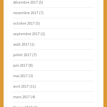
décembre 2017
(5)
novembre 2017
(7)
octobre 2017
(5)
septembre 2017
(2)
août 2017
(1)
juillet 2017
(7)
juin 2017
(8)
mai 2017
(3)
avril 2017
(11)
mars 2017
(4)