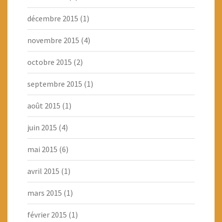
décembre 2015
(1)
novembre 2015
(4)
octobre 2015
(2)
septembre 2015
(1)
août 2015
(1)
juin 2015
(4)
mai 2015
(6)
avril 2015
(1)
mars 2015
(1)
février 2015
(1)