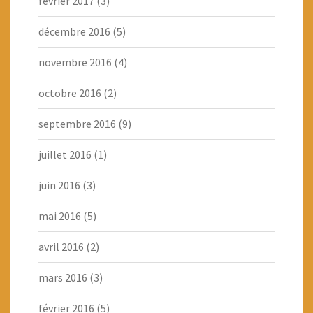
février 2017
(3)
décembre 2016
(5)
novembre 2016
(4)
octobre 2016
(2)
septembre 2016
(9)
juillet 2016
(1)
juin 2016
(3)
mai 2016
(5)
avril 2016
(2)
mars 2016
(3)
février 2016
(5)