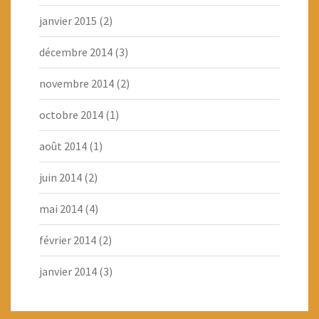
janvier 2015
(2)
décembre 2014
(3)
novembre 2014
(2)
octobre 2014
(1)
août 2014
(1)
juin 2014
(2)
mai 2014
(4)
février 2014
(2)
janvier 2014
(3)