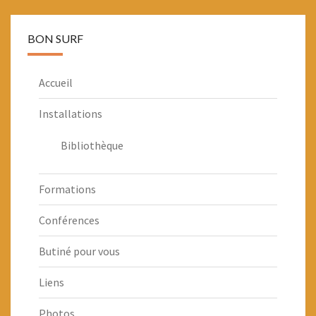
BON SURF
Accueil
Installations
Bibliothèque
Formations
Conférences
Butiné pour vous
Liens
Photos