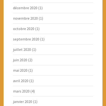
décembre 2020
(1)
novembre 2020
(1)
octobre 2020
(1)
septembre 2020
(1)
juillet 2020
(1)
juin 2020
(2)
mai 2020
(1)
avril 2020
(1)
mars 2020
(4)
janvier 2020
(1)