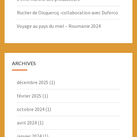
Rucher de Oisquercq -collaboration avec Duferco
Voyage au pays du miel – Roumanie 2024
ARCHIVES
décembre 2025
(1)
février 2025
(1)
octobre 2024
(1)
avril 2024
(1)
janvier 2024
(1)