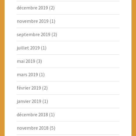
décembre 2019
(2)
novembre 2019
(1)
septembre 2019
(2)
juillet 2019
(1)
mai 2019
(3)
mars 2019
(1)
février 2019
(2)
janvier 2019
(1)
décembre 2018
(1)
novembre 2018
(5)