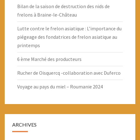
Bilan de la saison de destruction des nids de
frelons à Braine-le-Château
Lutte contre le frelon asiatique : L’importance du
piégeage des fondatrices de frelon asiatique au
printemps
6 ème Marché des producteurs
Rucher de Oisquercq -collaboration avec Duferco
Voyage au pays du miel – Roumanie 2024
ARCHIVES