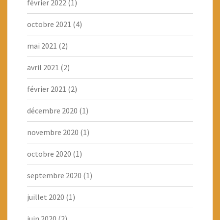
février 2022
(1)
octobre 2021
(4)
mai 2021
(2)
avril 2021
(2)
février 2021
(2)
décembre 2020
(1)
novembre 2020
(1)
octobre 2020
(1)
septembre 2020
(1)
juillet 2020
(1)
juin 2020
(2)