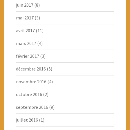
juin 2017
(8)
mai 2017
(3)
avril 2017
(11)
mars 2017
(4)
février 2017
(3)
décembre 2016
(5)
novembre 2016
(4)
octobre 2016
(2)
septembre 2016
(9)
juillet 2016
(1)