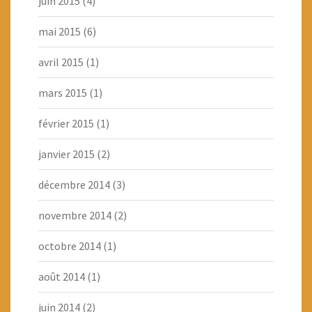
juin 2015
(4)
mai 2015
(6)
avril 2015
(1)
mars 2015
(1)
février 2015
(1)
janvier 2015
(2)
décembre 2014
(3)
novembre 2014
(2)
octobre 2014
(1)
août 2014
(1)
juin 2014
(2)