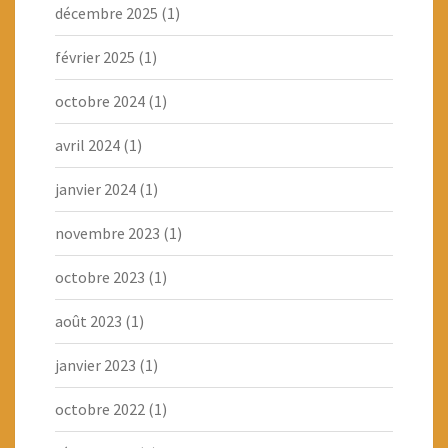
décembre 2025
(1)
février 2025
(1)
octobre 2024
(1)
avril 2024
(1)
janvier 2024
(1)
novembre 2023
(1)
octobre 2023
(1)
août 2023
(1)
janvier 2023
(1)
octobre 2022
(1)