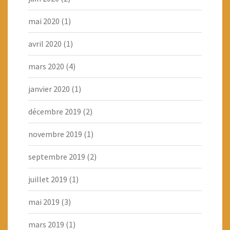
mai 2020
(1)
avril 2020
(1)
mars 2020
(4)
janvier 2020
(1)
décembre 2019
(2)
novembre 2019
(1)
septembre 2019
(2)
juillet 2019
(1)
mai 2019
(3)
mars 2019
(1)