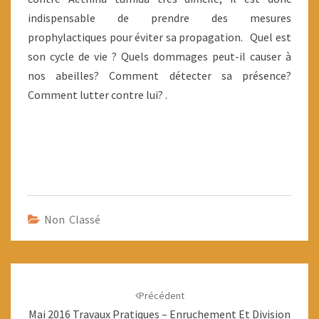
indispensable de prendre des mesures
prophylactiques pour éviter sa propagation. Quel est
son cycle de vie ? Quels dommages peut-il causer à
nos abeilles? Comment détecter sa présence?
Comment lutter contre lui? .
Non Classé
Navigation
d'article
Précédent
Mai 2016 Travaux Pratiques – Enruchement Et Division