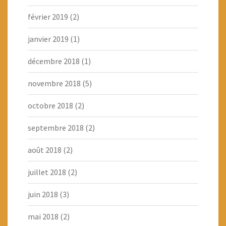
février 2019
(2)
janvier 2019
(1)
décembre 2018
(1)
novembre 2018
(5)
octobre 2018
(2)
septembre 2018
(2)
août 2018
(2)
juillet 2018
(2)
juin 2018
(3)
mai 2018
(2)