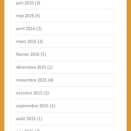
juin 2016
(3)
mai 2016
(5)
avril 2016
(2)
mars 2016
(3)
février 2016
(5)
décembre 2015
(1)
novembre 2015
(4)
octobre 2015
(2)
septembre 2015
(1)
août 2015
(1)