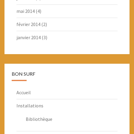
mai 2014
(4)
février 2014
(2)
janvier 2014
(3)
BON SURF
Accueil
Installations
Bibliothèque