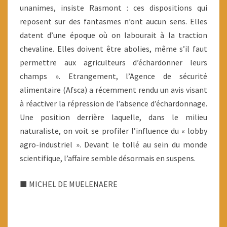
unanimes, insiste Rasmont : ces dispositions qui
reposent sur des fantasmes n’ont aucun sens. Elles
datent d’une époque où on labourait à la traction
chevaline. Elles doivent être abolies, même s’il faut
permettre aux agriculteurs d’échardonner leurs
champs ». Etrangement, l’Agence de sécurité
alimentaire (Afsca) a récemment rendu un avis visant
à réactiver la répression de l’absence d’échardonnage.
Une position derrière laquelle, dans le milieu
naturaliste, on voit se profiler l’influence du « lobby
agro-industriel ». Devant le tollé au sein du monde
scientifique, l’affaire semble désormais en suspens.
■ MICHEL DE MUELENAERE