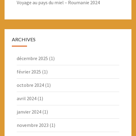
Voyage au pays du miel – Roumanie 2024
ARCHIVES
décembre 2025
(1)
février 2025
(1)
octobre 2024
(1)
avril 2024
(1)
janvier 2024
(1)
novembre 2023
(1)