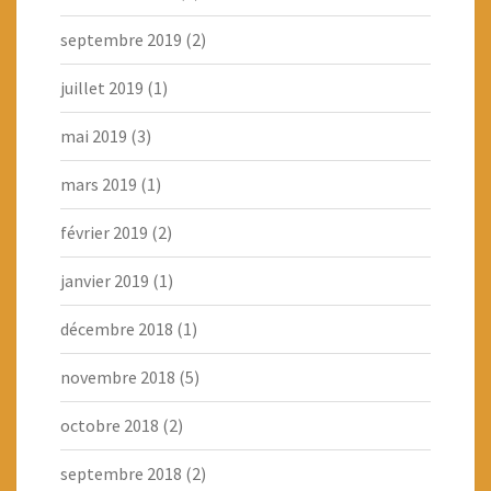
septembre 2019
(2)
juillet 2019
(1)
mai 2019
(3)
mars 2019
(1)
février 2019
(2)
janvier 2019
(1)
décembre 2018
(1)
novembre 2018
(5)
octobre 2018
(2)
septembre 2018
(2)