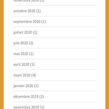
novembre 2020
(1)
octobre 2020
(1)
septembre 2020
(1)
juillet 2020
(1)
juin 2020
(2)
mai 2020
(1)
avril 2020
(1)
mars 2020
(4)
janvier 2020
(1)
décembre 2019
(2)
novembre 2019
(1)