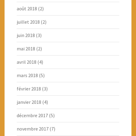
août 2018
(2)
juillet 2018
(2)
juin 2018
(3)
mai 2018
(2)
avril 2018
(4)
mars 2018
(5)
février 2018
(3)
janvier 2018
(4)
décembre 2017
(5)
novembre 2017
(7)