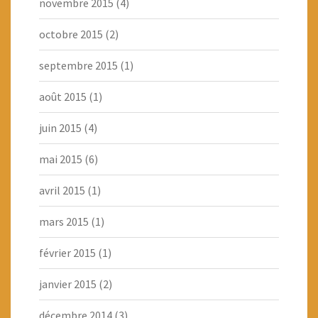
novembre 2015
(4)
octobre 2015
(2)
septembre 2015
(1)
août 2015
(1)
juin 2015
(4)
mai 2015
(6)
avril 2015
(1)
mars 2015
(1)
février 2015
(1)
janvier 2015
(2)
décembre 2014
(3)