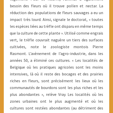
besoin des fleurs où il trouve pollen et nectar. La
réduction des populations de fleurs sauvages a eu un
impact très lourd. Ainsi, signale le doctorat, « toutes
les espèces liées au trèfle ont disparu en même temps
que la culture de cette plante ». Utilisé comme engrais
vert, le trèfle couvrait naguère un tiers des surfaces
cultivées, note le zoologiste montois Pierre
Rasmont. L’avènement de l’agro-industrie, dans les
années 50, a éliminé ces cultures. « Les localités de
Belgique où les pratiques agricoles sont les moins
intensives, là où il reste des bocages et des prairies
riches en fleurs, sont précisément les lieux où les
communautés de bourdons sont les plus riches et les
plus abondantes », relève Vray. Les localités où les
zones urbaines ont le plus augmenté et où les
cultures sont restées abondantes (au détriment des