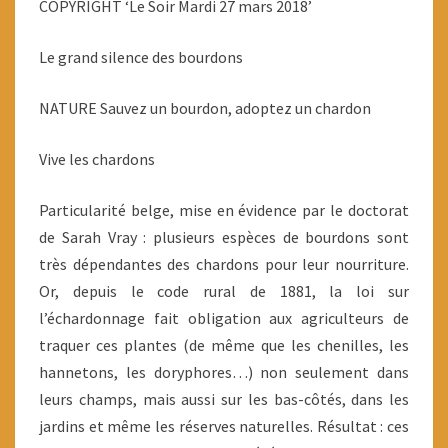
COPYRIGHT ‘Le Soir Mardi 27 mars 2018’
Le grand silence des bourdons
NATURE Sauvez un bourdon, adoptez un chardon
Vive les chardons
Particularité belge, mise en évidence par le doctorat
de Sarah Vray : plusieurs espèces de bourdons sont
très dépendantes des chardons pour leur nourriture.
Or, depuis le code rural de 1881, la loi sur
l’échardonnage fait obligation aux agriculteurs de
traquer ces plantes (de même que les chenilles, les
hannetons, les doryphores…) non seulement dans
leurs champs, mais aussi sur les bas-côtés, dans les
jardins et même les réserves naturelles. Résultat : ces