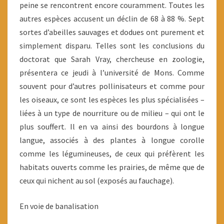
peine se rencontrent encore couramment. Toutes les
autres espèces accusent un déclin de 68 à 88 %. Sept
sortes d’abeilles sauvages et dodues ont purement et
simplement disparu. Telles sont les conclusions du
doctorat que Sarah Vray, chercheuse en zoologie,
présentera ce jeudi à l’université de Mons. Comme
souvent pour d’autres pollinisateurs et comme pour
les oiseaux, ce sont les espèces les plus spécialisées –
liées à un type de nourriture ou de milieu – qui ont le
plus souffert. Il en va ainsi des bourdons à longue
langue, associés à des plantes à longue corolle
comme les légumineuses, de ceux qui préfèrent les
habitats ouverts comme les prairies, de même que de
ceux qui nichent au sol (exposés au fauchage).
En voie de banalisation