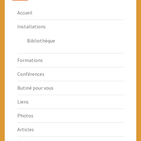
Accueil
Installations
Bibliothèque
Formations
Conférences
Butiné pour vous
Liens
Photos
Articles