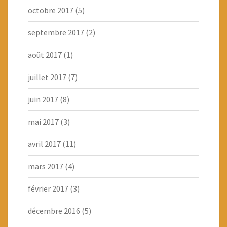
octobre 2017
(5)
septembre 2017
(2)
août 2017
(1)
juillet 2017
(7)
juin 2017
(8)
mai 2017
(3)
avril 2017
(11)
mars 2017
(4)
février 2017
(3)
décembre 2016
(5)