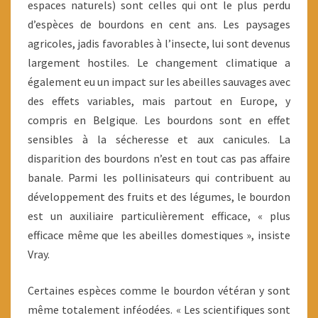
espaces naturels) sont celles qui ont le plus perdu
d’espèces de bourdons en cent ans. Les paysages
agricoles, jadis favorables à l’insecte, lui sont devenus
largement hostiles. Le changement climatique a
également eu un impact sur les abeilles sauvages avec
des effets variables, mais partout en Europe, y
compris en Belgique. Les bourdons sont en effet
sensibles à la sécheresse et aux canicules. La
disparition des bourdons n’est en tout cas pas affaire
banale. Parmi les pollinisateurs qui contribuent au
développement des fruits et des légumes, le bourdon
est un auxiliaire particulièrement efficace, « plus
efficace même que les abeilles domestiques », insiste
Vray.
Certaines espèces comme le bourdon vétéran y sont
même totalement inféodées. « Les scientifiques sont