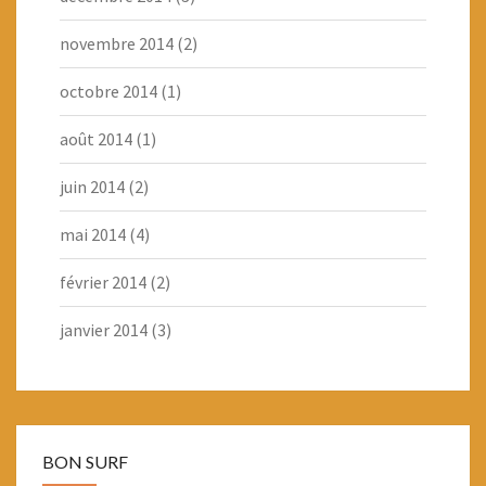
novembre 2014
(2)
octobre 2014
(1)
août 2014
(1)
juin 2014
(2)
mai 2014
(4)
février 2014
(2)
janvier 2014
(3)
BON SURF