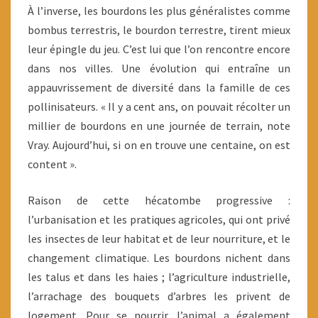
À l’inverse, les bourdons les plus généralistes comme
bombus terrestris, le bourdon terrestre, tirent mieux
leur épingle du jeu. C’est lui que l’on rencontre encore
dans nos villes. Une évolution qui entraîne un
appauvrissement de diversité dans la famille de ces
pollinisateurs. « Il y a cent ans, on pouvait récolter un
millier de bourdons en une journée de terrain, note
Vray. Aujourd’hui, si on en trouve une centaine, on est
content ».
Raison de cette hécatombe progressive :
l’urbanisation et les pratiques agricoles, qui ont privé
les insectes de leur habitat et de leur nourriture, et le
changement climatique. Les bourdons nichent dans
les talus et dans les haies ; l’agriculture industrielle,
l’arrachage des bouquets d’arbres les privent de
logement. Pour se nourrir, l’animal a également