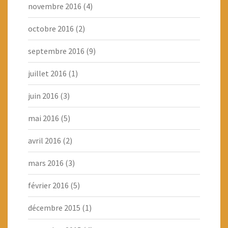
novembre 2016
(4)
octobre 2016
(2)
septembre 2016
(9)
juillet 2016
(1)
juin 2016
(3)
mai 2016
(5)
avril 2016
(2)
mars 2016
(3)
février 2016
(5)
décembre 2015
(1)