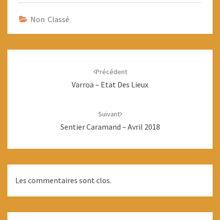
Non Classé
Navigation
d'article
Précédent
Varroa – Etat Des Lieux
Suivant
Sentier Caramand – Avril 2018
Les commentaires sont clos.