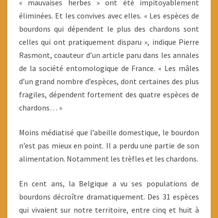
« mauvaises herbes » ont été impitoyablement
éliminées. Et les convives avec elles. « Les espèces de
bourdons qui dépendent le plus des chardons sont
celles qui ont pratiquement disparu », indique Pierre
Rasmont, coauteur d’un article paru dans les annales
de la société entomologique de France. « Les mâles
d’un grand nombre d’espèces, dont certaines des plus
fragiles, dépendent fortement des quatre espèces de
chardons… »
Moins médiatisé que l’abeille domestique, le bourdon
n’est pas mieux en point. Il a perdu une partie de son
alimentation. Notamment les trèfles et les chardons.
En cent ans, la Belgique a vu ses populations de
bourdons décroître dramatiquement. Des 31 espèces
qui vivaient sur notre territoire, entre cinq et huit à