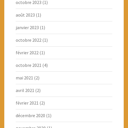
octobre 2023
(1)
août 2023
(1)
janvier 2023
(1)
octobre 2022
(1)
février 2022
(1)
octobre 2021
(4)
mai 2021
(2)
avril 2021
(2)
février 2021
(2)
décembre 2020
(1)