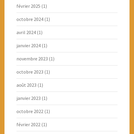
février 2025
(1)
octobre 2024
(1)
avril 2024
(1)
janvier 2024
(1)
novembre 2023
(1)
octobre 2023
(1)
août 2023
(1)
janvier 2023
(1)
octobre 2022
(1)
février 2022
(1)