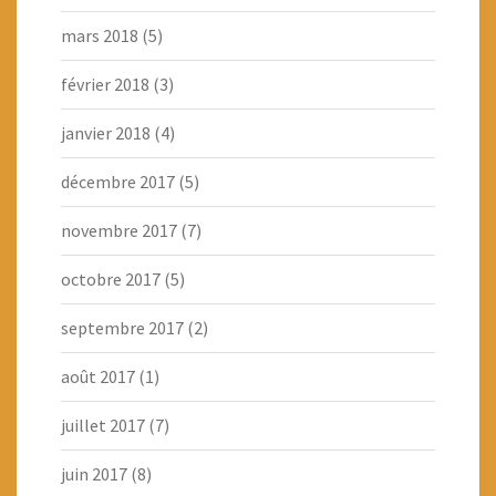
mars 2018
(5)
février 2018
(3)
janvier 2018
(4)
décembre 2017
(5)
novembre 2017
(7)
octobre 2017
(5)
septembre 2017
(2)
août 2017
(1)
juillet 2017
(7)
juin 2017
(8)