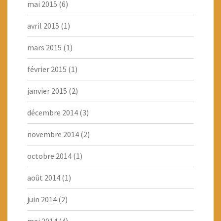
mai 2015
(6)
avril 2015
(1)
mars 2015
(1)
février 2015
(1)
janvier 2015
(2)
décembre 2014
(3)
novembre 2014
(2)
octobre 2014
(1)
août 2014
(1)
juin 2014
(2)