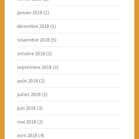
janvier 2019
(1)
décembre 2018
(1)
novembre 2018
(5)
octobre 2018
(2)
septembre 2018
(2)
août 2018
(2)
juillet 2018
(2)
juin 2018
(3)
mai 2018
(2)
avril 2018
(4)