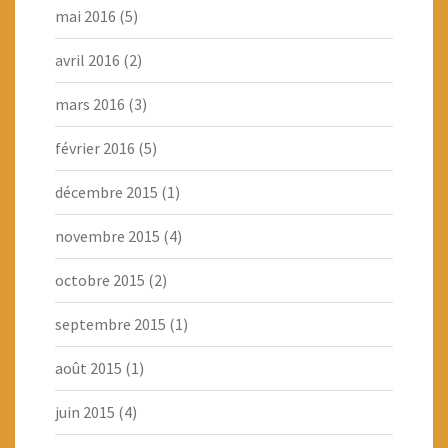
mai 2016
(5)
avril 2016
(2)
mars 2016
(3)
février 2016
(5)
décembre 2015
(1)
novembre 2015
(4)
octobre 2015
(2)
septembre 2015
(1)
août 2015
(1)
juin 2015
(4)