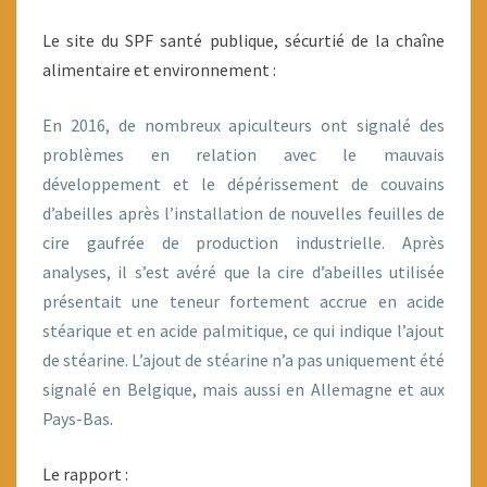
LA
Le site du SPF santé publique, sécurtié de la chaîne
CIRE
alimentaire et environnement :
En 2016, de nombreux apiculteurs ont signalé des
problèmes en relation avec le mauvais
développement et le dépérissement de couvains
d’abeilles après l’installation de nouvelles feuilles de
cire gaufrée de production industrielle. Après
analyses, il s’est avéré que la cire d’abeilles utilisée
présentait une teneur fortement accrue en acide
stéarique et en acide palmitique, ce qui indique l’ajout
de stéarine. L’ajout de stéarine n’a pas uniquement été
signalé en Belgique, mais aussi en Allemagne et aux
Pays-Bas.
Le rapport :