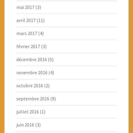
mai 2017
(3)
avril 2017
(11)
mars 2017
(4)
février 2017
(3)
décembre 2016
(5)
novembre 2016
(4)
octobre 2016
(2)
septembre 2016
(9)
juillet 2016
(1)
juin 2016
(3)