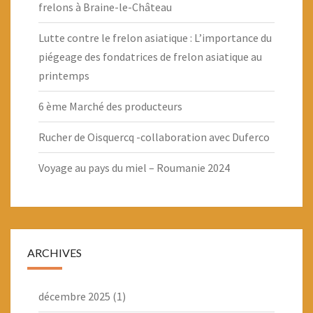
frelons à Braine-le-Château
Lutte contre le frelon asiatique : L’importance du
piégeage des fondatrices de frelon asiatique au
printemps
6 ème Marché des producteurs
Rucher de Oisquercq -collaboration avec Duferco
Voyage au pays du miel – Roumanie 2024
ARCHIVES
décembre 2025
(1)