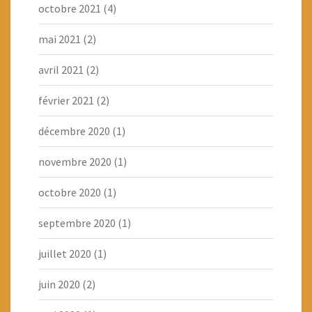
octobre 2021
(4)
mai 2021
(2)
avril 2021
(2)
février 2021
(2)
décembre 2020
(1)
novembre 2020
(1)
octobre 2020
(1)
septembre 2020
(1)
juillet 2020
(1)
juin 2020
(2)