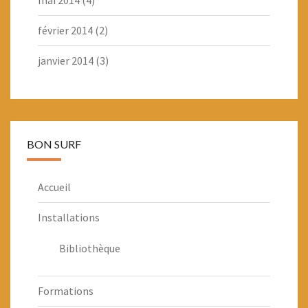
mai 2014
(4)
février 2014
(2)
janvier 2014
(3)
BON SURF
Accueil
Installations
Bibliothèque
Formations