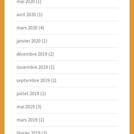
mai 2020
(1)
avril 2020
(1)
mars 2020
(4)
janvier 2020
(1)
décembre 2019
(2)
novembre 2019
(1)
septembre 2019
(2)
juillet 2019
(1)
mai 2019
(3)
mars 2019
(1)
février 2019
(2)