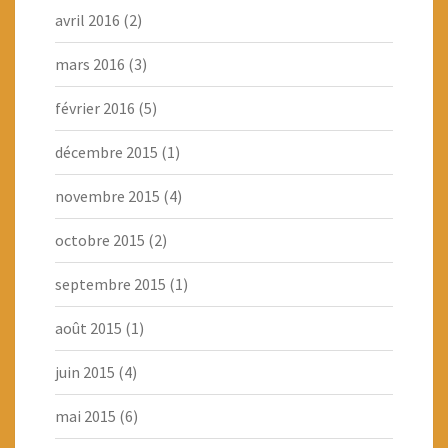
avril 2016
(2)
mars 2016
(3)
février 2016
(5)
décembre 2015
(1)
novembre 2015
(4)
octobre 2015
(2)
septembre 2015
(1)
août 2015
(1)
juin 2015
(4)
mai 2015
(6)