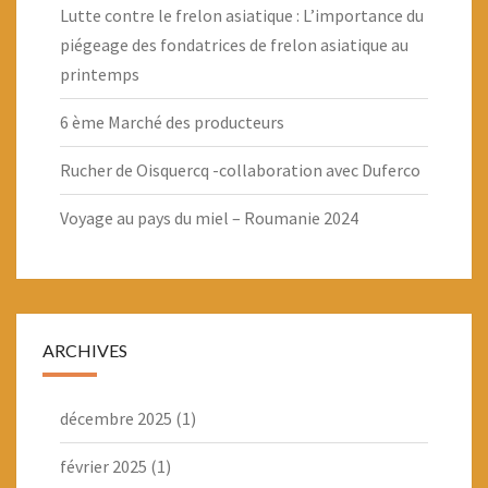
Lutte contre le frelon asiatique : L’importance du
piégeage des fondatrices de frelon asiatique au
printemps
6 ème Marché des producteurs
Rucher de Oisquercq -collaboration avec Duferco
Voyage au pays du miel – Roumanie 2024
ARCHIVES
décembre 2025
(1)
février 2025
(1)