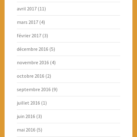
avril 2017
(11)
mars 2017
(4)
février 2017
(3)
décembre 2016
(5)
novembre 2016
(4)
octobre 2016
(2)
septembre 2016
(9)
juillet 2016
(1)
juin 2016
(3)
mai 2016
(5)