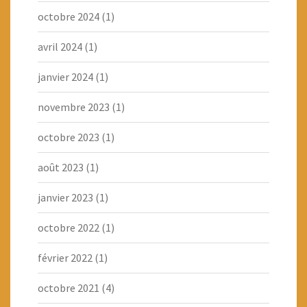
octobre 2024
(1)
avril 2024
(1)
janvier 2024
(1)
novembre 2023
(1)
octobre 2023
(1)
août 2023
(1)
janvier 2023
(1)
octobre 2022
(1)
février 2022
(1)
octobre 2021
(4)