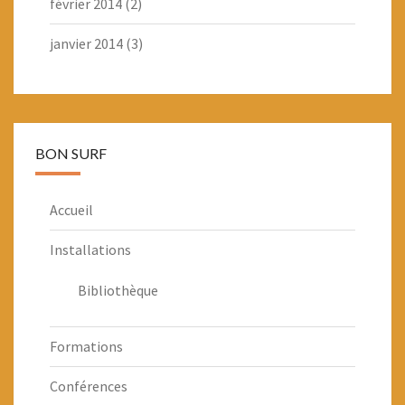
février 2014
(2)
janvier 2014
(3)
BON SURF
Accueil
Installations
Bibliothèque
Formations
Conférences