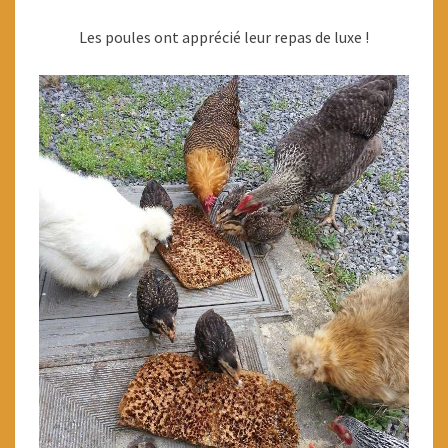
MÂLES
Les poules ont apprécié leur repas de luxe !