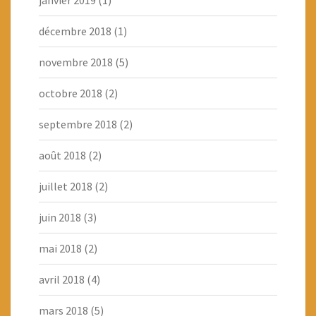
décembre 2018
(1)
novembre 2018
(5)
octobre 2018
(2)
septembre 2018
(2)
août 2018
(2)
juillet 2018
(2)
juin 2018
(3)
mai 2018
(2)
avril 2018
(4)
mars 2018
(5)