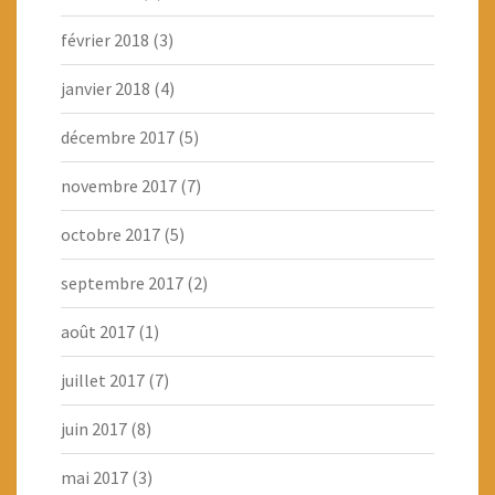
février 2018
(3)
janvier 2018
(4)
décembre 2017
(5)
novembre 2017
(7)
octobre 2017
(5)
septembre 2017
(2)
août 2017
(1)
juillet 2017
(7)
juin 2017
(8)
mai 2017
(3)