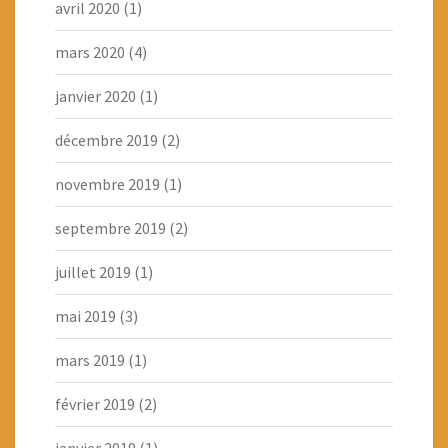
avril 2020
(1)
mars 2020
(4)
janvier 2020
(1)
décembre 2019
(2)
novembre 2019
(1)
septembre 2019
(2)
juillet 2019
(1)
mai 2019
(3)
mars 2019
(1)
février 2019
(2)
janvier 2019
(1)