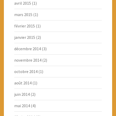
avril 2015
(1)
mars 2015
(1)
février 2015
(1)
janvier 2015
(2)
décembre 2014
(3)
novembre 2014
(2)
octobre 2014
(1)
août 2014
(1)
juin 2014
(2)
mai 2014
(4)