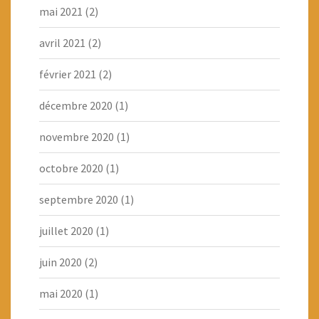
mai 2021
(2)
avril 2021
(2)
février 2021
(2)
décembre 2020
(1)
novembre 2020
(1)
octobre 2020
(1)
septembre 2020
(1)
juillet 2020
(1)
juin 2020
(2)
mai 2020
(1)