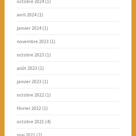
octobre 2024
(1)
avril 2024
(1)
janvier 2024
(1)
novembre 2023
(1)
octobre 2023
(1)
août 2023
(1)
janvier 2023
(1)
octobre 2022
(1)
février 2022
(1)
octobre 2021
(4)
mai 2021
(2)