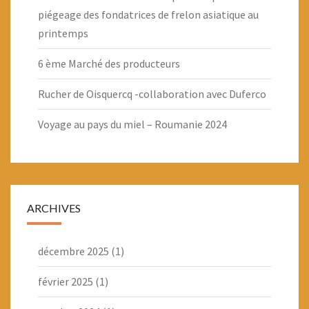
piégeage des fondatrices de frelon asiatique au
printemps
6 ème Marché des producteurs
Rucher de Oisquercq -collaboration avec Duferco
Voyage au pays du miel – Roumanie 2024
ARCHIVES
décembre 2025
(1)
février 2025
(1)