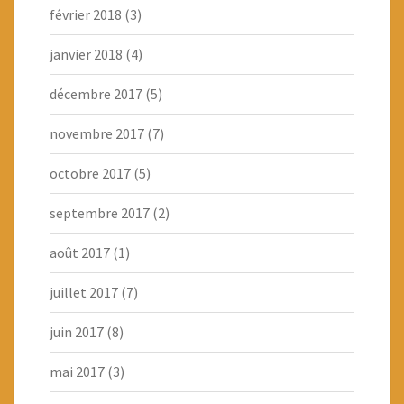
février 2018
(3)
janvier 2018
(4)
décembre 2017
(5)
novembre 2017
(7)
octobre 2017
(5)
septembre 2017
(2)
août 2017
(1)
juillet 2017
(7)
juin 2017
(8)
mai 2017
(3)