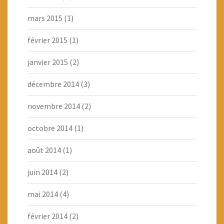
mars 2015
(1)
février 2015
(1)
janvier 2015
(2)
décembre 2014
(3)
novembre 2014
(2)
octobre 2014
(1)
août 2014
(1)
juin 2014
(2)
mai 2014
(4)
février 2014
(2)