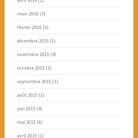
mars 2016
(3)
février 2016
(5)
décembre 2015
(1)
novembre 2015
(4)
octobre 2015
(2)
septembre 2015
(1)
août 2015
(1)
juin 2015
(4)
mai 2015
(6)
avril 2015
(1)