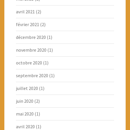
avril 2021
(2)
février 2021
(2)
décembre 2020
(1)
novembre 2020
(1)
octobre 2020
(1)
septembre 2020
(1)
juillet 2020
(1)
juin 2020
(2)
mai 2020
(1)
avril 2020
(1)