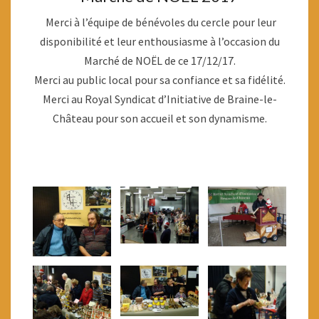
Merci à l’équipe de bénévoles du cercle pour leur
disponibilité et leur enthousiasme à l’occasion du
Marché de NOËL de ce 17/12/17.
Merci au public local pour sa confiance et sa fidélité.
Merci au Royal Syndicat d’Initiative de Braine-le-
Château pour son accueil et son dynamisme.