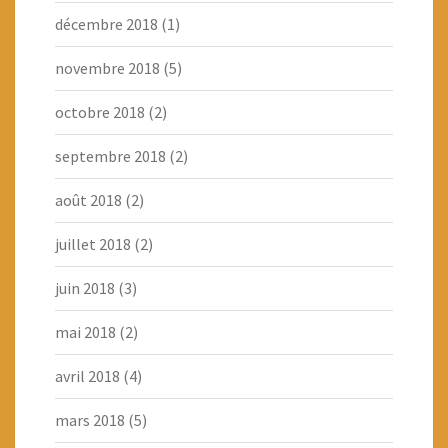
décembre 2018
(1)
novembre 2018
(5)
octobre 2018
(2)
septembre 2018
(2)
août 2018
(2)
juillet 2018
(2)
juin 2018
(3)
mai 2018
(2)
avril 2018
(4)
mars 2018
(5)