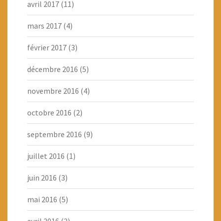
avril 2017
(11)
mars 2017
(4)
février 2017
(3)
décembre 2016
(5)
novembre 2016
(4)
octobre 2016
(2)
septembre 2016
(9)
juillet 2016
(1)
juin 2016
(3)
mai 2016
(5)
avril 2016
(2)