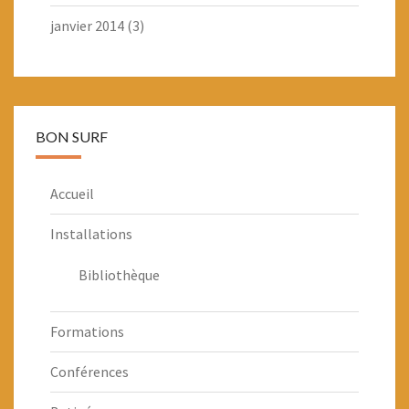
janvier 2014
(3)
BON SURF
Accueil
Installations
Bibliothèque
Formations
Conférences