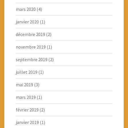
mars 2020
(4)
janvier 2020
(1)
décembre 2019
(2)
novembre 2019
(1)
septembre 2019
(2)
juillet 2019
(1)
mai 2019
(3)
mars 2019
(1)
février 2019
(2)
janvier 2019
(1)