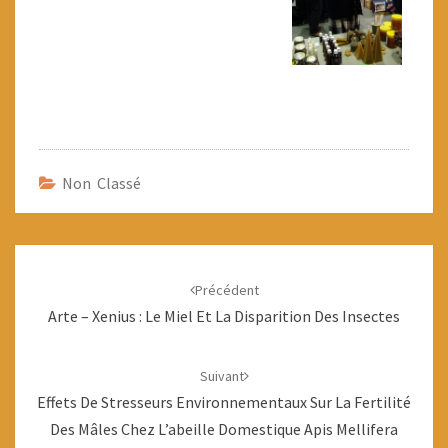
Non Classé
Navigation
d'article
Précédent
Arte – Xenius : Le Miel Et La Disparition Des Insectes
Suivant
Effets De Stresseurs Environnementaux Sur La Fertilité
Des Mâles Chez L’abeille Domestique Apis Mellifera