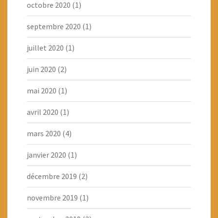
octobre 2020
(1)
septembre 2020
(1)
juillet 2020
(1)
juin 2020
(2)
mai 2020
(1)
avril 2020
(1)
mars 2020
(4)
janvier 2020
(1)
décembre 2019
(2)
novembre 2019
(1)