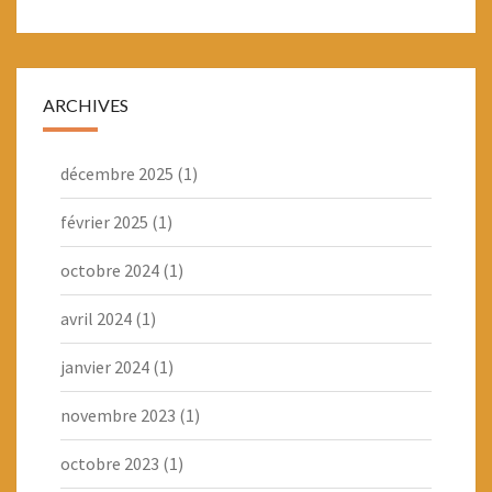
ARCHIVES
décembre 2025
(1)
février 2025
(1)
octobre 2024
(1)
avril 2024
(1)
janvier 2024
(1)
novembre 2023
(1)
octobre 2023
(1)