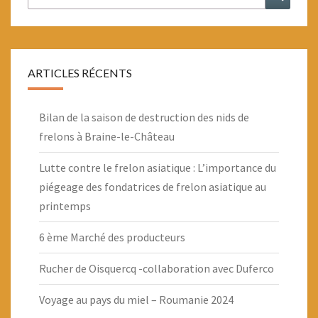
ARTICLES RÉCENTS
Bilan de la saison de destruction des nids de
frelons à Braine-le-Château
Lutte contre le frelon asiatique : L’importance du
piégeage des fondatrices de frelon asiatique au
printemps
6 ème Marché des producteurs
Rucher de Oisquercq -collaboration avec Duferco
Voyage au pays du miel – Roumanie 2024