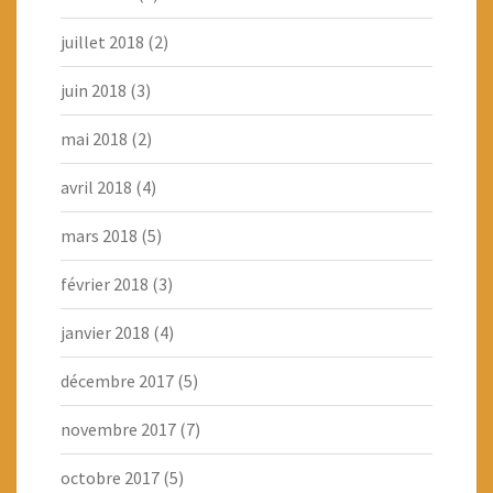
juillet 2018
(2)
juin 2018
(3)
mai 2018
(2)
avril 2018
(4)
mars 2018
(5)
février 2018
(3)
janvier 2018
(4)
décembre 2017
(5)
novembre 2017
(7)
octobre 2017
(5)