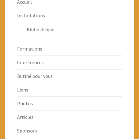
Accueil
Installations
Bibliothèque
Formations
Conférences
Butiné pour vous
Liens
Photos
Articles
Sponsors