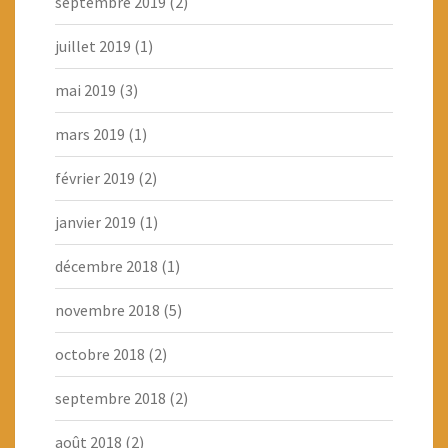
septembre 2019
(2)
juillet 2019
(1)
mai 2019
(3)
mars 2019
(1)
février 2019
(2)
janvier 2019
(1)
décembre 2018
(1)
novembre 2018
(5)
octobre 2018
(2)
septembre 2018
(2)
août 2018
(2)