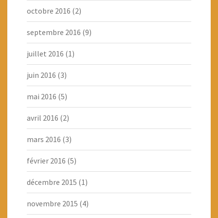
octobre 2016
(2)
septembre 2016
(9)
juillet 2016
(1)
juin 2016
(3)
mai 2016
(5)
avril 2016
(2)
mars 2016
(3)
février 2016
(5)
décembre 2015
(1)
novembre 2015
(4)