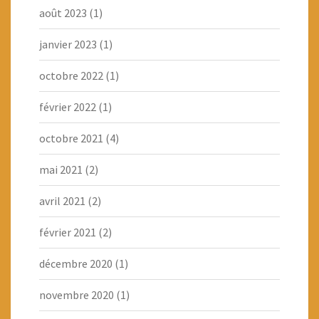
août 2023
(1)
janvier 2023
(1)
octobre 2022
(1)
février 2022
(1)
octobre 2021
(4)
mai 2021
(2)
avril 2021
(2)
février 2021
(2)
décembre 2020
(1)
novembre 2020
(1)