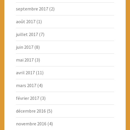
septembre 2017
(2)
août 2017
(1)
juillet 2017
(7)
juin 2017
(8)
mai 2017
(3)
avril 2017
(11)
mars 2017
(4)
février 2017
(3)
décembre 2016
(5)
novembre 2016
(4)