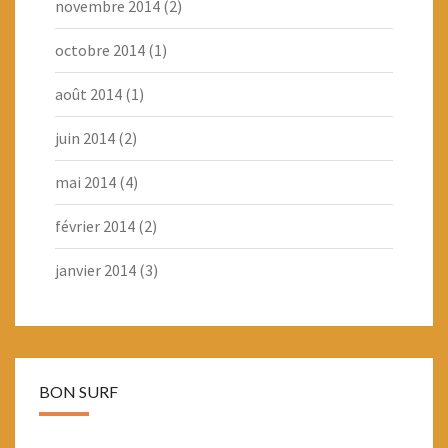
novembre 2014
(2)
octobre 2014
(1)
août 2014
(1)
juin 2014
(2)
mai 2014
(4)
février 2014
(2)
janvier 2014
(3)
BON SURF