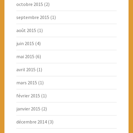
octobre 2015
(2)
septembre 2015
(1)
août 2015
(1)
juin 2015
(4)
mai 2015
(6)
avril 2015
(1)
mars 2015
(1)
février 2015
(1)
janvier 2015
(2)
décembre 2014
(3)