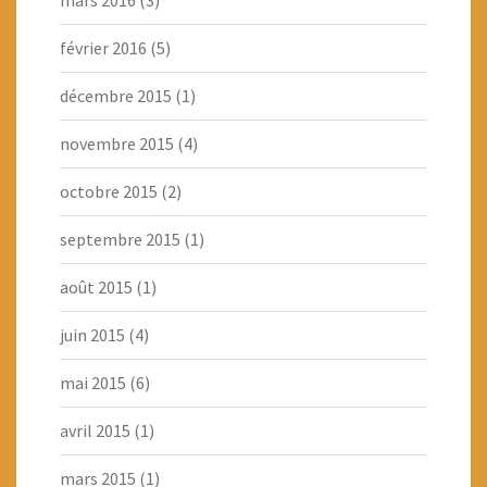
mars 2016
(3)
février 2016
(5)
décembre 2015
(1)
novembre 2015
(4)
octobre 2015
(2)
septembre 2015
(1)
août 2015
(1)
juin 2015
(4)
mai 2015
(6)
avril 2015
(1)
mars 2015
(1)