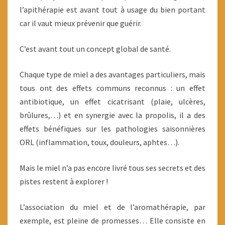
l’apithérapie est avant tout à usage du bien portant
car il vaut mieux prévenir que guérir.
C’est avant tout un concept global de santé.
Chaque type de miel a des avantages particuliers, mais
tous ont des effets communs reconnus : un effet
antibiotique, un effet cicatrisant (plaie, ulcères,
brûlures,…) et en synergie avec la propolis, il a des
effets bénéfiques sur les pathologies saisonnières
ORL (inflammation, toux, douleurs, aphtes…).
Mais le miel n’a pas encore livré tous ses secrets et des
pistes restent à explorer !
L’association du miel et de l’aromathérapie, par
exemple, est pleine de promesses… Elle consiste en