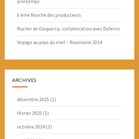
printemps
6 ème Marché des producteurs
Rucher de Oisquercq -collaboration avec Duferco
Voyage au pays du miel – Roumanie 2024
ARCHIVES
décembre 2025
(1)
février 2025
(1)
octobre 2024
(1)