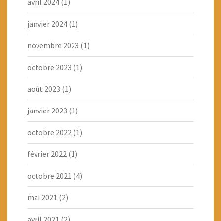
avril 2024
(1)
janvier 2024
(1)
novembre 2023
(1)
octobre 2023
(1)
août 2023
(1)
janvier 2023
(1)
octobre 2022
(1)
février 2022
(1)
octobre 2021
(4)
mai 2021
(2)
avril 2021
(2)