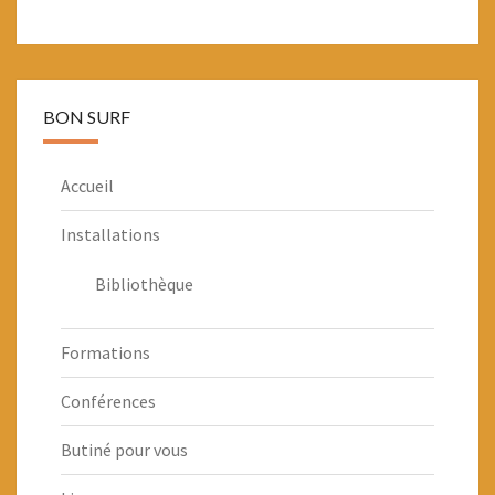
BON SURF
Accueil
Installations
Bibliothèque
Formations
Conférences
Butiné pour vous