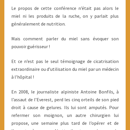
Le propos de cette conférence n’était pas alors le
miel ni les produits de la ruche, on y parlait plus
généralement de nutrition.
Mais comment parler du miel sans évoquer son
pouvoir guérisseur !
Et ce n’est pas le seul témoignage de cicatrisation
extraordinaire ou d’utilisation du miel par un médecin
à l’hôpital !
En 2008, le journaliste alpiniste Antoine Bonfils, à
l’assaut de l’Everest, perd les cinq orteils de son pied
droit à cause de gelures. Ils lui sont amputés. Pour
refermer son moignon, un autre chirurgien lui
propose, une semaine plus tard de l’opérer et de