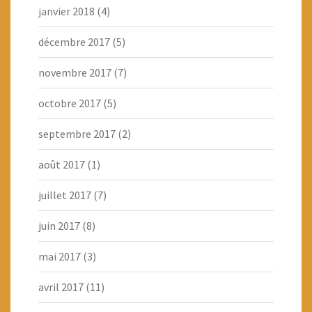
janvier 2018
(4)
décembre 2017
(5)
novembre 2017
(7)
octobre 2017
(5)
septembre 2017
(2)
août 2017
(1)
juillet 2017
(7)
juin 2017
(8)
mai 2017
(3)
avril 2017
(11)