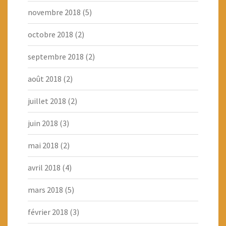
novembre 2018
(5)
octobre 2018
(2)
septembre 2018
(2)
août 2018
(2)
juillet 2018
(2)
juin 2018
(3)
mai 2018
(2)
avril 2018
(4)
mars 2018
(5)
février 2018
(3)