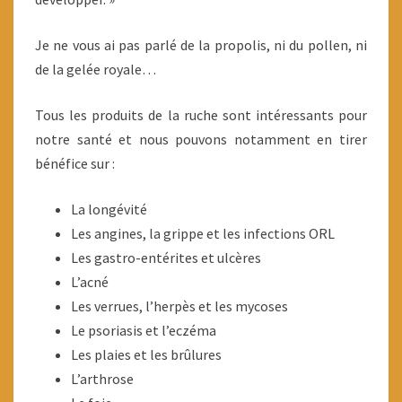
Je ne vous ai pas parlé de la propolis, ni du pollen, ni
de la gelée royale…
Tous les produits de la ruche sont intéressants pour
notre santé et nous pouvons notamment en tirer
bénéfice sur :
La longévité
Les angines, la grippe et les infections ORL
Les gastro-entérites et ulcères
L’acné
Les verrues, l’herpès et les mycoses
Le psoriasis et l’eczéma
Les plaies et les brûlures
L’arthrose