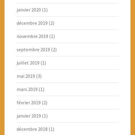
janvier 2020
(1)
décembre 2019
(2)
novembre 2019
(1)
septembre 2019
(2)
juillet 2019
(1)
mai 2019
(3)
mars 2019
(1)
février 2019
(2)
janvier 2019
(1)
décembre 2018
(1)