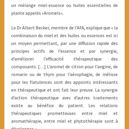
un mélange miel-essence ou huiles essentielles de
plante appelés «Aromels».
Le Dr Albert Becker, membre de l’AFA, explique que « la
combinaison du miel et des huiles ou essences est ici
un moyen permettant, par une diffusion rapide des
principes actifs de l’essence et par synergie,
d’améliorer l’efficacité thérapeutique des
composants. […] L’aromel de citron pour l’angine, de
romarin ou de thym pour l’aérophagie, de mélisse
pour les flatulences sont des appoints intéressants
en thérapeutique et ont fait leur preuve. La synergie
d’action thérapeutique avec d’autres traitements
existe au bénéfice du patient. Les relations
thérapeutiques prometteuses entre miel et
aromathérapie, entre miel et phytothérapie sont à
développer. »