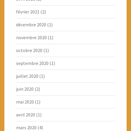
février 2021
(2)
décembre 2020
(1)
novembre 2020
(1)
octobre 2020
(1)
septembre 2020
(1)
juillet 2020
(1)
juin 2020
(2)
mai 2020
(1)
avril 2020
(1)
mars 2020
(4)