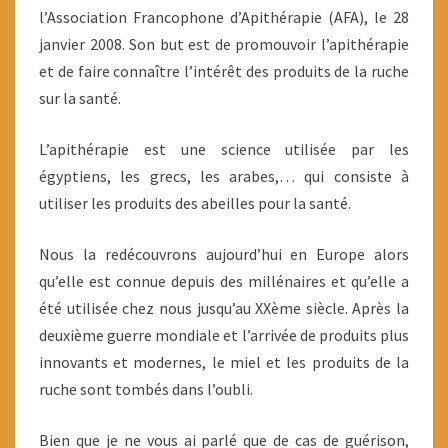
l’Association Francophone d’Apithérapie (AFA), le 28
janvier 2008. Son but est de promouvoir l’apithérapie
et de faire connaître l’intérêt des produits de la ruche
sur la santé.
L’apithérapie est une science utilisée par les
égyptiens, les grecs, les arabes,… qui consiste à
utiliser les produits des abeilles pour la santé.
Nous la redécouvrons aujourd’hui en Europe alors
qu’elle est connue depuis des millénaires et qu’elle a
été utilisée chez nous jusqu’au XXème siècle. Après la
deuxième guerre mondiale et l’arrivée de produits plus
innovants et modernes, le miel et les produits de la
ruche sont tombés dans l’oubli.
Bien que je ne vous ai parlé que de cas de guérison,