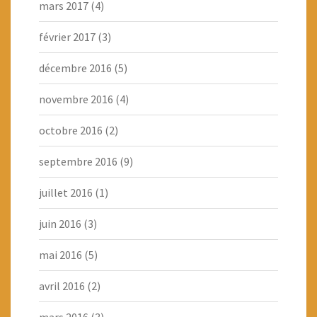
mars 2017
(4)
février 2017
(3)
décembre 2016
(5)
novembre 2016
(4)
octobre 2016
(2)
septembre 2016
(9)
juillet 2016
(1)
juin 2016
(3)
mai 2016
(5)
avril 2016
(2)