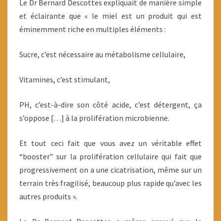
Le Dr Bernard Descottes expliquait de manière simple
et éclairante que « le miel est un produit qui est
éminemment riche en multiples éléments :
Sucre, c’est nécessaire au métabolisme cellulaire,
Vitamines, c’est stimulant,
PH, c’est-à-dire son côté acide, c’est détergent, ça
s’oppose […] à la prolifération microbienne.
Et tout ceci fait que vous avez un véritable effet
“booster” sur la prolifération cellulaire qui fait que
progressivement on a une cicatrisation, même sur un
terrain très fragilisé, beaucoup plus rapide qu’avec les
autres produits ».