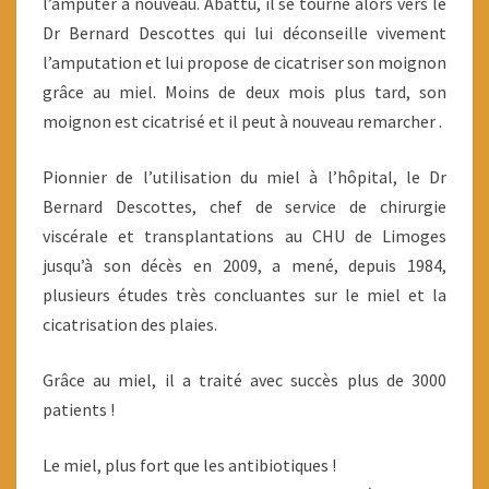
l’amputer à nouveau. Abattu, il se tourne alors vers le
Dr Bernard Descottes qui lui déconseille vivement
l’amputation et lui propose de cicatriser son moignon
grâce au miel. Moins de deux mois plus tard, son
moignon est cicatrisé et il peut à nouveau remarcher .
Pionnier de l’utilisation du miel à l’hôpital, le Dr
Bernard Descottes, chef de service de chirurgie
viscérale et transplantations au CHU de Limoges
jusqu’à son décès en 2009, a mené, depuis 1984,
plusieurs études très concluantes sur le miel et la
cicatrisation des plaies.
Grâce au miel, il a traité avec succès plus de 3000
patients !
Le miel, plus fort que les antibiotiques !