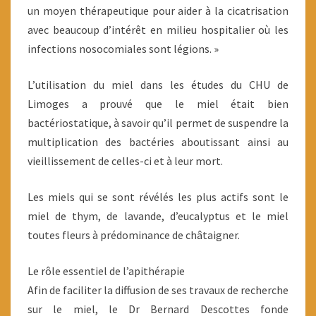
un moyen thérapeutique pour aider à la cicatrisation
avec beaucoup d’intérêt en milieu hospitalier où les
infections nosocomiales sont légions. »
L’utilisation du miel dans les études du CHU de
Limoges a prouvé que le miel était bien
bactériostatique, à savoir qu’il permet de suspendre la
multiplication des bactéries aboutissant ainsi au
vieillissement de celles-ci et à leur mort.
Les miels qui se sont révélés les plus actifs sont le
miel de thym, de lavande, d’eucalyptus et le miel
toutes fleurs à prédominance de châtaigner.
Le rôle essentiel de l’apithérapie
Afin de faciliter la diffusion de ses travaux de recherche
sur le miel, le Dr Bernard Descottes fonde