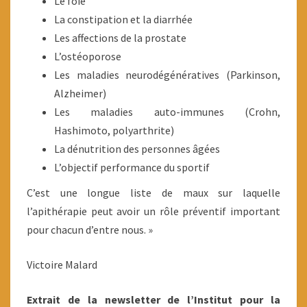
Le foie
La constipation et la diarrhée
Les affections de la prostate
L’ostéoporose
Les maladies neurodégénératives (Parkinson,
Alzheimer)
Les maladies auto-immunes (Crohn,
Hashimoto, polyarthrite)
La dénutrition des personnes âgées
L’objectif performance du sportif
C’est une longue liste de maux sur laquelle
l’apithérapie peut avoir un rôle préventif important
pour chacun d’entre nous. »
Victoire Malard
Extrait de la newsletter de l’Institut pour la