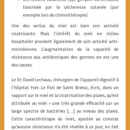
favorisée par la sécheresse cutanée (par
exemple lors de chimiothérapie).
Une des vertus du miel est bien son activité
cicatrisante. Mais l’intérêt du miel en milieu
hospitalier provient également de son activité anti-
microbienne. L’augmentation de la capacité de
résistance aux antibiotiques des germes en est une
des causes.
Le Dr David Lechaux, chirurgien de l’appareil digestif à
l’hôpital Yves Le Foll de Saint Brieuc, écrit, dans un
rapport sur le miel et la cicatrisation des plaies, qu’est
attribuée au miel « une très grande efficacité sur un
large spectre de bactéries […] au niveau des plaies.
Cette caractéristique du miel, ajoutée au constat
qu’aucune résistance n’a été révélée à ce jour, en fait