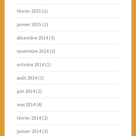
février 2015
(1)
janvier 2015
(2)
décembre 2014
(3)
novembre 2014
(2)
octobre 2014
(1)
août 2014
(1)
juin 2014
(2)
mai 2014
(4)
février 2014
(2)
janvier 2014
(3)