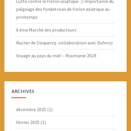
Lutte contre le frelon asiatique : L’importance du
piégeage des fondatrices de frelon asiatique au
printemps
6 ème Marché des producteurs
Rucher de Oisquercq -collaboration avec Duferco
Voyage au pays du miel – Roumanie 2024
ARCHIVES
décembre 2025
(1)
février 2025
(1)