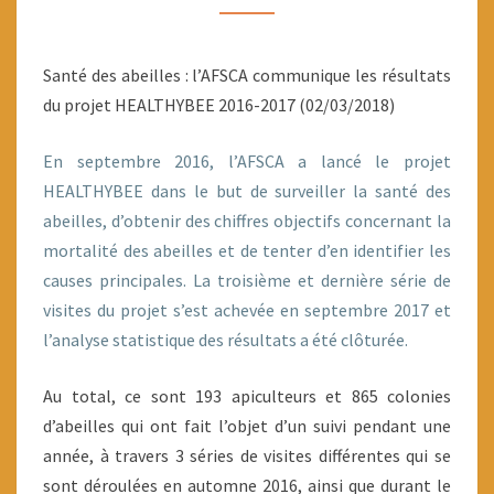
2016-
2017
Santé des abeilles : l’AFSCA communique les résultats
du projet HEALTHYBEE 2016-2017 (02/03/2018)
En septembre 2016, l’AFSCA a lancé le projet
HEALTHYBEE dans le but de surveiller la santé des
abeilles, d’obtenir des chiffres objectifs concernant la
mortalité des abeilles et de tenter d’en identifier les
causes principales. La troisième et dernière série de
visites du projet s’est achevée en septembre 2017 et
l’analyse statistique des résultats a été clôturée.
Au total, ce sont 193 apiculteurs et 865 colonies
d’abeilles qui ont fait l’objet d’un suivi pendant une
année, à travers 3 séries de visites différentes qui se
sont déroulées en automne 2016, ainsi que durant le