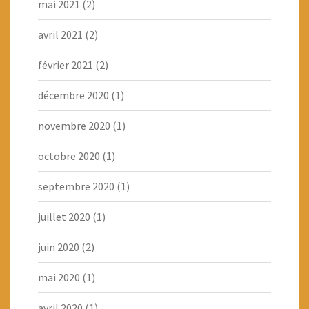
mai 2021
(2)
avril 2021
(2)
février 2021
(2)
décembre 2020
(1)
novembre 2020
(1)
octobre 2020
(1)
septembre 2020
(1)
juillet 2020
(1)
juin 2020
(2)
mai 2020
(1)
avril 2020
(1)