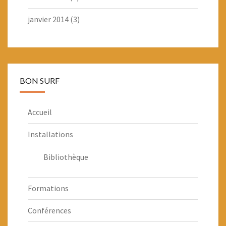
janvier 2014
(3)
BON SURF
Accueil
Installations
Bibliothèque
Formations
Conférences