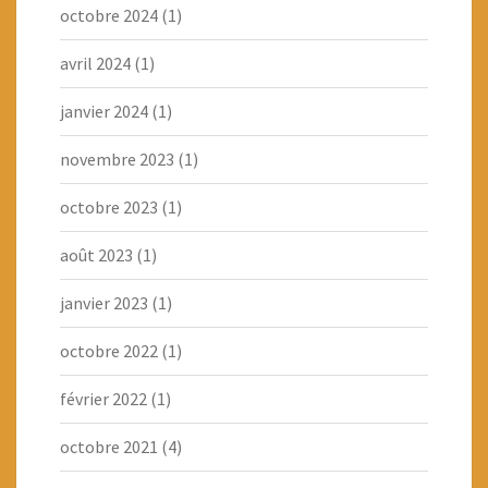
octobre 2024
(1)
avril 2024
(1)
janvier 2024
(1)
novembre 2023
(1)
octobre 2023
(1)
août 2023
(1)
janvier 2023
(1)
octobre 2022
(1)
février 2022
(1)
octobre 2021
(4)