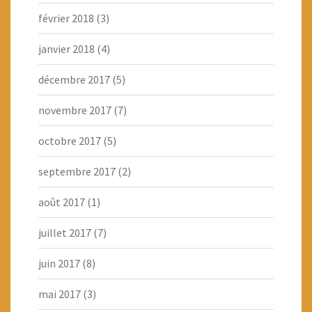
février 2018
(3)
janvier 2018
(4)
décembre 2017
(5)
novembre 2017
(7)
octobre 2017
(5)
septembre 2017
(2)
août 2017
(1)
juillet 2017
(7)
juin 2017
(8)
mai 2017
(3)