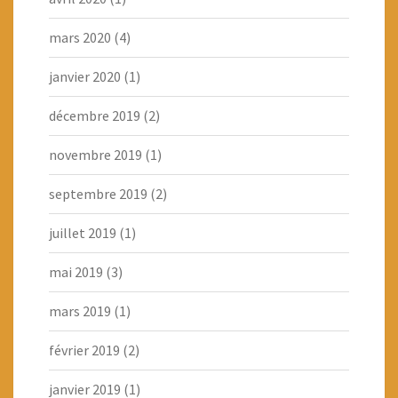
mars 2020
(4)
janvier 2020
(1)
décembre 2019
(2)
novembre 2019
(1)
septembre 2019
(2)
juillet 2019
(1)
mai 2019
(3)
mars 2019
(1)
février 2019
(2)
janvier 2019
(1)