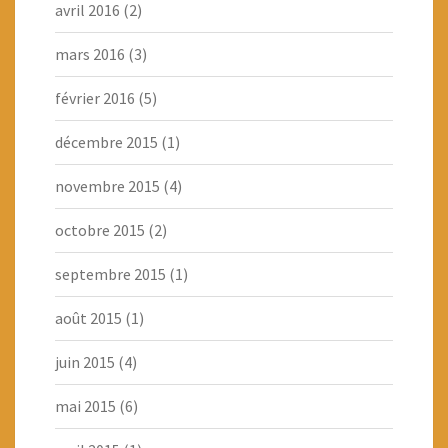
avril 2016
(2)
mars 2016
(3)
février 2016
(5)
décembre 2015
(1)
novembre 2015
(4)
octobre 2015
(2)
septembre 2015
(1)
août 2015
(1)
juin 2015
(4)
mai 2015
(6)