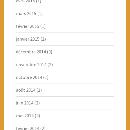
avril 2015
(1)
mars 2015
(1)
février 2015
(1)
janvier 2015
(2)
décembre 2014
(3)
novembre 2014
(2)
octobre 2014
(1)
août 2014
(1)
juin 2014
(2)
mai 2014
(4)
février 2014
(2)