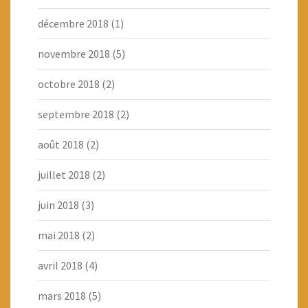
décembre 2018
(1)
novembre 2018
(5)
octobre 2018
(2)
septembre 2018
(2)
août 2018
(2)
juillet 2018
(2)
juin 2018
(3)
mai 2018
(2)
avril 2018
(4)
mars 2018
(5)