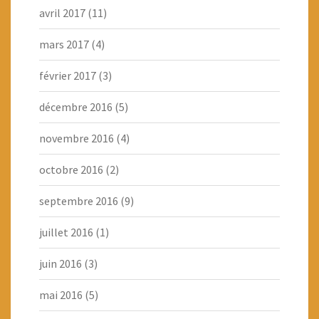
avril 2017
(11)
mars 2017
(4)
février 2017
(3)
décembre 2016
(5)
novembre 2016
(4)
octobre 2016
(2)
septembre 2016
(9)
juillet 2016
(1)
juin 2016
(3)
mai 2016
(5)