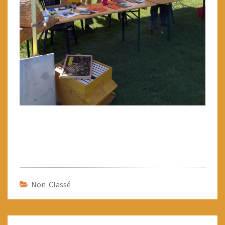
Non Classé
Navigation