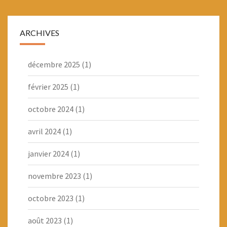
ARCHIVES
décembre 2025
(1)
février 2025
(1)
octobre 2024
(1)
avril 2024
(1)
janvier 2024
(1)
novembre 2023
(1)
octobre 2023
(1)
août 2023
(1)