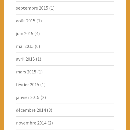
septembre 2015
(1)
août 2015
(1)
juin 2015
(4)
mai 2015
(6)
avril 2015
(1)
mars 2015
(1)
février 2015
(1)
janvier 2015
(2)
décembre 2014
(3)
novembre 2014
(2)