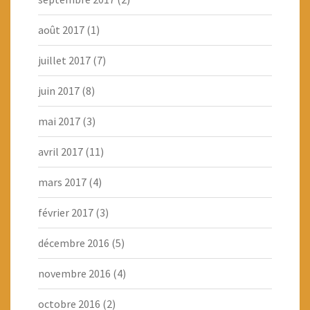
août 2017
(1)
juillet 2017
(7)
juin 2017
(8)
mai 2017
(3)
avril 2017
(11)
mars 2017
(4)
février 2017
(3)
décembre 2016
(5)
novembre 2016
(4)
octobre 2016
(2)