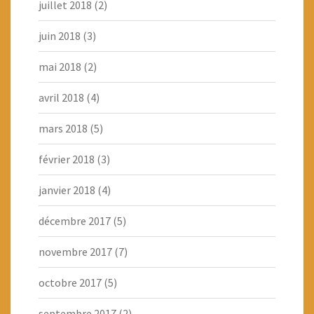
juillet 2018
(2)
juin 2018
(3)
mai 2018
(2)
avril 2018
(4)
mars 2018
(5)
février 2018
(3)
janvier 2018
(4)
décembre 2017
(5)
novembre 2017
(7)
octobre 2017
(5)
septembre 2017
(2)