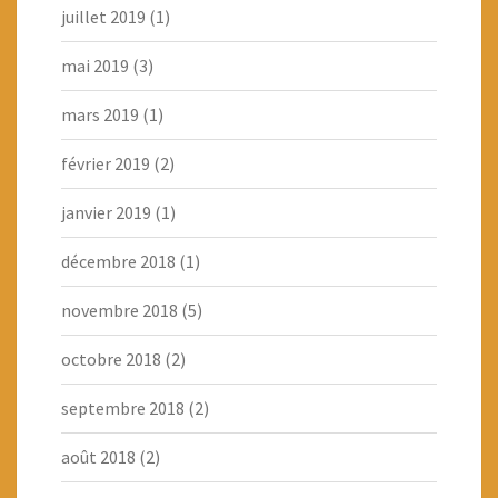
juillet 2019
(1)
mai 2019
(3)
mars 2019
(1)
février 2019
(2)
janvier 2019
(1)
décembre 2018
(1)
novembre 2018
(5)
octobre 2018
(2)
septembre 2018
(2)
août 2018
(2)