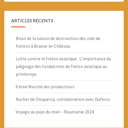
ARTICLES RÉCENTS
Bilan de la saison de destruction des nids de
frelons à Braine-le-Château
Lutte contre le frelon asiatique : L’importance du
piégeage des fondatrices de frelon asiatique au
printemps
6 ème Marché des producteurs
Rucher de Oisquercq -collaboration avec Duferco
Voyage au pays du miel – Roumanie 2024