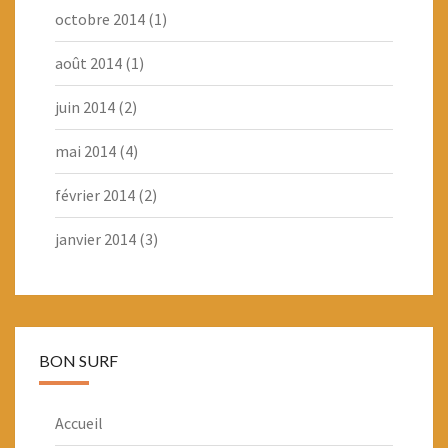
octobre 2014
(1)
août 2014
(1)
juin 2014
(2)
mai 2014
(4)
février 2014
(2)
janvier 2014
(3)
BON SURF
Accueil