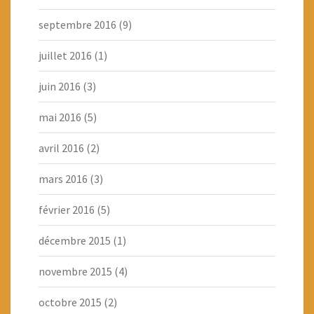
septembre 2016
(9)
juillet 2016
(1)
juin 2016
(3)
mai 2016
(5)
avril 2016
(2)
mars 2016
(3)
février 2016
(5)
décembre 2015
(1)
novembre 2015
(4)
octobre 2015
(2)