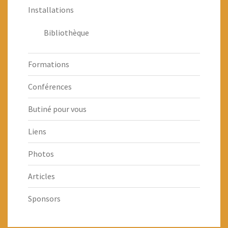
Installations
Bibliothèque
Formations
Conférences
Butiné pour vous
Liens
Photos
Articles
Sponsors