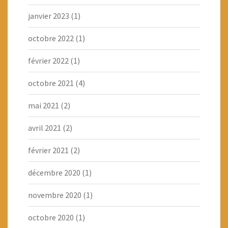
janvier 2023
(1)
octobre 2022
(1)
février 2022
(1)
octobre 2021
(4)
mai 2021
(2)
avril 2021
(2)
février 2021
(2)
décembre 2020
(1)
novembre 2020
(1)
octobre 2020
(1)