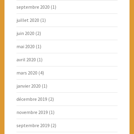
septembre 2020
(1)
juillet 2020
(1)
juin 2020
(2)
mai 2020
(1)
avril 2020
(1)
mars 2020
(4)
janvier 2020
(1)
décembre 2019
(2)
novembre 2019
(1)
septembre 2019
(2)