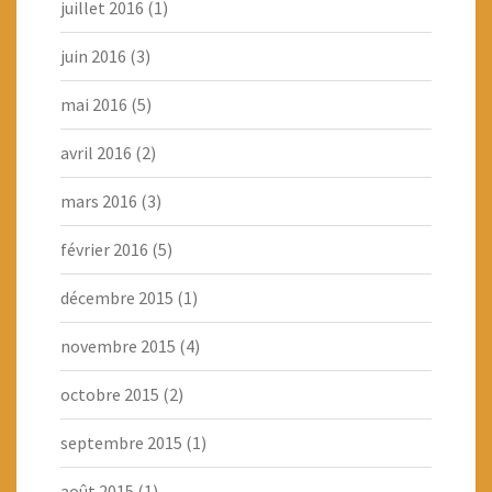
juillet 2016
(1)
juin 2016
(3)
mai 2016
(5)
avril 2016
(2)
mars 2016
(3)
février 2016
(5)
décembre 2015
(1)
novembre 2015
(4)
octobre 2015
(2)
septembre 2015
(1)
août 2015
(1)