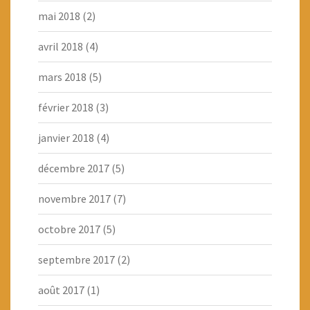
mai 2018
(2)
avril 2018
(4)
mars 2018
(5)
février 2018
(3)
janvier 2018
(4)
décembre 2017
(5)
novembre 2017
(7)
octobre 2017
(5)
septembre 2017
(2)
août 2017
(1)