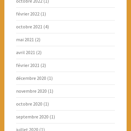
octobre 2022
(1)
février 2022
(1)
octobre 2021
(4)
mai 2021
(2)
avril 2021
(2)
février 2021
(2)
décembre 2020
(1)
novembre 2020
(1)
octobre 2020
(1)
septembre 2020
(1)
juillet 2020
(1)