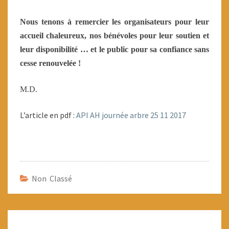
Nous tenons à remercier les organisateurs pour leur
accueil chaleureux, nos bénévoles pour leur soutien et
leur disponibilité … et le public pour sa confiance sans
cesse renouvelée !
M.D.
L’article en pdf :
API AH journée arbre 25 11 2017
Non Classé
Navigation