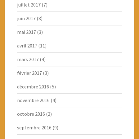
juillet 2017
(7)
juin 2017
(8)
mai 2017
(3)
avril 2017
(11)
mars 2017
(4)
février 2017
(3)
décembre 2016
(5)
novembre 2016
(4)
octobre 2016
(2)
septembre 2016
(9)