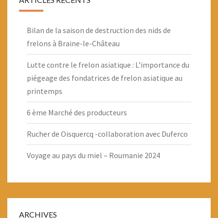
Bilan de la saison de destruction des nids de
frelons à Braine-le-Château
Lutte contre le frelon asiatique : L’importance du
piégeage des fondatrices de frelon asiatique au
printemps
6 ème Marché des producteurs
Rucher de Oisquercq -collaboration avec Duferco
Voyage au pays du miel – Roumanie 2024
ARCHIVES