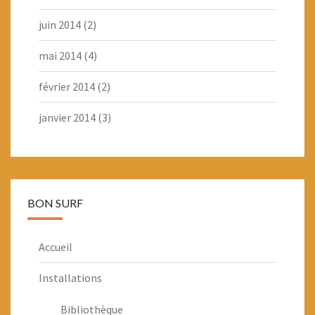
juin 2014
(2)
mai 2014
(4)
février 2014
(2)
janvier 2014
(3)
BON SURF
Accueil
Installations
Bibliothèque