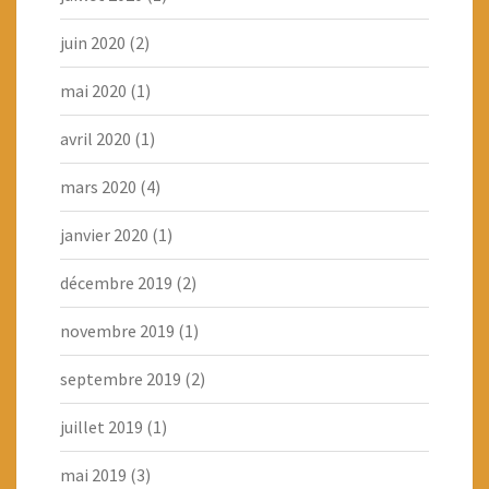
juin 2020
(2)
mai 2020
(1)
avril 2020
(1)
mars 2020
(4)
janvier 2020
(1)
décembre 2019
(2)
novembre 2019
(1)
septembre 2019
(2)
juillet 2019
(1)
mai 2019
(3)