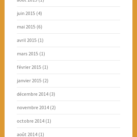
juin 2015
(4)
mai 2015
(6)
avril 2015
(1)
mars 2015
(1)
février 2015
(1)
janvier 2015
(2)
décembre 2014
(3)
novembre 2014
(2)
octobre 2014
(1)
août 2014
(1)