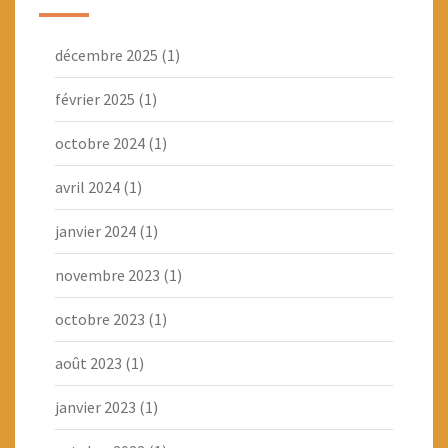
décembre 2025
(1)
février 2025
(1)
octobre 2024
(1)
avril 2024
(1)
janvier 2024
(1)
novembre 2023
(1)
octobre 2023
(1)
août 2023
(1)
janvier 2023
(1)