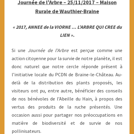
Journée de l’Arbre – 25/11/2017 – Maison
Rurale de Wauthier-Braine
« 2017, ANNEE de la VIORNE … L’ARBRE QUI CREE du
LIEN ».
Si une
Journée de l’Arbre
est perçue comme une
action citoyenne pour la survie de notre planète, il est
donc naturel que notre cercle réponde présent à
l’initiative locale du PCDN de Braine-le-Château. Au-
delà de la distribution des plants proposés, les
visiteurs ont pu, entre autre, bénéficier des conseils
de nos bénévoles de l’Abeille du Hain, à propos des
vertus des produits de la ruche présentés. Une
occasion aussi pour partager nos préoccupations en
matière de biodiversité et de survie de nos
pollinisateurs.