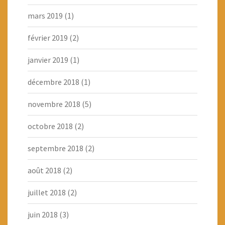
mars 2019
(1)
février 2019
(2)
janvier 2019
(1)
décembre 2018
(1)
novembre 2018
(5)
octobre 2018
(2)
septembre 2018
(2)
août 2018
(2)
juillet 2018
(2)
juin 2018
(3)