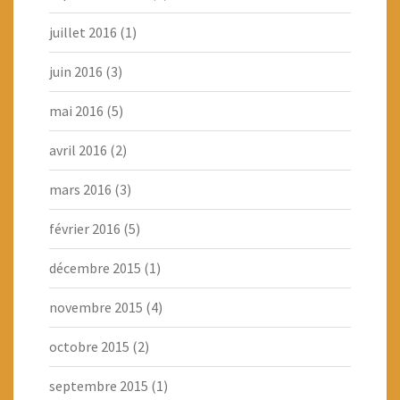
juillet 2016
(1)
juin 2016
(3)
mai 2016
(5)
avril 2016
(2)
mars 2016
(3)
février 2016
(5)
décembre 2015
(1)
novembre 2015
(4)
octobre 2015
(2)
septembre 2015
(1)