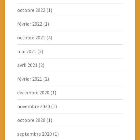
octobre 2022
(1)
février 2022
(1)
octobre 2021
(4)
mai 2021
(2)
avril 2021
(2)
février 2021
(2)
décembre 2020
(1)
novembre 2020
(1)
octobre 2020
(1)
septembre 2020
(1)