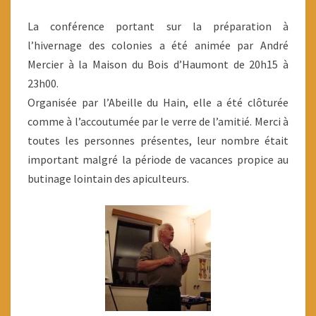
La conférence portant sur la préparation à
l’hivernage des colonies a été animée par André
Mercier à la Maison du Bois d’Haumont de 20h15 à
23h00.
Organisée par l’Abeille du Hain, elle a été clôturée
comme à l’accoutumée par le verre de l’amitié. Merci à
toutes les personnes présentes, leur nombre était
important malgré la période de vacances propice au
butinage lointain des apiculteurs.