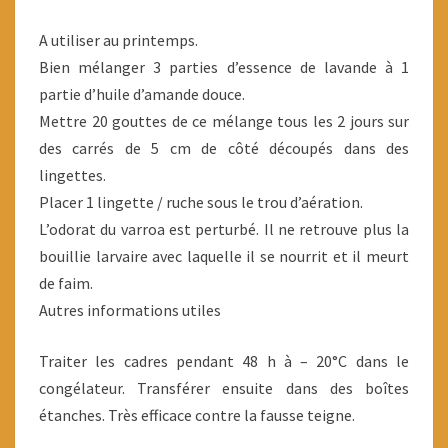
A utiliser au printemps.
Bien mélanger 3 parties d’essence de lavande à 1
partie d’huile d’amande douce.
Mettre 20 gouttes de ce mélange tous les 2 jours sur
des carrés de 5 cm de côté découpés dans des
lingettes.
Placer 1 lingette / ruche sous le trou d’aération.
L’odorat du varroa est perturbé. Il ne retrouve plus la
bouillie larvaire avec laquelle il se nourrit et il meurt
de faim.
Autres informations utiles
Traiter les cadres pendant 48 h à – 20°C dans le
congélateur. Transférer ensuite dans des boîtes
étanches. Très efficace contre la fausse teigne.