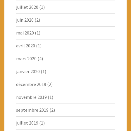
juillet 2020
(1)
juin 2020
(2)
mai 2020
(1)
avril 2020
(1)
mars 2020
(4)
janvier 2020
(1)
décembre 2019
(2)
novembre 2019
(1)
septembre 2019
(2)
juillet 2019
(1)