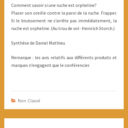
Comment savoir si une ruche est orpheline?
Placer son oreille contre la paroi de la ruche. Frapper.
Si le bruissement ne s’arrête pas immédiatement, la
ruche est orpheline. (Au trou de vol- Heinrich Storch.)
Synthèse de Daniel Mathieu.
Remarque : les avis relatifs aux différents produits et
marques n’engagent que le conférencier.
Non Classé
Navigation