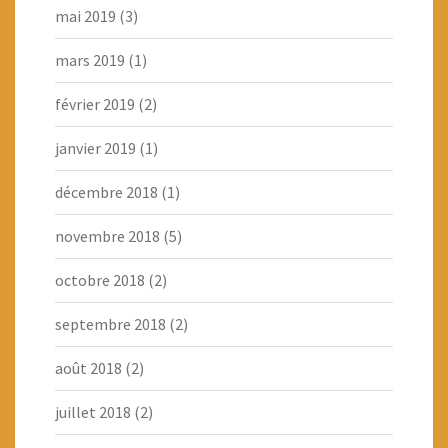
mai 2019
(3)
mars 2019
(1)
février 2019
(2)
janvier 2019
(1)
décembre 2018
(1)
novembre 2018
(5)
octobre 2018
(2)
septembre 2018
(2)
août 2018
(2)
juillet 2018
(2)