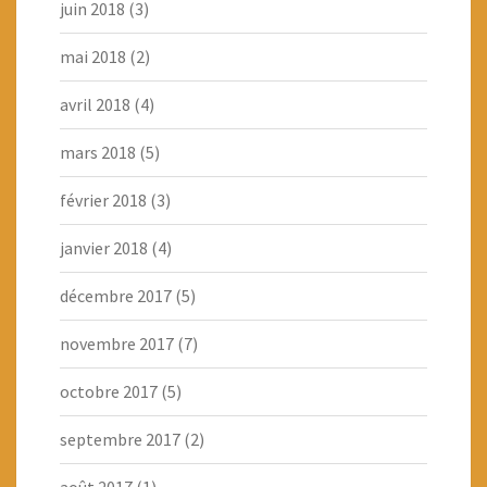
juin 2018
(3)
mai 2018
(2)
avril 2018
(4)
mars 2018
(5)
février 2018
(3)
janvier 2018
(4)
décembre 2017
(5)
novembre 2017
(7)
octobre 2017
(5)
septembre 2017
(2)