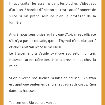
Il faut traiter les essaims dans les cloches. L’idéal est
d’utiliser 2 bandes d’Apistan qui reste actif 2 années de
suite si on prend soin de bien le protéger de la
lumière.
André nous sensibilise au fait que l’Apivar est efficace
s’il n’y a pas de couvain, que le Thymol n’est plus actif
et que l’Apistan reste le meilleur.
Le traitement à l’acide oxalique est selon lui très
mauvais car entraîne des lésions irréversibles chez la
reine.
Si on hiverne nos ruches munies de hausse, l’Apistan
est appliqué seulement entre les cadres de corps. Rien
dans les hausses.
Traitement Bio contre varroa