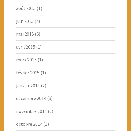
août 2015
(1)
juin 2015
(4)
mai 2015
(6)
avril 2015
(1)
mars 2015
(1)
février 2015
(1)
janvier 2015
(2)
décembre 2014
(3)
novembre 2014
(2)
octobre 2014
(1)