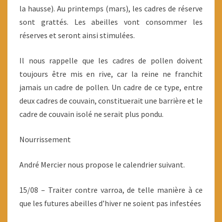
la hausse). Au printemps (mars), les cadres de réserve
sont grattés. Les abeilles vont consommer les
réserves et seront ainsi stimulées.
Il nous rappelle que les cadres de pollen doivent
toujours être mis en rive, car la reine ne franchit
jamais un cadre de pollen. Un cadre de ce type, entre
deux cadres de couvain, constituerait une barrière et le
cadre de couvain isolé ne serait plus pondu.
Nourrissement
André Mercier nous propose le calendrier suivant.
15/08 – Traiter contre varroa, de telle manière à ce
que les futures abeilles d’hiver ne soient pas infestées