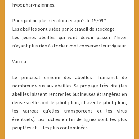
hypopharyngiennes.
Pourquoi ne plus rien donner après le 15/09 ?
Les abeilles sont usées par le travail de stockage.
Les jeunes abeilles qui vont devoir passer l’hiver
n’ayant plus rien à stocker vont conserver leur vigueur.
Varroa
Le principal ennemi des abeilles. Transmet de
nombreux virus aux abeilles. Se propage très vite (les
abeilles laissent rentrer les butineuses étrangères en
dérive si elles ont le jabot plein; et avec le jabot plein,
les varroas qu’elles transportent et les virus
éventuels). Les ruches en fin de lignes sont les plus
peuplées et… les plus contaminées.