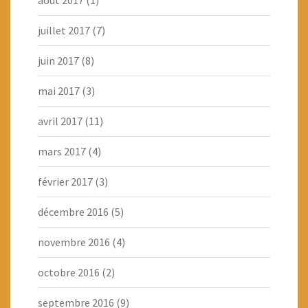
août 2017
(1)
juillet 2017
(7)
juin 2017
(8)
mai 2017
(3)
avril 2017
(11)
mars 2017
(4)
février 2017
(3)
décembre 2016
(5)
novembre 2016
(4)
octobre 2016
(2)
septembre 2016
(9)