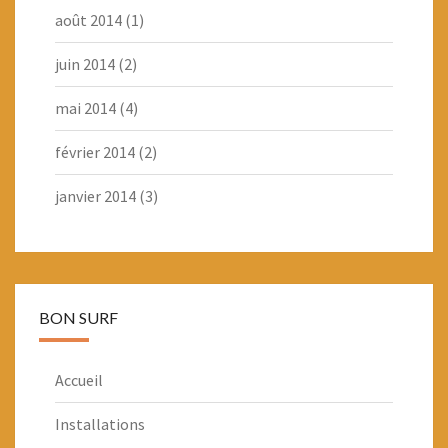
août 2014
(1)
juin 2014
(2)
mai 2014
(4)
février 2014
(2)
janvier 2014
(3)
BON SURF
Accueil
Installations