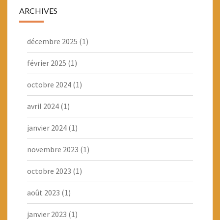
ARCHIVES
décembre 2025
(1)
février 2025
(1)
octobre 2024
(1)
avril 2024
(1)
janvier 2024
(1)
novembre 2023
(1)
octobre 2023
(1)
août 2023
(1)
janvier 2023
(1)