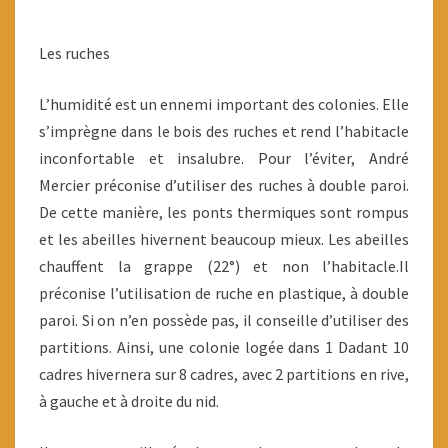
Les ruches
L’humidité est un ennemi important des colonies. Elle
s’imprègne dans le bois des ruches et rend l’habitacle
inconfortable et insalubre. Pour l’éviter, André
Mercier préconise d’utiliser des ruches à double paroi.
De cette manière, les ponts thermiques sont rompus
et les abeilles hivernent beaucoup mieux. Les abeilles
chauffent la grappe (22°) et non l’habitacle.Il
préconise l’utilisation de ruche en plastique, à double
paroi. Si on n’en possède pas, il conseille d’utiliser des
partitions. Ainsi, une colonie logée dans 1 Dadant 10
cadres hivernera sur 8 cadres, avec 2 partitions en rive,
à gauche et à droite du nid.