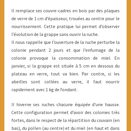
Il remplace ses couvre-cadres en bois par des plaques
de verre de 1 cm d’épaisseur, trouées au centre pour le
nourrissement. Cette pratique lui permet d’observer
l’évolution de la grappe sans ouvrir la ruche.
Il nous rappelle que l’ouverture de la ruche perturbe la
colonie pendant 2 jours et que l’enfumage de la
colonie provoque la consommation de miel. En
janvier, si la grappe est située à 5 cm en dessous du
plateau en verre, tout va bien. Par contre, si les
abeilles sont collées au verre, il faut nourrir
rapidement avec 1 kg de fondant .
Il hiverne ses ruches chacune équipée d’une hausse.
Cette configuration permet d’avoir des colonies très
fortes, dans le respect de la répartition du couvain (en
bas), du pollen (au centre) et du miel (en haut et dans