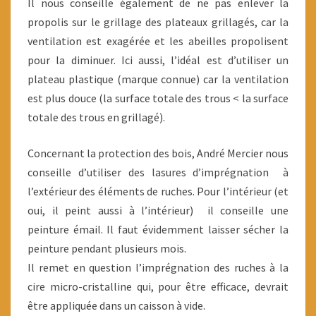
Il nous conseille également de ne pas enlever la
propolis sur le grillage des plateaux grillagés, car la
ventilation est exagérée et les abeilles propolisent
pour la diminuer. Ici aussi, l’idéal est d’utiliser un
plateau plastique (marque connue) car la ventilation
est plus douce (la surface totale des trous < la surface
totale des trous en grillagé).
Concernant la protection des bois, André Mercier nous
conseille d’utiliser des lasures d’imprégnation à
l’extérieur des éléments de ruches. Pour l’intérieur (et
oui, il peint aussi à l’intérieur) il conseille une
peinture émail. Il faut évidemment laisser sécher la
peinture pendant plusieurs mois.
Il remet en question l’imprégnation des ruches à la
cire micro-cristalline qui, pour être efficace, devrait
être appliquée dans un caisson à vide.