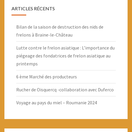
ARTICLES RÉCENTS
Bilan de la saison de destruction des nids de
frelons à Braine-le-Château
Lutte contre le frelon asiatique : L’importance du
piégeage des fondatrices de frelon asiatique au
printemps
6 ème Marché des producteurs
Rucher de Oisquercq -collaboration avec Duferco
Voyage au pays du miel – Roumanie 2024