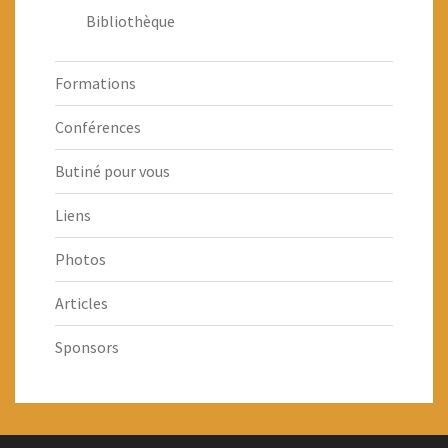
Bibliothèque
Formations
Conférences
Butiné pour vous
Liens
Photos
Articles
Sponsors