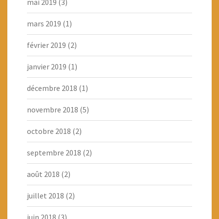
mai 2019
(3)
mars 2019
(1)
février 2019
(2)
janvier 2019
(1)
décembre 2018
(1)
novembre 2018
(5)
octobre 2018
(2)
septembre 2018
(2)
août 2018
(2)
juillet 2018
(2)
juin 2018
(3)