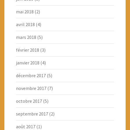
mai 2018
(2)
avril 2018
(4)
mars 2018
(5)
février 2018
(3)
janvier 2018
(4)
décembre 2017
(5)
novembre 2017
(7)
octobre 2017
(5)
septembre 2017
(2)
août 2017
(1)