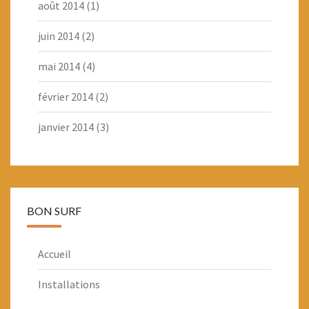
août 2014
(1)
juin 2014
(2)
mai 2014
(4)
février 2014
(2)
janvier 2014
(3)
BON SURF
Accueil
Installations