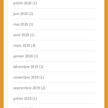
juillet 2020
(1)
juin 2020
(2)
mai 2020
(1)
avril 2020
(1)
mars 2020
(4)
janvier 2020
(1)
décembre 2019
(2)
novembre 2019
(1)
septembre 2019
(2)
juillet 2019
(1)