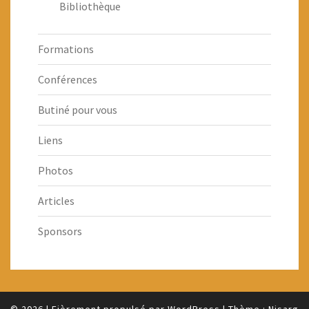
Bibliothèque
Formations
Conférences
Butiné pour vous
Liens
Photos
Articles
Sponsors