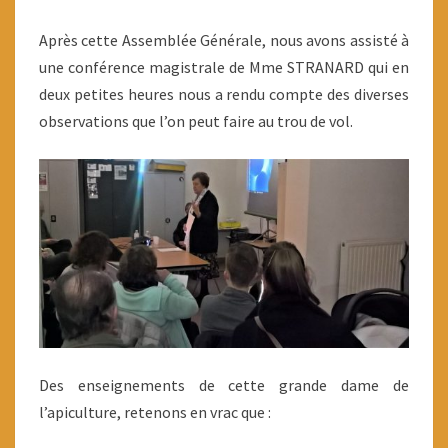
Après cette Assemblée Générale, nous avons assisté à
une conférence magistrale de Mme STRANARD qui en
deux petites heures nous a rendu compte des diverses
observations que l’on peut faire au trou de vol.
Des enseignements de cette grande dame de
l’apiculture, retenons en vrac que :