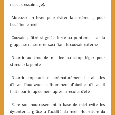
risque d’essaimage).
-Abreuver en hiver pour éviter la nosémose, pour
liquéfier le miel.
-Couvain plâtré si gelée forte au printemps car la
grappe se resserre en sacrifiant le couvain externe.
-Nourrir au trou de miellée au sirop léger pour
stimuler la ponte.
-Nourrir trop tard use prématurément les abeilles
d’hiver. Pour avoir suffisamment d’abeilles d’hiver il
faut nourrir rapidement après la récolte d’été.
-Faire son nourrissement à base de miel évite les
dysenteries grâce à l’acidité du miel. Nourriture du