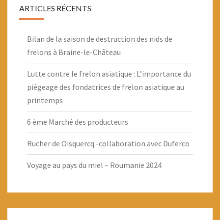
ARTICLES RÉCENTS
Bilan de la saison de destruction des nids de
frelons à Braine-le-Château
Lutte contre le frelon asiatique : L’importance du
piégeage des fondatrices de frelon asiatique au
printemps
6 ème Marché des producteurs
Rucher de Oisquercq -collaboration avec Duferco
Voyage au pays du miel – Roumanie 2024