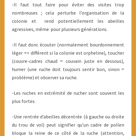
-Il faut tout faire pour éviter des visites trop
nombreuses ; cela perturbe l’organisation de la
colonie et rend potentiellement les abeilles
agressives, même pour plusieurs générations.
-Il faut donc écouter (normalement bourdonnement
léger => différent si la colonie est orpheline), toucher
(couvre-cadres chaud = couvain juste en dessous),
humer (une ruche doit toujours sentir bon, sinon =
problème) et observer sa ruche.
-Les ruches en extrémité de rucher sont souvent les
plus fortes.
-Une rentrée d’abeilles décentrée (à gauche ou droite
du trou de vol) peut signifier qu’un cadre de pollen
bloque la reine de ce côté de la ruche (attention,