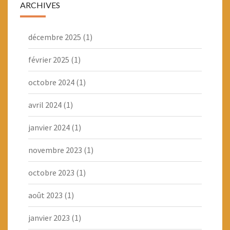
ARCHIVES
décembre 2025
(1)
février 2025
(1)
octobre 2024
(1)
avril 2024
(1)
janvier 2024
(1)
novembre 2023
(1)
octobre 2023
(1)
août 2023
(1)
janvier 2023
(1)