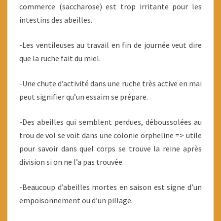
commerce (saccharose) est trop irritante pour les
intestins des abeilles.
-Les ventileuses au travail en fin de journée veut dire
que la ruche fait du miel.
-Une chute d’activité dans une ruche très active en mai
peut signifier qu’un essaim se prépare.
-Des abeilles qui semblent perdues, déboussolées au
trou de vol se voit dans une colonie orpheline => utile
pour savoir dans quel corps se trouve la reine après
division si on ne l’a pas trouvée.
-Beaucoup d’abeilles mortes en saison est signe d’un
empoisonnement ou d’un pillage.