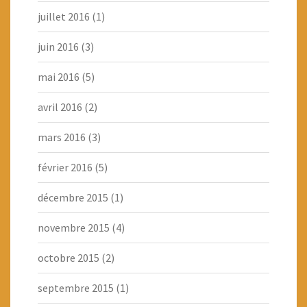
juillet 2016
(1)
juin 2016
(3)
mai 2016
(5)
avril 2016
(2)
mars 2016
(3)
février 2016
(5)
décembre 2015
(1)
novembre 2015
(4)
octobre 2015
(2)
septembre 2015
(1)