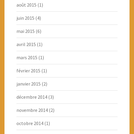
août 2015
(1)
juin 2015
(4)
mai 2015
(6)
avril 2015
(1)
mars 2015
(1)
février 2015
(1)
janvier 2015
(2)
décembre 2014
(3)
novembre 2014
(2)
octobre 2014
(1)