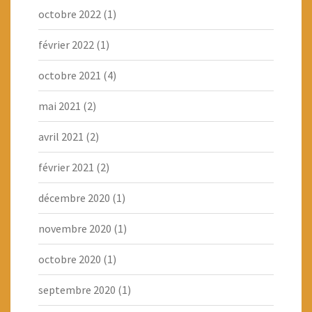
octobre 2022
(1)
février 2022
(1)
octobre 2021
(4)
mai 2021
(2)
avril 2021
(2)
février 2021
(2)
décembre 2020
(1)
novembre 2020
(1)
octobre 2020
(1)
septembre 2020
(1)