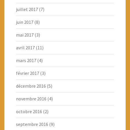
juillet 2017
(7)
juin 2017
(8)
mai 2017
(3)
avril 2017
(11)
mars 2017
(4)
février 2017
(3)
décembre 2016
(5)
novembre 2016
(4)
octobre 2016
(2)
septembre 2016
(9)