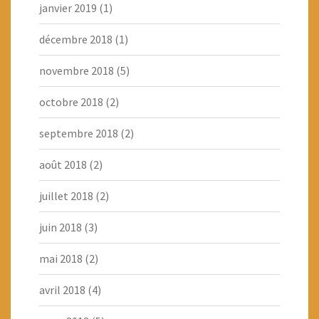
janvier 2019
(1)
décembre 2018
(1)
novembre 2018
(5)
octobre 2018
(2)
septembre 2018
(2)
août 2018
(2)
juillet 2018
(2)
juin 2018
(3)
mai 2018
(2)
avril 2018
(4)