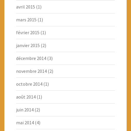
avril 2015
(1)
mars 2015
(1)
février 2015
(1)
janvier 2015
(2)
décembre 2014
(3)
novembre 2014
(2)
octobre 2014
(1)
août 2014
(1)
juin 2014
(2)
mai 2014
(4)