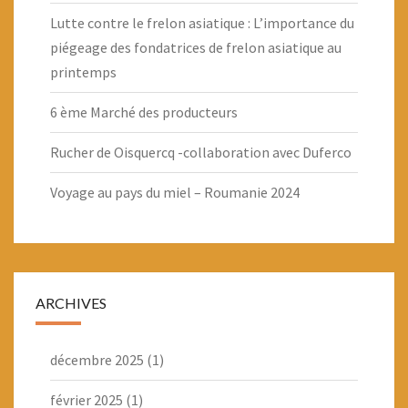
Lutte contre le frelon asiatique : L’importance du
piégeage des fondatrices de frelon asiatique au
printemps
6 ème Marché des producteurs
Rucher de Oisquercq -collaboration avec Duferco
Voyage au pays du miel – Roumanie 2024
ARCHIVES
décembre 2025
(1)
février 2025
(1)