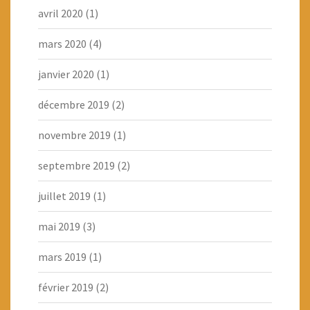
avril 2020
(1)
mars 2020
(4)
janvier 2020
(1)
décembre 2019
(2)
novembre 2019
(1)
septembre 2019
(2)
juillet 2019
(1)
mai 2019
(3)
mars 2019
(1)
février 2019
(2)