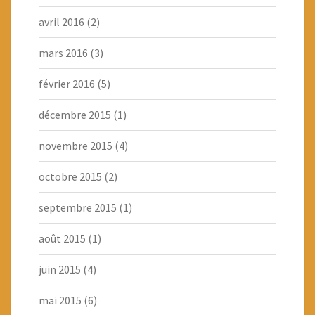
avril 2016
(2)
mars 2016
(3)
février 2016
(5)
décembre 2015
(1)
novembre 2015
(4)
octobre 2015
(2)
septembre 2015
(1)
août 2015
(1)
juin 2015
(4)
mai 2015
(6)