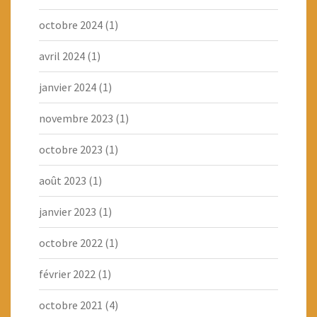
octobre 2024
(1)
avril 2024
(1)
janvier 2024
(1)
novembre 2023
(1)
octobre 2023
(1)
août 2023
(1)
janvier 2023
(1)
octobre 2022
(1)
février 2022
(1)
octobre 2021
(4)