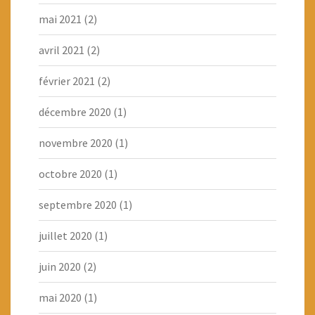
mai 2021
(2)
avril 2021
(2)
février 2021
(2)
décembre 2020
(1)
novembre 2020
(1)
octobre 2020
(1)
septembre 2020
(1)
juillet 2020
(1)
juin 2020
(2)
mai 2020
(1)