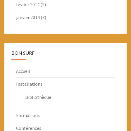
février 2014
(2)
janvier 2014
(3)
BON SURF
Accueil
Installations
Bibliothèque
Formations
Conférences