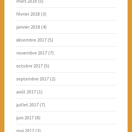
mars 2018
(5)
février 2018
(3)
janvier 2018
(4)
décembre 2017
(5)
novembre 2017
(7)
octobre 2017
(5)
septembre 2017
(2)
août 2017
(1)
juillet 2017
(7)
juin 2017
(8)
mai 2017
(3)