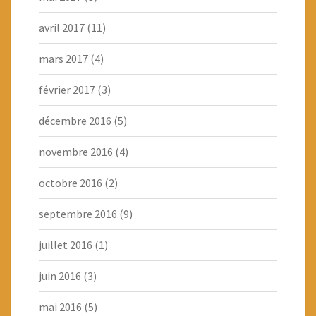
avril 2017
(11)
mars 2017
(4)
février 2017
(3)
décembre 2016
(5)
novembre 2016
(4)
octobre 2016
(2)
septembre 2016
(9)
juillet 2016
(1)
juin 2016
(3)
mai 2016
(5)