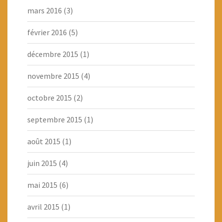
mars 2016
(3)
février 2016
(5)
décembre 2015
(1)
novembre 2015
(4)
octobre 2015
(2)
septembre 2015
(1)
août 2015
(1)
juin 2015
(4)
mai 2015
(6)
avril 2015
(1)