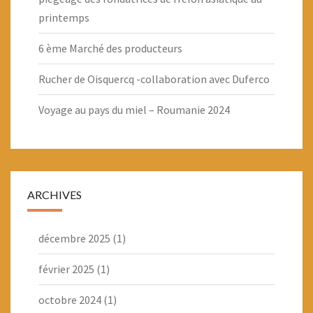
printemps
6 ème Marché des producteurs
Rucher de Oisquercq -collaboration avec Duferco
Voyage au pays du miel – Roumanie 2024
ARCHIVES
décembre 2025
(1)
février 2025
(1)
octobre 2024
(1)