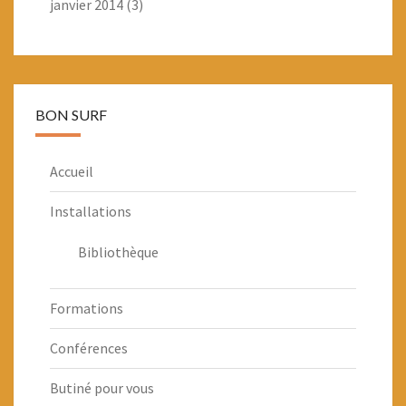
janvier 2014
(3)
BON SURF
Accueil
Installations
Bibliothèque
Formations
Conférences
Butiné pour vous