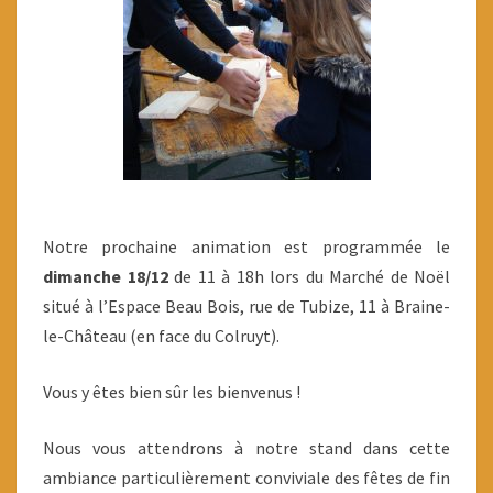
Notre prochaine animation est programmée le
dimanche 18/12
de 11 à 18h lors du Marché de Noël
situé à l’Espace Beau Bois, rue de Tubize, 11 à Braine-
le-Château (en face du Colruyt).
Vous y êtes bien sûr les bienvenus !
Nous vous attendrons à notre stand dans cette
ambiance particulièrement conviviale des fêtes de fin