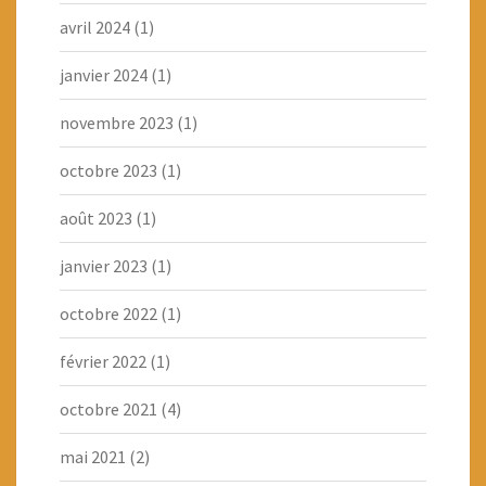
avril 2024
(1)
janvier 2024
(1)
novembre 2023
(1)
octobre 2023
(1)
août 2023
(1)
janvier 2023
(1)
octobre 2022
(1)
février 2022
(1)
octobre 2021
(4)
mai 2021
(2)