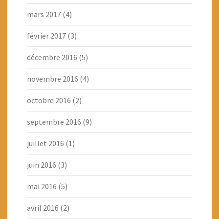
mars 2017
(4)
février 2017
(3)
décembre 2016
(5)
novembre 2016
(4)
octobre 2016
(2)
septembre 2016
(9)
juillet 2016
(1)
juin 2016
(3)
mai 2016
(5)
avril 2016
(2)