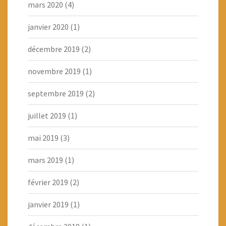
mars 2020
(4)
janvier 2020
(1)
décembre 2019
(2)
novembre 2019
(1)
septembre 2019
(2)
juillet 2019
(1)
mai 2019
(3)
mars 2019
(1)
février 2019
(2)
janvier 2019
(1)