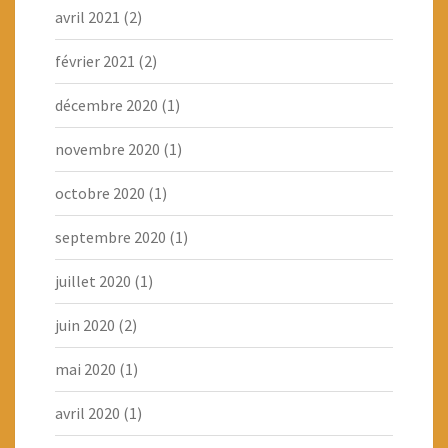
avril 2021
(2)
février 2021
(2)
décembre 2020
(1)
novembre 2020
(1)
octobre 2020
(1)
septembre 2020
(1)
juillet 2020
(1)
juin 2020
(2)
mai 2020
(1)
avril 2020
(1)