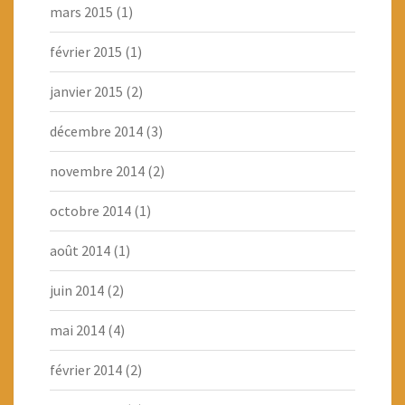
mars 2015
(1)
février 2015
(1)
janvier 2015
(2)
décembre 2014
(3)
novembre 2014
(2)
octobre 2014
(1)
août 2014
(1)
juin 2014
(2)
mai 2014
(4)
février 2014
(2)