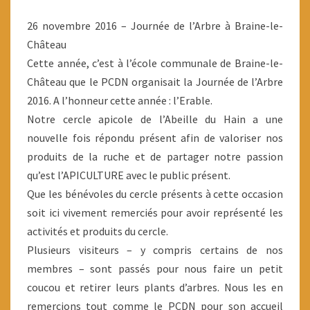
À
26 novembre 2016 – Journée de l’Arbre à Braine-le-
BRAINE-
Château
LE-
Cette année, c’est à l’école communale de Braine-le-
CHÂTEAU
Château que le PCDN organisait la Journée de l’Arbre
2016. A l’honneur cette année : l’Erable.
Notre cercle apicole de l’Abeille du Hain a une
nouvelle fois répondu présent afin de valoriser nos
produits de la ruche et de partager notre passion
qu’est l’APICULTURE avec le public présent.
Que les bénévoles du cercle présents à cette occasion
soit ici vivement remerciés pour avoir représenté les
activités et produits du cercle.
Plusieurs visiteurs – y compris certains de nos
membres – sont passés pour nous faire un petit
coucou et retirer leurs plants d’arbres. Nous les en
remercions tout comme le PCDN pour son accueil