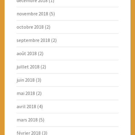
décembre 2018
(1)
novembre 2018
(5)
octobre 2018
(2)
septembre 2018
(2)
août 2018
(2)
juillet 2018
(2)
juin 2018
(3)
mai 2018
(2)
avril 2018
(4)
mars 2018
(5)
février 2018
(3)