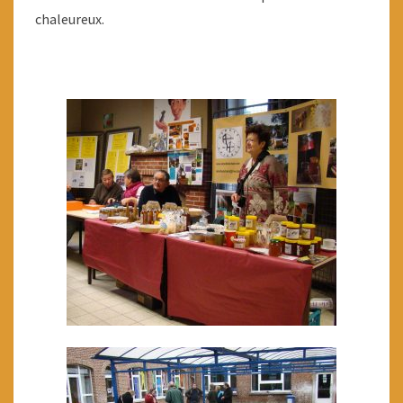
chaleureux.