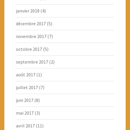
janvier 2018
(4)
décembre 2017
(5)
novembre 2017
(7)
octobre 2017
(5)
septembre 2017
(2)
août 2017
(1)
juillet 2017
(7)
juin 2017
(8)
mai 2017
(3)
avril 2017
(11)