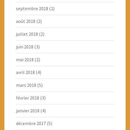
septembre 2018
(2)
août 2018
(2)
juillet 2018
(2)
juin 2018
(3)
mai 2018
(2)
avril 2018
(4)
mars 2018
(5)
février 2018
(3)
janvier 2018
(4)
décembre 2017
(5)