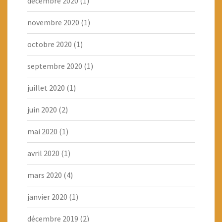
décembre 2020
(1)
novembre 2020
(1)
octobre 2020
(1)
septembre 2020
(1)
juillet 2020
(1)
juin 2020
(2)
mai 2020
(1)
avril 2020
(1)
mars 2020
(4)
janvier 2020
(1)
décembre 2019
(2)