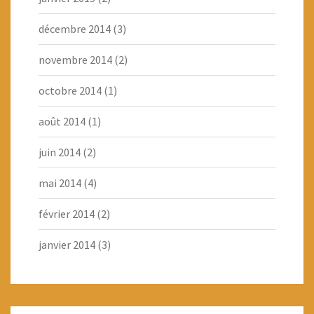
décembre 2014
(3)
novembre 2014
(2)
octobre 2014
(1)
août 2014
(1)
juin 2014
(2)
mai 2014
(4)
février 2014
(2)
janvier 2014
(3)