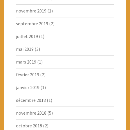
novembre 2019
(1)
septembre 2019
(2)
juillet 2019
(1)
mai 2019
(3)
mars 2019
(1)
février 2019
(2)
janvier 2019
(1)
décembre 2018
(1)
novembre 2018
(5)
octobre 2018
(2)