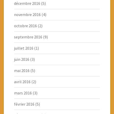
décembre 2016
(5)
novembre 2016
(4)
octobre 2016
(2)
septembre 2016
(9)
juillet 2016
(1)
juin 2016
(3)
mai 2016
(5)
avril 2016
(2)
mars 2016
(3)
février 2016
(5)