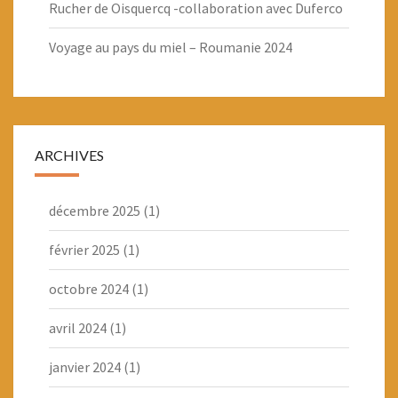
Rucher de Oisquercq -collaboration avec Duferco
Voyage au pays du miel – Roumanie 2024
ARCHIVES
décembre 2025
(1)
février 2025
(1)
octobre 2024
(1)
avril 2024
(1)
janvier 2024
(1)