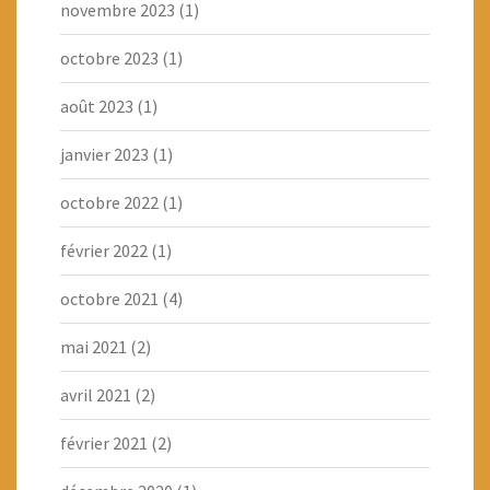
novembre 2023
(1)
octobre 2023
(1)
août 2023
(1)
janvier 2023
(1)
octobre 2022
(1)
février 2022
(1)
octobre 2021
(4)
mai 2021
(2)
avril 2021
(2)
février 2021
(2)