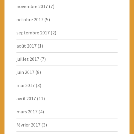
novembre 2017
(7)
octobre 2017
(5)
septembre 2017
(2)
août 2017
(1)
juillet 2017
(7)
juin 2017
(8)
mai 2017
(3)
avril 2017
(11)
mars 2017
(4)
février 2017
(3)