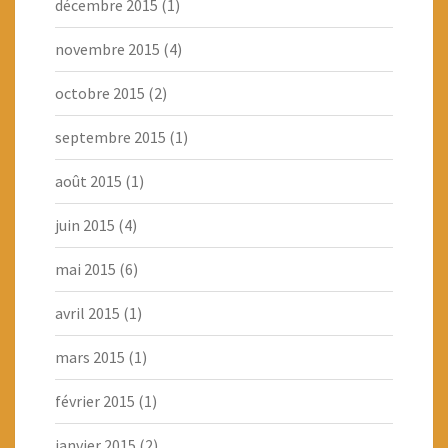
décembre 2015
(1)
novembre 2015
(4)
octobre 2015
(2)
septembre 2015
(1)
août 2015
(1)
juin 2015
(4)
mai 2015
(6)
avril 2015
(1)
mars 2015
(1)
février 2015
(1)
janvier 2015
(2)