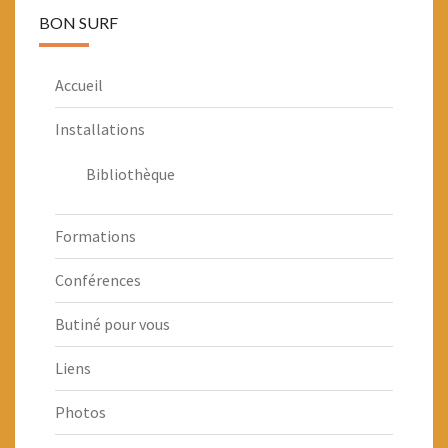
BON SURF
Accueil
Installations
Bibliothèque
Formations
Conférences
Butiné pour vous
Liens
Photos