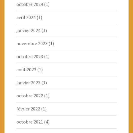
octobre 2024
(1)
avril 2024
(1)
janvier 2024
(1)
novembre 2023
(1)
octobre 2023
(1)
août 2023
(1)
janvier 2023
(1)
octobre 2022
(1)
février 2022
(1)
octobre 2021
(4)