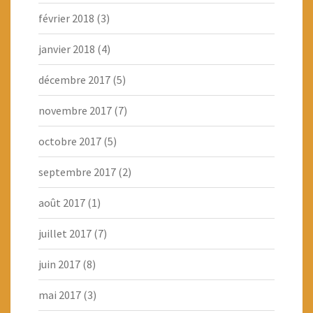
février 2018
(3)
janvier 2018
(4)
décembre 2017
(5)
novembre 2017
(7)
octobre 2017
(5)
septembre 2017
(2)
août 2017
(1)
juillet 2017
(7)
juin 2017
(8)
mai 2017
(3)