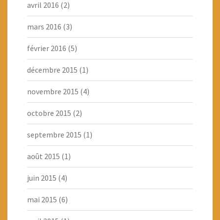
avril 2016
(2)
mars 2016
(3)
février 2016
(5)
décembre 2015
(1)
novembre 2015
(4)
octobre 2015
(2)
septembre 2015
(1)
août 2015
(1)
juin 2015
(4)
mai 2015
(6)