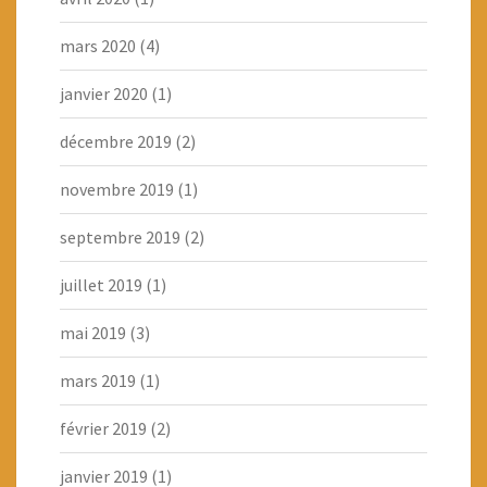
mars 2020
(4)
janvier 2020
(1)
décembre 2019
(2)
novembre 2019
(1)
septembre 2019
(2)
juillet 2019
(1)
mai 2019
(3)
mars 2019
(1)
février 2019
(2)
janvier 2019
(1)