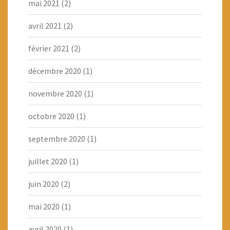
mai 2021
(2)
avril 2021
(2)
février 2021
(2)
décembre 2020
(1)
novembre 2020
(1)
octobre 2020
(1)
septembre 2020
(1)
juillet 2020
(1)
juin 2020
(2)
mai 2020
(1)
avril 2020
(1)