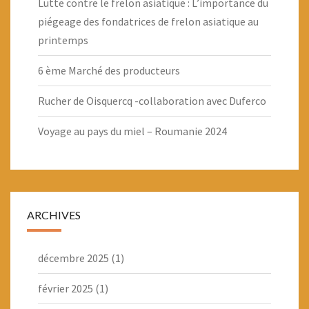
Lutte contre le frelon asiatique : L’importance du
piégeage des fondatrices de frelon asiatique au
printemps
6 ème Marché des producteurs
Rucher de Oisquercq -collaboration avec Duferco
Voyage au pays du miel – Roumanie 2024
ARCHIVES
décembre 2025
(1)
février 2025
(1)