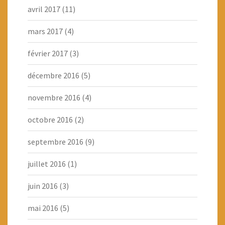
avril 2017
(11)
mars 2017
(4)
février 2017
(3)
décembre 2016
(5)
novembre 2016
(4)
octobre 2016
(2)
septembre 2016
(9)
juillet 2016
(1)
juin 2016
(3)
mai 2016
(5)