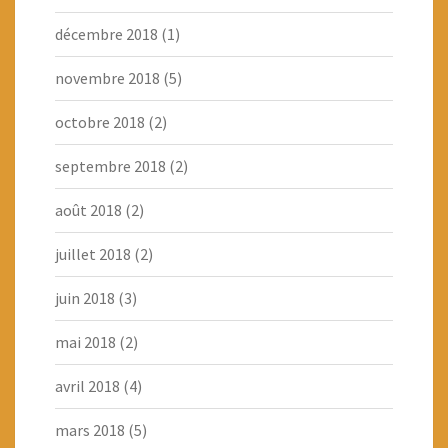
décembre 2018
(1)
novembre 2018
(5)
octobre 2018
(2)
septembre 2018
(2)
août 2018
(2)
juillet 2018
(2)
juin 2018
(3)
mai 2018
(2)
avril 2018
(4)
mars 2018
(5)