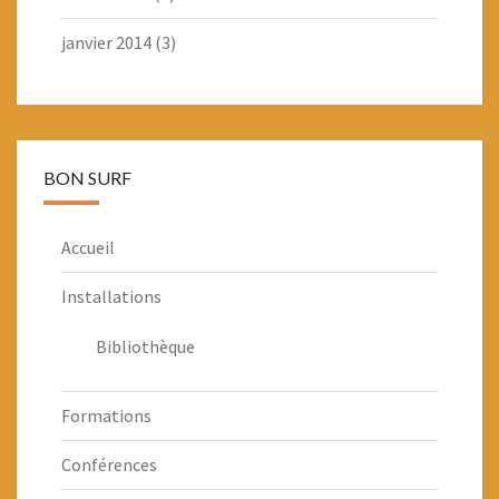
janvier 2014
(3)
BON SURF
Accueil
Installations
Bibliothèque
Formations
Conférences