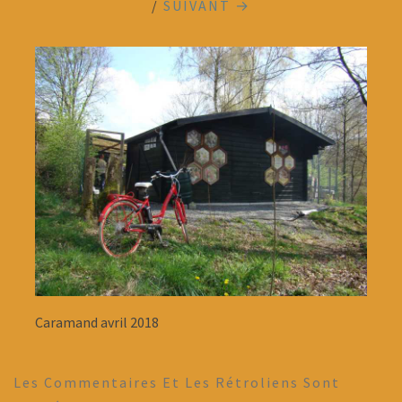
/
SUIVANT →
Caramand avril 2018
Les Commentaires Et Les Rétroliens Sont