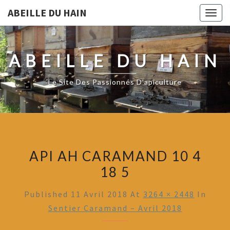
ABEILLE DU HAIN
Togg
navig
ABEILLE DU HAIN
Le Site Des Passionnés D'apiculture
API AH CARAMAND 10 4
18 5
Published
11 Avril 2018
At
3264 × 2448
In
Sentier Caramand – Avril 2018