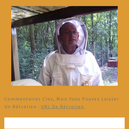
Commentaires Clos, Mais Vous Pouvez Laisser
Un Rétrolien :
URL De Rétrolien
.