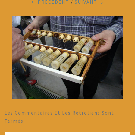
← PRÉCÉDENT
/
SUIVANT →
Les Commentaires Et Les Rétroliens Sont
Fermés.