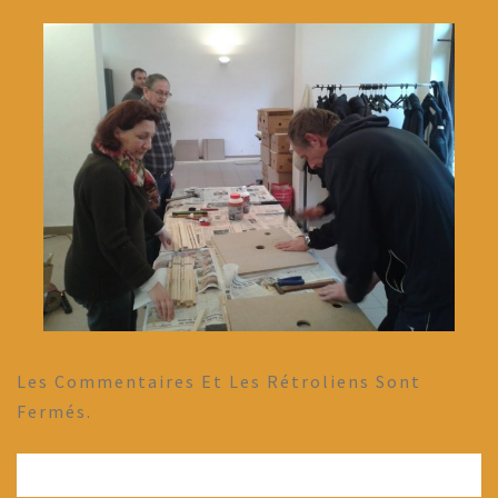
Les Commentaires Et Les Rétroliens Sont
Fermés.