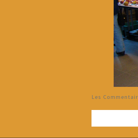
Les Commentaire