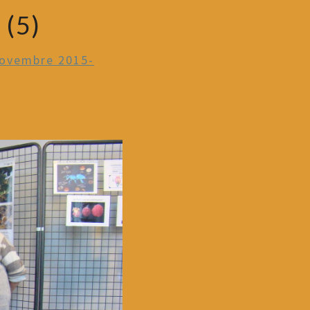
(5)
ovembre 2015-